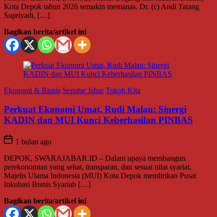
Kota Depok tahun 2026 semakin memanas. Dr. (c) Andi Tatang
Supriyadi, […]
Bagikan berita/artikel ini
Ekonomi & Bisnis
Seputar Jabar
Tokoh Kita
Perkuat Ekonomi Umat, Rudi Malau: Sinergi
KADIN dan MUI Kunci Keberhasilan PINBAS
1 bulan ago
DEPOK, SWARAJABAR.ID – Dalam upaya membangun
perekonomian yang sehat, transparan, dan sesuai nilai syariat,
Majelis Ulama Indonesia (MUI) Kota Depok mendirikan Pusat
Inkubasi Bisnis Syariah […]
Bagikan berita/artikel ini