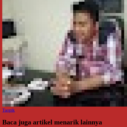
Taopik
Baca juga artikel menarik lainnya