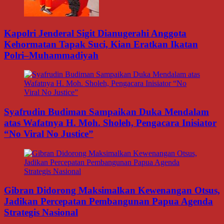
Kapolri Jenderal Sigit Dianugerahi Anggota
Kehormatan Tapak Suci, Kian Eratkan Ikatan
Polri–Muhammadiyah
Syafrudin Budiman Sampaikan Duka Mendalam
atas Wafatnya H. Moh. Sholeh, Pengacara Inisiator
“No Viral No Justice”
Gibran Didorong Maksimalkan Kewenangan Otsus,
Jadikan Percepatan Pembangunan Papua Agenda
Strategis Nasional