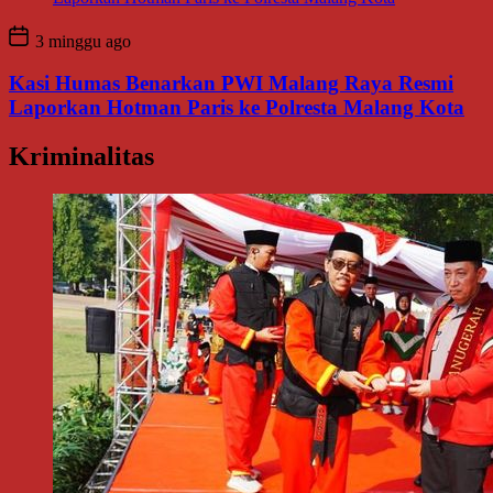
3 minggu ago
Kasi Humas Benarkan PWI Malang Raya Resmi
Laporkan Hotman Paris ke Polresta Malang Kota
Kriminalitas