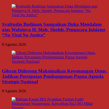
Syafrudin Budiman Sampaikan Duka Mendalam
atas Wafatnya H. Moh. Sholeh, Pengacara Inisiator
“No Viral No Justice”
8 Agustus 2026
Gibran Didorong Maksimalkan Kewenangan Otsus,
Jadikan Percepatan Pembangunan Papua Agenda
Strategis Nasional
8 Agustus 2026