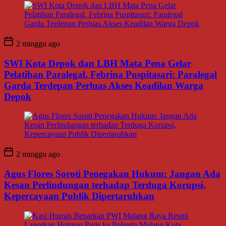
2 minggu ago
SWI Kota Depok dan LBH Mata Pena Gelar
Pelatihan Paralegal, Febrina Puspitasari: Paralegal
Garda Terdepan Perluas Akses Keadilan Warga
Depok
2 minggu ago
Agus Flores Soroti Penegakan Hukum: Jangan Ada
Kesan Perlindungan terhadap Terduga Korupsi,
Kepercayaan Publik Dipertaruhkan