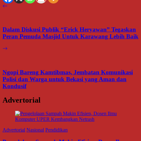
Dalam Diskusi Publik “Erick Heryawan” Tegaskan
Peran Pemuda Masjid Untuk Karawang Lebih Baik
Ngopi Bareng Kamtibmas, Jembatan Komunikasi
Polisi dan Warga untuk Bekasi yang Aman dan
Kondusif
Advertorial
Advertorial
Nasional
Pendidikan