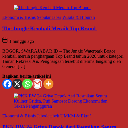
Ekonomi & Bisnis
Seputar Jabar
Wisata & Hiburan
The Jungle Kembali Meraih Top Brand
1 minggu ago
BOGOR, SWARAJABAR.ID – The Jungle Waterpark Bogor
kembali meraih penghargaan Top Brand tahun 2026 untuk kategori
Taman Rekreasi Air. Penghargaan tersebut diterima langsung oleh
General […]
Bagikan berita/artikel ini
Ekonomi & Bisnis
Jabodetabek
UMKM & Ekraf
PKK RW 24 Griya Depok Asri Resmikan Sentra