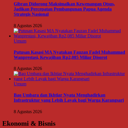
Gibran Didorong Maksimalkan Kewenangan Otsus,
Jadikan Percepatan Pembangunan Papua Agenda
Strategis Nasional
8 Agustus 2026
Umum
Putusan Kasasi MA Nyatakan Fauzan Fadel Muhammad
Wanprestasi, Kewajiban Rp2,085 Miliar Disorot
8 Agustus 2026
Umum
Bao Umbara dan Ikhtiar Nyata Menghadirkan
Infrastruktur yang Lebih Layak bagi Warga Karangsari
8 Agustus 2026
Ekonomi & Bisnis