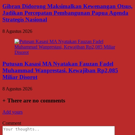
Gibran Didorong Maksimalkan Kewenangan Otsus,
Jadikan Percepatan Pembangunan Papua Agenda
Strategis Nasional
8 Agustus 2026
Putusan Kasasi MA Nyatakan Fauzan Fadel
Muhammad Wanprestasi, Kewajiban Rp2,085
Miliar Disorot
8 Agustus 2026
+
There are no comments
Add yours
Comment