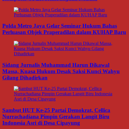
Polda Metro Jaya Gelar Seminar Hukum Bahas
Perluasan Objek Praperadilan dalam KUHAP Baru
Sidang Jurnalis Muhammad Harun Dikawal
Massa, Kuasa Hukum Desak Saksi Kunci Wahyu
Gilang Dihadirkan
Sambut HUT Ke-25 Partai Demokrat, Cellica
Nurrachadiana Pimpin Gerakan Langit Biru
Indonesia Asri di Desa Cipayung