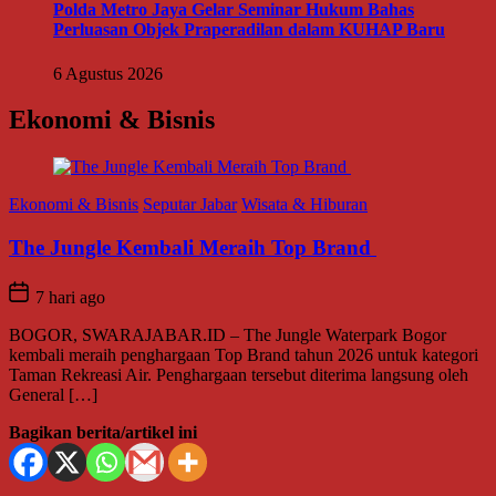
Polda Metro Jaya Gelar Seminar Hukum Bahas
Perluasan Objek Praperadilan dalam KUHAP Baru
6 Agustus 2026
Ekonomi & Bisnis
Ekonomi & Bisnis
Seputar Jabar
Wisata & Hiburan
The Jungle Kembali Meraih Top Brand
7 hari ago
BOGOR, SWARAJABAR.ID – The Jungle Waterpark Bogor
kembali meraih penghargaan Top Brand tahun 2026 untuk kategori
Taman Rekreasi Air. Penghargaan tersebut diterima langsung oleh
General […]
Bagikan berita/artikel ini