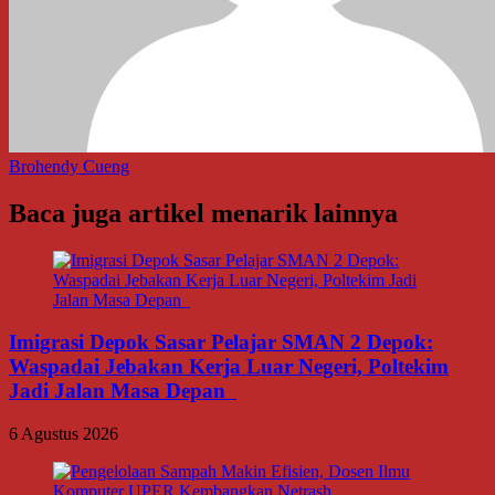
Brohendy Cueng
Baca juga artikel menarik lainnya
Imigrasi Depok Sasar Pelajar SMAN 2 Depok:
Waspadai Jebakan Kerja Luar Negeri, Poltekim
Jadi Jalan Masa Depan
6 Agustus 2026