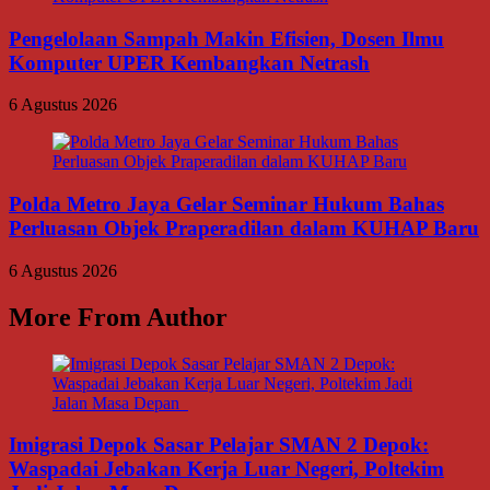
Pengelolaan Sampah Makin Efisien, Dosen Ilmu
Komputer UPER Kembangkan Netrash
6 Agustus 2026
Polda Metro Jaya Gelar Seminar Hukum Bahas
Perluasan Objek Praperadilan dalam KUHAP Baru
6 Agustus 2026
More From Author
Imigrasi Depok Sasar Pelajar SMAN 2 Depok:
Waspadai Jebakan Kerja Luar Negeri, Poltekim