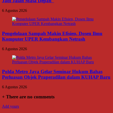
Jadi Jalan Masa Depan
6 Agustus 2026
Pengelolaan Sampah Makin Efisien, Dosen Ilmu
Komputer UPER Kembangkan Netrash
6 Agustus 2026
Polda Metro Jaya Gelar Seminar Hukum Bahas
Perluasan Objek Praperadilan dalam KUHAP Baru
6 Agustus 2026
+
There are no comments
Add yours