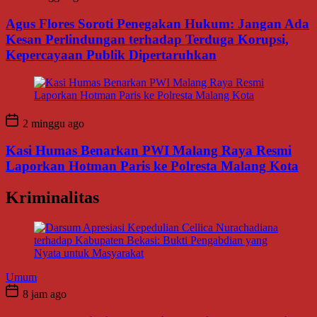
Agus Flores Soroti Penegakan Hukum: Jangan Ada
Kesan Perlindungan terhadap Terduga Korupsi,
Kepercayaan Publik Dipertaruhkan
2 minggu ago
Kasi Humas Benarkan PWI Malang Raya Resmi
Laporkan Hotman Paris ke Polresta Malang Kota
Kriminalitas
Umum
8 jam ago