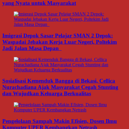
yang Nyata untuk Masyarakat
Imigrasi Depok Sasar Pelajar SMAN 2 Depok:
Waspadai Jebakan Kerja Luar Negeri, Poltekim
Jadi Jalan Masa Depan
Sosialisasi Kemenduk Bangga di Bekasi, Cellica
Nurachadiana Ajak Masyarakat Cegah Stunting
dan Wujudkan Keluarga Berkualitas
Pengelolaan Sampah Makin Efisien, Dosen Ilmu
Komputer UPER Kembangkan Netrash