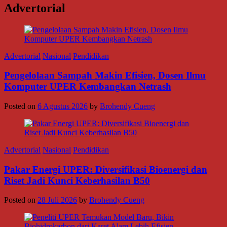
Advertorial
Advertorial
Nasional
Pendidikan
Pengelolaan Sampah Makin Efisien, Dosen Ilmu
Komputer UPER Kembangkan Netrash
Posted on
6 Agustus 2026
by
Brohendy Cueng
Advertorial
Nasional
Pendidikan
Pakar Energi UPER: Diversifikasi Bioenergi dan
Riset Jadi Kunci Keberhasilan B50
Posted on
28 Juli 2026
by
Brohendy Cueng