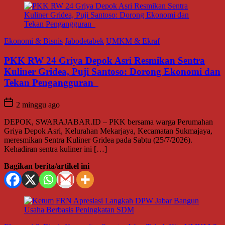
Ekonomi & Bisnis
Jabodetabek
UMKM & Ekraf
PKK RW 24 Griya Depok Asri Resmikan Sentra
Kuliner Gridea, Puji Santoso: Dorong Ekonomi dan
Tekan Pengangguran
2 minggu ago
DEPOK, SWARAJABAR.ID – PKK bersama warga Perumahan
Griya Depok Asri, Kelurahan Mekarjaya, Kecamatan Sukmajaya,
meresmikan Sentra Kuliner Gridea pada Sabtu (25/7/2026).
Kehadiran sentra kuliner ini […]
Bagikan berita/artikel ini