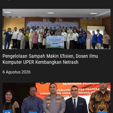
Pengelolaan Sampah Makin Efisien, Dosen Ilmu
Komputer UPER Kembangkan Netrash
6 Agustus 2026