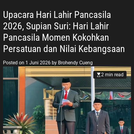
Upacara Hari Lahir Pancasila
2026, Supian Suri: Hari Lahir
Pancasila Momen Kokohkan
Persatuan dan Nilai Kebangsaan
Posted on
1 Juni 2026
by
Brohendy Cueng
2 min read