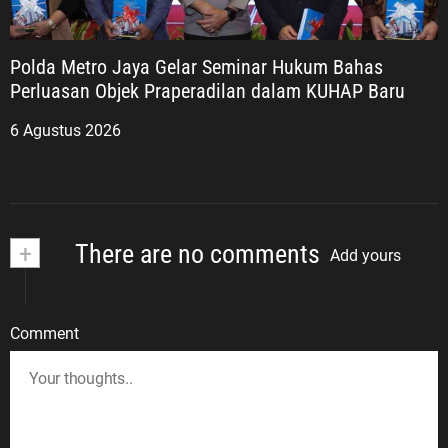
Polda Metro Jaya Gelar Seminar Hukum Bahas
Perluasan Objek Praperadilan dalam KUHAP Baru
6 Agustus 2026
+
There are no comments
Add yours
Comment