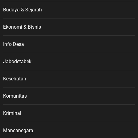
Budaya & Sejarah
Ekonomi & Bisnis
Info Desa
Jabodetabek
Kesehatan
Komunitas
Kriminal
Mancanegara