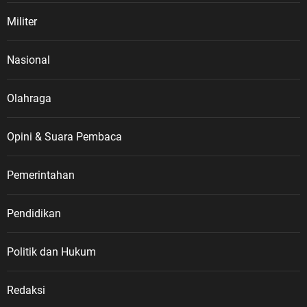
Militer
Nasional
Olahraga
Opini & Suara Pembaca
Pemerintahan
Pendidikan
Politik dan Hukum
Redaksi