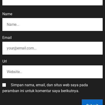
Name
Email
Url
Simpan nama, email, dan situs web saya pada
peramban ini untuk komentar saya berikutnya.