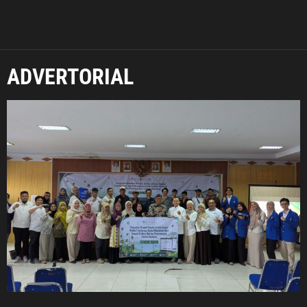
ADVERTORIAL