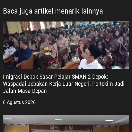
Baca juga artikel menarik lainnya
Imigrasi Depok Sasar Pelajar SMAN 2 Depok:
Waspadai Jebakan Kerja Luar Negeri, Poltekim Jadi
Jalan Masa Depan
6 Agustus 2026