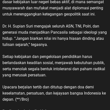
dasar kebijakan luar negeri bebas aktif, di mana semangat
musyawarah dan mufakat menjadi alat diplomasi penting
untuk merenggangkan ketegangan geopolitik saat ini.
Dr. H. Supian Suri mengajak seluruh ASN, TNI, Polri, dan
generasi muda menjadikan Pancasila sebagai ideologi yang
hidup. “Jangan biarkan nilai ini hanya hiasan dinding atau
tulisan sejarah,” tegasnya.
Setiap kebijakan dan pengelolaan pendidikan harus
berlandaskan keadilan sosial, menjawab kebutuhan publik,
serta menolak segala bentuk intoleransi dan paham radikal
yang merusak persatuan.
Upacara berjalan tertib dan ditutup dengan doa demi
keselamatan, persatuan, dan kejayaan bangsa Indonesia ke
depan. (**/Bro)