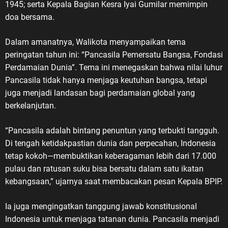
1945; serta Kepala Bagian Kesra Iyai Gumilar memimpin
doa bersama.
Dalam amanatnya, Walikota menyampaikan tema
peringatan tahun ini: “Pancasila Pemersatu Bangsa, Fondasi
Perdamaian Dunia”. Tema ini menegaskan bahwa nilai luhur
Pancasila tidak hanya menjaga keutuhan bangsa, tetapi
juga menjadi landasan bagi perdamaian global yang
berkelanjutan.
“Pancasila adalah bintang penuntun yang terbukti tangguh.
Di tengah ketidakpastian dunia dan perpecahan, Indonesia
tetap kokoh—membuktikan keberagaman lebih dari 17.000
pulau dan ratusan suku bisa bersatu dalam satu ikatan
kebangsaan,” ujarnya saat membacakan pesan Kepala BPIP.
Ia juga mengingatkan tanggung jawab konstitusional
Indonesia untuk menjaga tatanan dunia. Pancasila menjadi