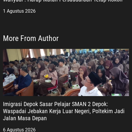
1 Agustus 2026
More From Author
Imigrasi Depok Sasar Pelajar SMAN 2 Depok:
Waspadai Jebakan Kerja Luar Negeri, Poltekim Jadi
Jalan Masa Depan
6 Agustus 2026