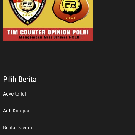
Pilih Berita
Advertorial
Anti Korupsi
Berita Daerah