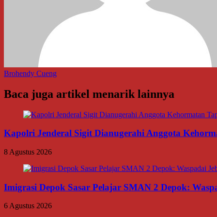
Brohendy Cueng
Baca juga artikel menarik lainnya
Kapolri Jenderal Sigit Dianugerahi Anggota Kehor
8 Agustus 2026
Imigrasi Depok Sasar Pelajar SMAN 2 Depok: Waspa
6 Agustus 2026