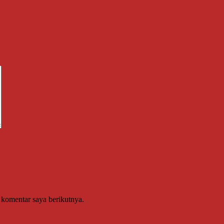
 komentar saya berikutnya.