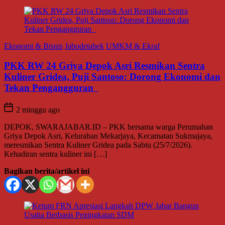
Ekonomi & Bisnis
Jabodetabek
UMKM & Ekraf
PKK RW 24 Griya Depok Asri Resmikan Sentra
Kuliner Gridea, Puji Santoso: Dorong Ekonomi dan
Tekan Pengangguran
2 minggu ago
DEPOK, SWARAJABAR.ID – PKK bersama warga Perumahan
Griya Depok Asri, Kelurahan Mekarjaya, Kecamatan Sukmajaya,
meresmikan Sentra Kuliner Gridea pada Sabtu (25/7/2026).
Kehadiran sentra kuliner ini […]
Bagikan berita/artikel ini