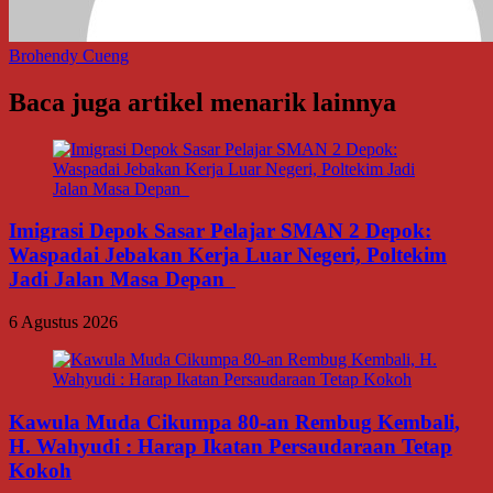
Brohendy Cueng
Baca juga artikel menarik lainnya
Imigrasi Depok Sasar Pelajar SMAN 2 Depok:
Waspadai Jebakan Kerja Luar Negeri, Poltekim
Jadi Jalan Masa Depan
6 Agustus 2026
Kawula Muda Cikumpa 80-an Rembug Kembali,
H. Wahyudi : Harap Ikatan Persaudaraan Tetap
Kokoh