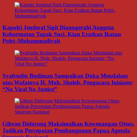
Kapolri Jenderal Sigit Dianugerahi Anggota
Kehormatan Tapak Suci, Kian Eratkan Ikatan
Polri–Muhammadiyah
Syafrudin Budiman Sampaikan Duka Mendalam
atas Wafatnya H. Moh. Sholeh, Pengacara Inisiator
“No Viral No Justice”
Gibran Didorong Maksimalkan Kewenangan Otsus,
Jadikan Percepatan Pembangunan Papua Agenda