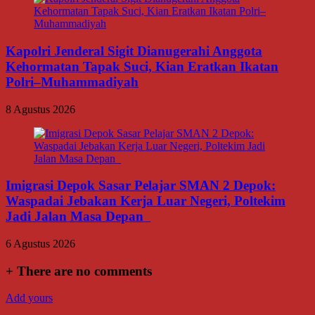
Kapolri Jenderal Sigit Dianugerahi Anggota
Kehormatan Tapak Suci, Kian Eratkan Ikatan
Polri–Muhammadiyah
8 Agustus 2026
Imigrasi Depok Sasar Pelajar SMAN 2 Depok:
Waspadai Jebakan Kerja Luar Negeri, Poltekim
Jadi Jalan Masa Depan
6 Agustus 2026
+
There are no comments
Add yours