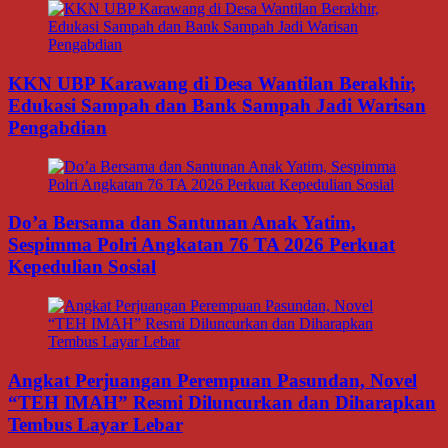
KKN UBP Karawang di Desa Wantilan Berakhir,
Edukasi Sampah dan Bank Sampah Jadi Warisan
Pengabdian
Do’a Bersama dan Santunan Anak Yatim,
Sespimma Polri Angkatan 76 TA 2026 Perkuat
Kepedulian Sosial
Angkat Perjuangan Perempuan Pasundan, Novel
“TEH IMAH” Resmi Diluncurkan dan Diharapkan
Tembus Layar Lebar