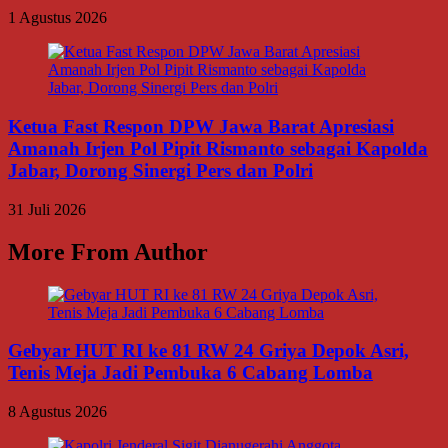
1 Agustus 2026
Ketua Fast Respon DPW Jawa Barat Apresiasi
Amanah Irjen Pol Pipit Rismanto sebagai Kapolda
Jabar, Dorong Sinergi Pers dan Polri
31 Juli 2026
More From Author
Gebyar HUT RI ke 81 RW 24 Griya Depok Asri,
Tenis Meja Jadi Pembuka 6 Cabang Lomba
8 Agustus 2026