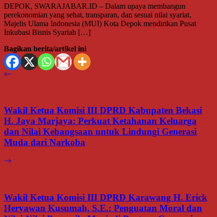
DEPOK, SWARAJABAR.ID – Dalam upaya membangun
perekonomian yang sehat, transparan, dan sesuai nilai syariat,
Majelis Ulama Indonesia (MUI) Kota Depok mendirikan Pusat
Inkubasi Bisnis Syariah […]
Bagikan berita/artikel ini
Wakil Ketua Komisi III DPRD Kabupaten Bekasi
H. Jaya Marjaya: Perkuat Ketahanan Keluarga
dan Nilai Kebangsaan untuk Lindungi Generasi
Muda dari Narkoba
Wakil Ketua Komisi III DPRD Karawang H. Erick
Heryawan Kusumah, S.E.: Penguatan Moral dan