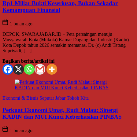
Rp1 Miliar Bukti Keseriusan, Bukan Sekadar
Kemampuan Finansial
1 bulan ago
DEPOK, SWARAJABAR.ID – Peta persaingan menuju
Musyawarah Kota (Mukota) Kamar Dagang dan Industri (Kadin)
Kota Depok tahun 2026 semakin memanas. Dr. (c) Andi Tatang
Supriyadi, […]
Bagikan berita/artikel ini
Ekonomi & Bisnis
Seputar Jabar
Tokoh Kita
Perkuat Ekonomi Umat, Rudi Malau: Sinergi
KADIN dan MUI Kunci Keberhasilan PINBAS
1 bulan ago