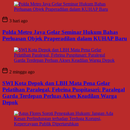
3 hari ago
Polda Metro Jaya Gelar Seminar Hukum Bahas
Perluasan Objek Praperadilan dalam KUHAP Baru
2 minggu ago
SWI Kota Depok dan LBH Mata Pena Gelar
Pelatihan Paralegal, Febrina Puspitasari: Paralegal
Garda Terdepan Perluas Akses Keadilan Warga
Depok