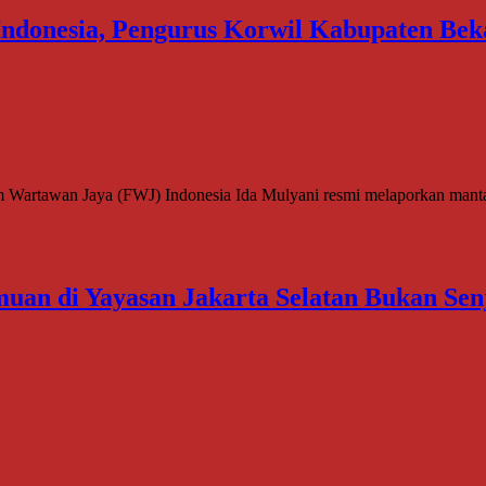
donesia, Pengurus Korwil Kabupaten Bekas
 Wartawan Jaya (FWJ) Indonesia Ida Mulyani resmi melaporkan mant
uan di Yayasan Jakarta Selatan Bukan Sen