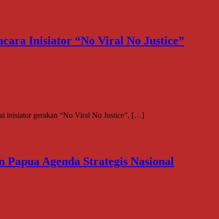
ra Inisiator “No Viral No Justice”
inisiator gerakan “No Viral No Justice”, […]
Papua Agenda Strategis Nasional