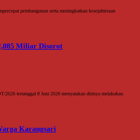
ercepat pembangunan serta meningkatkan kesejahteraan
085 Miliar Disorot
2026 tertanggal 8 Juni 2026 menyatakan dirinya melakukan
Warga Karangsari