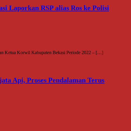
i Laporkan RSP alias Ros ke Polisi
an Ketua Korwil Kabupaten Bekasi Periode 2022 – […]
jata Api, Proses Pendalaman Terus