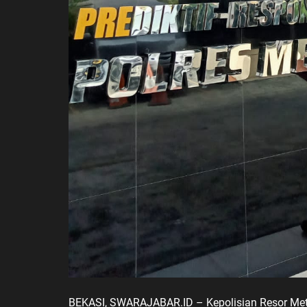
BEKASI, SWARAJABAR.ID – Kepolisian Resor Metr