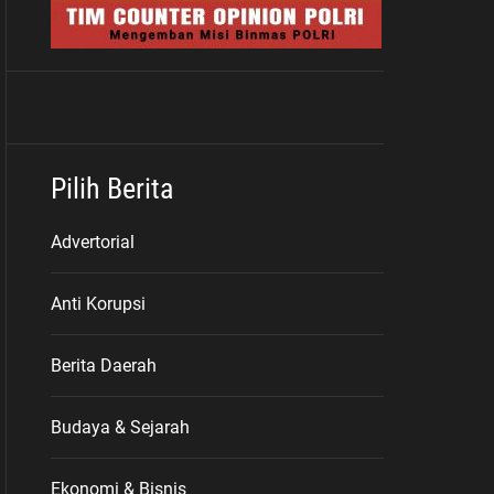
Pilih Berita
Advertorial
Anti Korupsi
Berita Daerah
Budaya & Sejarah
Ekonomi & Bisnis