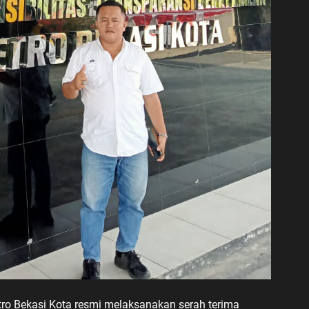
o Bekasi Kota resmi melaksanakan serah terima