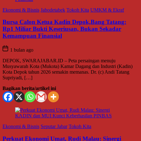
Ekonomi & Bisnis
Jabodetabek
Tokoh Kita
UMKM & Ekraf
Bursa Calon Ketua Kadin Depok,Bang Tatang:
Rp1 Miliar Bukti Keseriusan, Bukan Sekadar
Kemampuan Finansial
1 bulan ago
DEPOK, SWARAJABAR.ID – Peta persaingan menuju
Musyawarah Kota (Mukota) Kamar Dagang dan Industri (Kadin)
Kota Depok tahun 2026 semakin memanas. Dr. (c) Andi Tatang
Supriyadi, […]
Bagikan berita/artikel ini
Ekonomi & Bisnis
Seputar Jabar
Tokoh Kita
Perkuat Ekonomi Umat, Rudi Malau: Sinergi