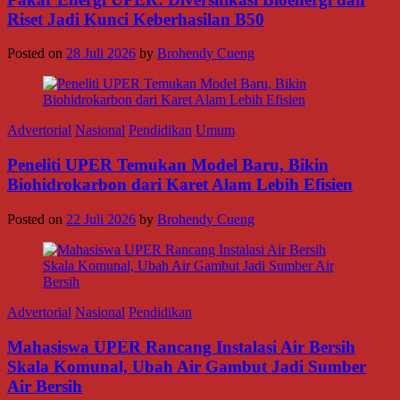
Riset Jadi Kunci Keberhasilan B50
Posted on
28 Juli 2026
by
Brohendy Cueng
Advertorial
Nasional
Pendidikan
Umum
Peneliti UPER Temukan Model Baru, Bikin
Biohidrokarbon dari Karet Alam Lebih Efisien
Posted on
22 Juli 2026
by
Brohendy Cueng
Advertorial
Nasional
Pendidikan
Mahasiswa UPER Rancang Instalasi Air Bersih
Skala Komunal, Ubah Air Gambut Jadi Sumber
Air Bersih