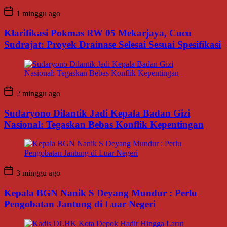
1 minggu ago
Klarifikasi Pokmas RW 05 Mekarjaya, Cucu
Sudrajat: Proyek Drainase Selesai Sesuai Spesifikasi
2 minggu ago
Sudaryono Dilantik Jadi Kepala Badan Gizi
Nasional: Tegaskan Bebas Konflik Kepentingan
3 minggu ago
Kepala BGN Nanik S Deyang Mundur : Perlu
Pengobatan Jantung di Luar Negeri