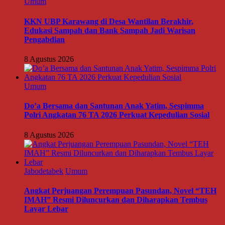
Umum
KKN UBP Karawang di Desa Wantilan Berakhir,
Edukasi Sampah dan Bank Sampah Jadi Warisan
Pengabdian
8 Agustus 2026
Umum
Do’a Bersama dan Santunan Anak Yatim, Sespimma
Polri Angkatan 76 TA 2026 Perkuat Kepedulian Sosial
8 Agustus 2026
Jabodetabek
Umum
Angkat Perjuangan Perempuan Pasundan, Novel “TEH
IMAH” Resmi Diluncurkan dan Diharapkan Tembus
Layar Lebar