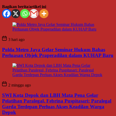
Bagikan berita/artikel ini
3 hari ago
Polda Metro Jaya Gelar Seminar Hukum Bahas
Perluasan Objek Praperadilan dalam KUHAP Baru
2 minggu ago
SWI Kota Depok dan LBH Mata Pena Gelar
Pelatihan Paralegal, Febrina Puspitasari: Paralegal
Garda Terdepan Perluas Akses Keadilan Warga
Depok