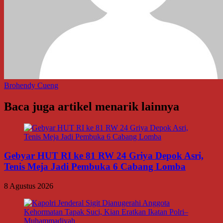
Brohendy Cueng
Baca juga artikel menarik lainnya
Gebyar HUT RI ke 81 RW 24 Griya Depok Asri,
Tenis Meja Jadi Pembuka 6 Cabang Lomba
8 Agustus 2026