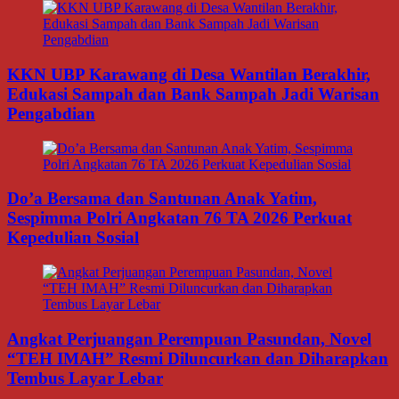
KKN UBP Karawang di Desa Wantilan Berakhir,
Edukasi Sampah dan Bank Sampah Jadi Warisan
Pengabdian
Do’a Bersama dan Santunan Anak Yatim,
Sespimma Polri Angkatan 76 TA 2026 Perkuat
Kepedulian Sosial
Angkat Perjuangan Perempuan Pasundan, Novel
“TEH IMAH” Resmi Diluncurkan dan Diharapkan
Tembus Layar Lebar