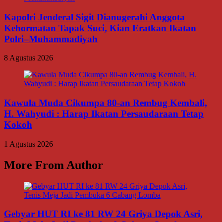
Kapolri Jenderal Sigit Dianugerahi Anggota
Kehormatan Tapak Suci, Kian Eratkan Ikatan
Polri–Muhammadiyah
8 Agustus 2026
Kawula Muda Cikumpa 80-an Rembug Kembali,
H. Wahyudi : Harap Ikatan Persaudaraan Tetap
Kokoh
1 Agustus 2026
More From Author
Gebyar HUT RI ke 81 RW 24 Griya Depok Asri,