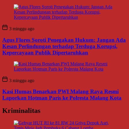
3 minggu ago
Agus Flores Soroti Penegakan Hukum: Jangan Ada
Kesan Perlindungan terhadap Terduga Korupsi,
Kepercayaan Publik Dipertaruhkan
3 minggu ago
Kasi Humas Benarkan PWI Malang Raya Resmi
Laporkan Hotman Paris ke Polresta Malang Kota
Kriminalitas