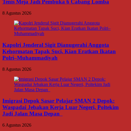
Tenis Meja Jadi Pembuka 6 Cabang Lomba
8 Agustus 2026
Kapolri Jenderal Sigit Dianugerahi Anggota
Kehormatan Tapak Suci, Kian Eratkan Ikatan
Polri–Muhammadiyah
8 Agustus 2026
Imigrasi Depok Sasar Pelajar SMAN 2 Depok:
Waspadai Jebakan Kerja Luar Negeri, Poltekim
Jadi Jalan Masa Depan
6 Agustus 2026