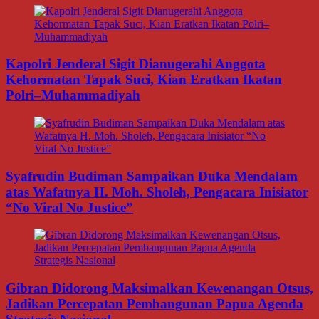
Kapolri Jenderal Sigit Dianugerahi Anggota
Kehormatan Tapak Suci, Kian Eratkan Ikatan
Polri–Muhammadiyah
Syafrudin Budiman Sampaikan Duka Mendalam
atas Wafatnya H. Moh. Sholeh, Pengacara Inisiator
“No Viral No Justice”
Gibran Didorong Maksimalkan Kewenangan Otsus,
Jadikan Percepatan Pembangunan Papua Agenda