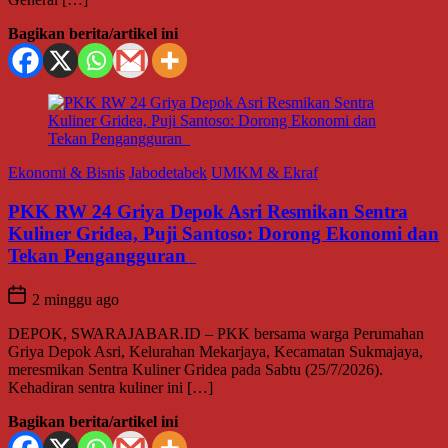
Bagikan berita/artikel ini
Ekonomi & Bisnis
Jabodetabek
UMKM & Ekraf
PKK RW 24 Griya Depok Asri Resmikan Sentra
Kuliner Gridea, Puji Santoso: Dorong Ekonomi dan
Tekan Pengangguran
2 minggu ago
DEPOK, SWARAJABAR.ID – PKK bersama warga Perumahan
Griya Depok Asri, Kelurahan Mekarjaya, Kecamatan Sukmajaya,
meresmikan Sentra Kuliner Gridea pada Sabtu (25/7/2026).
Kehadiran sentra kuliner ini […]
Bagikan berita/artikel ini