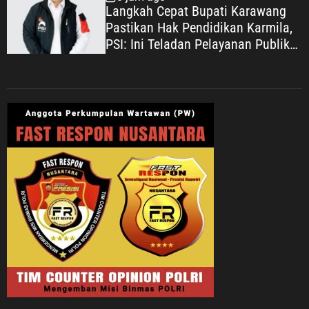
Langkah Cepat Bupati Karawang
Pastikan Hak Pendidikan Karmila,
PSI: Ini Teladan Pelayanan Publik
yang Humanis