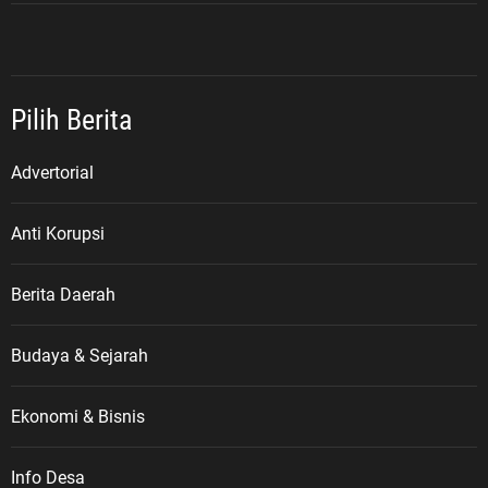
Pilih Berita
Advertorial
Anti Korupsi
Berita Daerah
Budaya & Sejarah
Ekonomi & Bisnis
Info Desa