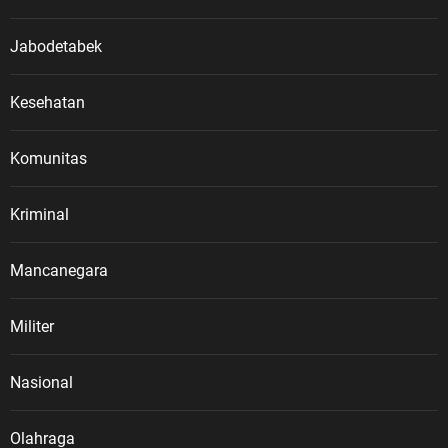
Jabodetabek
Kesehatan
Komunitas
Kriminal
Mancanegara
Militer
Nasional
Olahraga