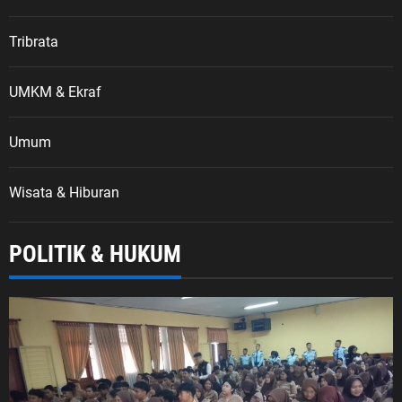
Tribrata
UMKM & Ekraf
Umum
Wisata & Hiburan
POLITIK & HUKUM