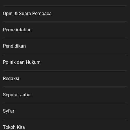
Opini & Suara Pembaca
Pemerintahan
Pendidikan
Politik dan Hukum
Redaksi
Seputar Jabar
Syi'ar
Tokoh Kita