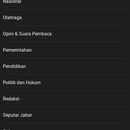
Nasional
Olahraga
Opini & Suara Pembaca
Pemerintahan
Pendidikan
Politik dan Hukum
Redaksi
Seputar Jabar