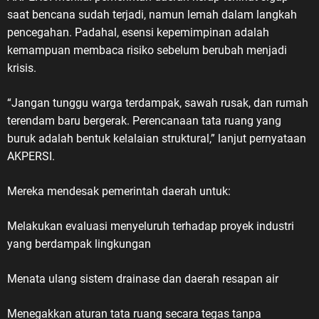
saat bencana sudah terjadi, namun lemah dalam langkah
pencegahan. Padahal, esensi kepemimpinan adalah
kemampuan membaca risiko sebelum berubah menjadi
krisis.
“Jangan tunggu warga terdampak, sawah rusak, dan rumah
terendam baru bergerak. Perencanaan tata ruang yang
buruk adalah bentuk kelalaian struktural,” lanjut pernyataan
AKPERSI.
Mereka mendesak pemerintah daerah untuk:
Melakukan evaluasi menyeluruh terhadap proyek industri
yang berdampak lingkungan
Menata ulang sistem drainase dan daerah resapan air
Menegakkan aturan tata ruang secara tegas tanpa