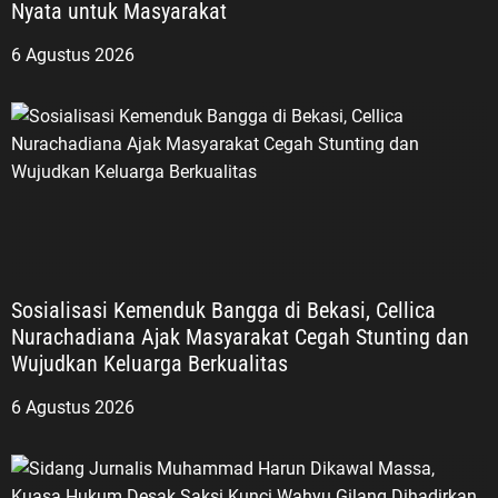
Nyata untuk Masyarakat
6 Agustus 2026
Sosialisasi Kemenduk Bangga di Bekasi, Cellica
Nurachadiana Ajak Masyarakat Cegah Stunting dan
Wujudkan Keluarga Berkualitas
6 Agustus 2026