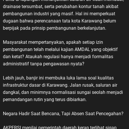
drainase tersumbat, serta perubahan kontur tanah akibat
pembangunan industri yang masif. Hal ini memperkuat
dugaan bahwa perencanaan tata kota Karawang belum
berpijak pada prinsip pembangunan berkelanjutan.
Masyarakat mempertanyakan, apakah setiap izin
pembangunan telah melalui kajian AMDAL yang objektif
dan ketat? Ataukah regulasi hanya menjadi formalitas
administratif tanpa pengawasan nyata?
Lebih jauh, banjir ini membuka luka lama soal kualitas
infrastruktur dasar di Karawang. Jalan rusak, saluran air
dangkal, dan minimnya normalisasi sungai seolah menjadi
pemandangan rutin yang terus dibiarkan.
Negara Hadir Saat Bencana, Tapi Absen Saat Pencegahan?
AKPERSI menilai pemerintah daerah kerap terlihat sigap