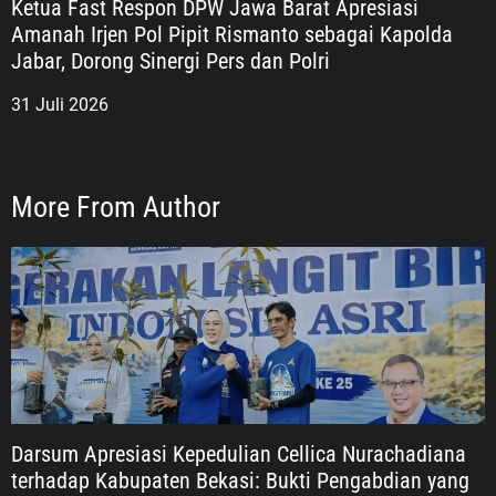
Ketua Fast Respon DPW Jawa Barat Apresiasi
Amanah Irjen Pol Pipit Rismanto sebagai Kapolda
Jabar, Dorong Sinergi Pers dan Polri
31 Juli 2026
More From Author
Darsum Apresiasi Kepedulian Cellica Nurachadiana
terhadap Kabupaten Bekasi: Bukti Pengabdian yang