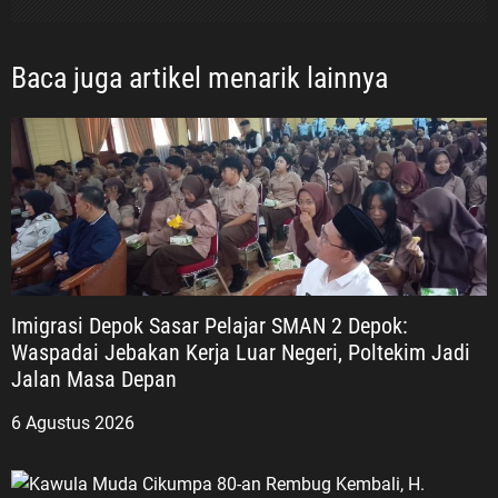
Baca juga artikel menarik lainnya
Imigrasi Depok Sasar Pelajar SMAN 2 Depok:
Waspadai Jebakan Kerja Luar Negeri, Poltekim Jadi
Jalan Masa Depan
6 Agustus 2026