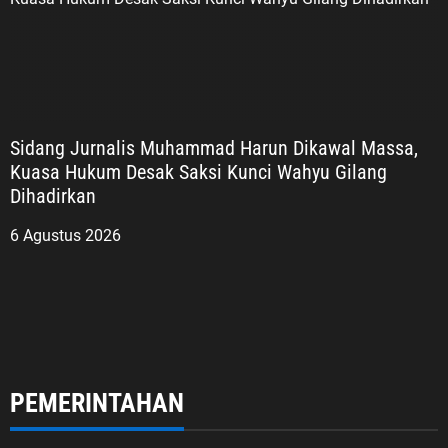
Sidang Jurnalis Muhammad Harun Dikawal Massa,
Kuasa Hukum Desak Saksi Kunci Wahyu Gilang
Dihadirkan
6 Agustus 2026
PEMERINTAHAN