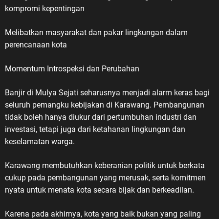
kompromi kepentingan
Melibatkan masyarakat dan pakar lingkungan dalam
perencanaan kota
Momentum Introspeksi dan Perubahan
Banjir di Mulya Sejati seharusnya menjadi alarm keras bagi
seluruh pemangku kebijakan di Karawang. Pembangunan
tidak boleh hanya diukur dari pertumbuhan industri dan
investasi, tetapi juga dari ketahanan lingkungan dan
keselamatan warga.
Karawang membutuhkan keberanian politik untuk berkata
cukup pada pembangunan yang merusak, serta komitmen
nyata untuk menata kota secara bijak dan berkeadilan.
Karena pada akhirnya, kota yang baik bukan yang paling