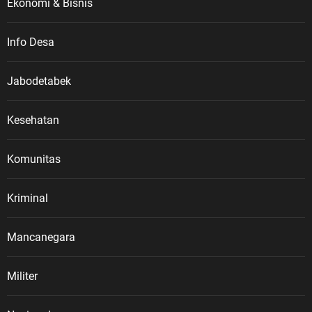
Ekonomi & Bisnis
Info Desa
Jabodetabek
Kesehatan
Komunitas
Kriminal
Mancanegara
Militer