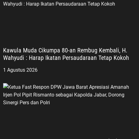
Kawula Muda Cikumpa 80-an Rembug Kembali, H.
Wahyudi : Harap Ikatan Persaudaraan Tetap Kokoh
1 Agustus 2026