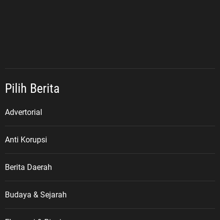
Pilih Berita
Advertorial
Anti Korupsi
Berita Daerah
Budaya & Sejarah