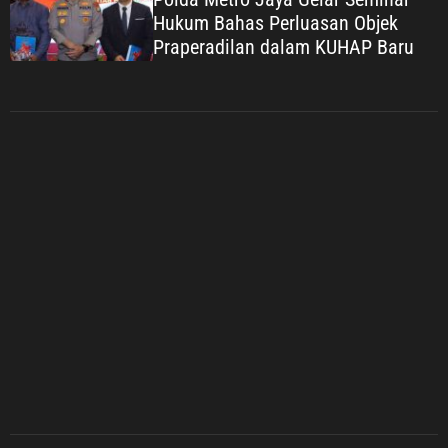
Hukum Bahas Perluasan Objek
Praperadilan dalam KUHAP Baru