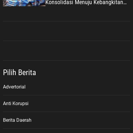
Konsolidasi Menuju Kebangkitan
Demokrat Kabupaten Bekasi
Pilih Berita
Advertorial
Anti Korupsi
Berita Daerah