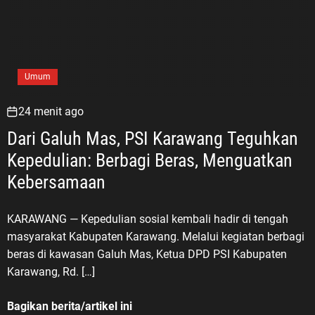
Umum
24 menit ago
Dari Galuh Mas, PSI Karawang Teguhkan
Kepedulian: Berbagi Beras, Menguatkan
Kebersamaan
KARAWANG — Kepedulian sosial kembali hadir di tengah
masyarakat Kabupaten Karawang. Melalui kegiatan berbagi
beras di kawasan Galuh Mas, Ketua DPD PSI Kabupaten
Karawang, Rd. […]
Bagikan berita/artikel ini