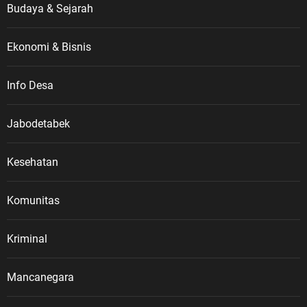
Budaya & Sejarah
Ekonomi & Bisnis
Info Desa
Jabodetabek
Kesehatan
Komunitas
Kriminal
Mancanegara