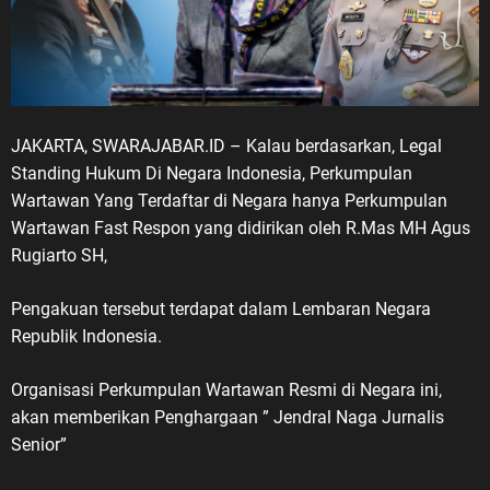
JAKARTA, SWARAJABAR.ID – Kalau berdasarkan, Legal
Standing Hukum Di Negara Indonesia, Perkumpulan
Wartawan Yang Terdaftar di Negara hanya Perkumpulan
Wartawan Fast Respon yang didirikan oleh R.Mas MH Agus
Rugiarto SH,
Pengakuan tersebut terdapat dalam Lembaran Negara
Republik Indonesia.
Organisasi Perkumpulan Wartawan Resmi di Negara ini,
akan memberikan Penghargaan ” Jendral Naga Jurnalis
Senior”