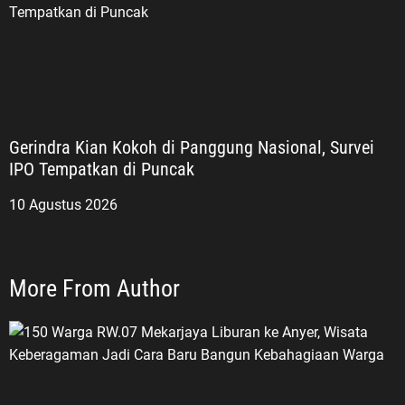
Gerindra Kian Kokoh di Panggung Nasional, Survei
IPO Tempatkan di Puncak
10 Agustus 2026
More From Author