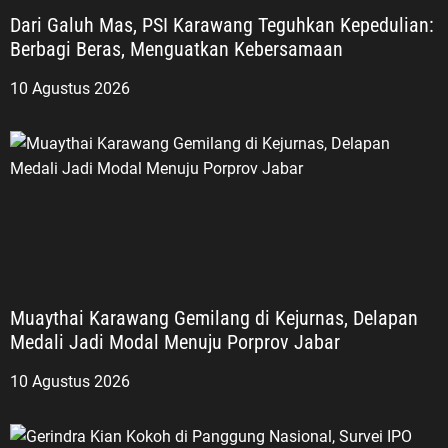
Dari Galuh Mas, PSI Karawang Teguhkan Kepedulian:
Berbagi Beras, Menguatkan Kebersamaan
10 Agustus 2026
Muaythai Karawang Gemilang di Kejurnas, Delapan
Medali Jadi Modal Menuju Porprov Jabar
10 Agustus 2026