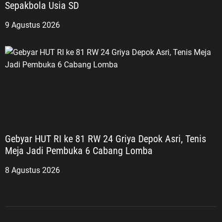
Sepakbola Usia SD
9 Agustus 2026
Gebyar HUT RI ke 81 RW 24 Griya Depok Asri, Tenis
Meja Jadi Pembuka 6 Cabang Lomba
8 Agustus 2026