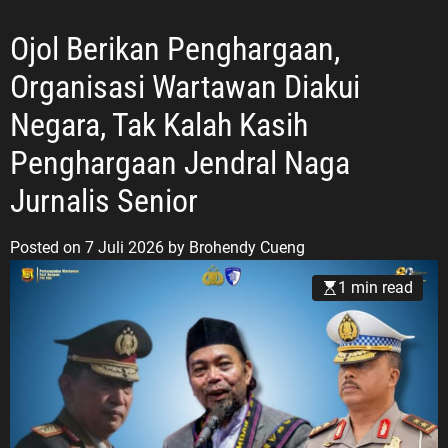
Ojol Berikan Penghargaan,
Organisasi Wartawan Diakui
Negara, Tak Kalah Kasih
Penghargaan Jendral Naga
Jurnalis Senior
Posted on
7 Juli 2026
by
Brohendy Cueng
1 min read