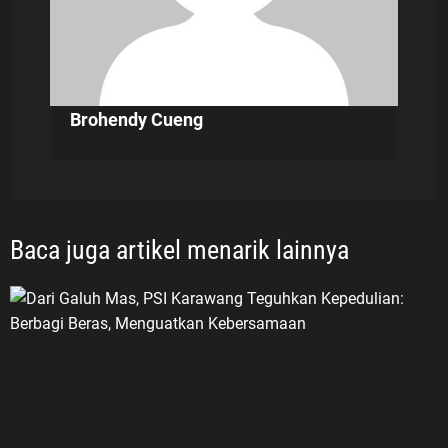
Brohendy Cueng
Baca juga artikel menarik lainnya