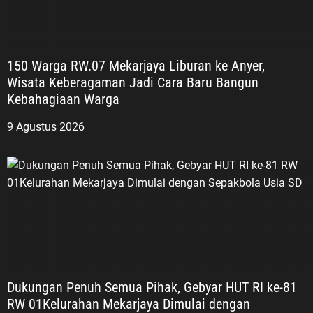
150 Warga RW.07 Mekarjaya Liburan ke Anyer,
Wisata Keberagaman Jadi Cara Baru Bangun
Kebahagiaan Warga
9 Agustus 2026
Dukungan Penuh Semua Pihak, Gebyar HUT RI ke-81
RW 01Kelurahan Mekarjaya Dimulai dengan