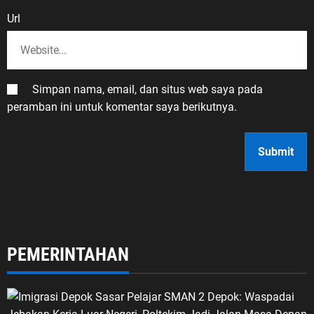
Url
Simpan nama, email, dan situs web saya pada
peramban ini untuk komentar saya berikutnya.
PEMERINTAHAN