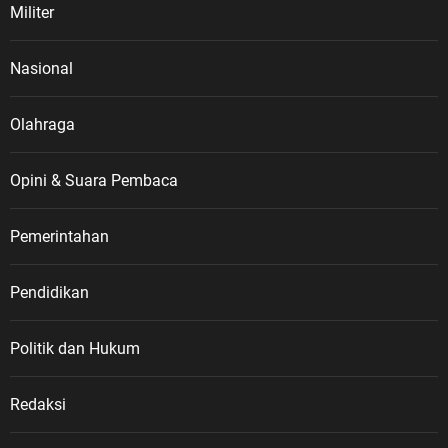
Militer
Nasional
Olahraga
Opini & Suara Pembaca
Pemerintahan
Pendidikan
Politik dan Hukum
Redaksi