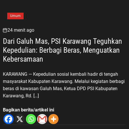
Umum
24 menit ago
Dari Galuh Mas, PSI Karawang Teguhkan
Kepedulian: Berbagi Beras, Menguatkan
Kebersamaan
KARAWANG — Kepedulian sosial kembali hadir di tengah
masyarakat Kabupaten Karawang. Melalui kegiatan berbagi
beras di kawasan Galuh Mas, Ketua DPD PSI Kabupaten
Karawang, Rd. […]
Bagikan berita/artikel ini