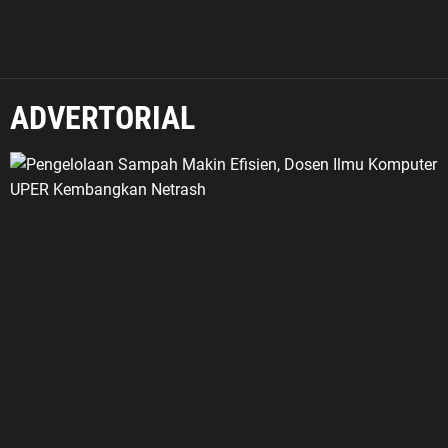
ADVERTORIAL