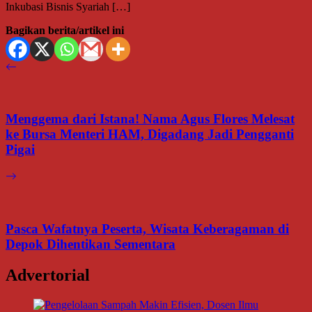
Inkubasi Bisnis Syariah […]
Bagikan berita/artikel ini
Menggema dari Istana! Nama Agus Flores Melesat
ke Bursa Menteri HAM, Digadang Jadi Pengganti
Pigai
Pasca Wafatnya Peserta, Wisata Keberagaman di
Depok Dihentikan Sementara
Advertorial