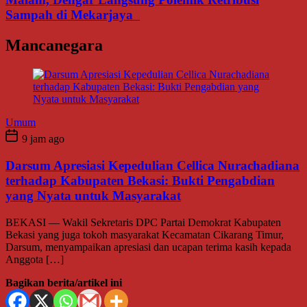
Sampah di Mekarjaya
Mancanegara
Umum
9 jam ago
Darsum Apresiasi Kepedulian Cellica Nurachadiana
terhadap Kabupaten Bekasi: Bukti Pengabdian
yang Nyata untuk Masyarakat
BEKASI — Wakil Sekretaris DPC Partai Demokrat Kabupaten
Bekasi yang juga tokoh masyarakat Kecamatan Cikarang Timur,
Darsum, menyampaikan apresiasi dan ucapan terima kasih kepada
Anggota […]
Bagikan berita/artikel ini