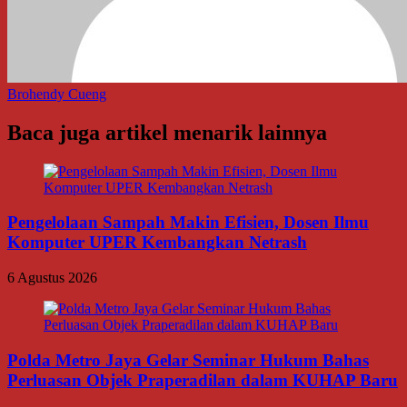
Brohendy Cueng
Baca juga artikel menarik lainnya
Pengelolaan Sampah Makin Efisien, Dosen Ilmu
Komputer UPER Kembangkan Netrash
6 Agustus 2026
Polda Metro Jaya Gelar Seminar Hukum Bahas
Perluasan Objek Praperadilan dalam KUHAP Baru