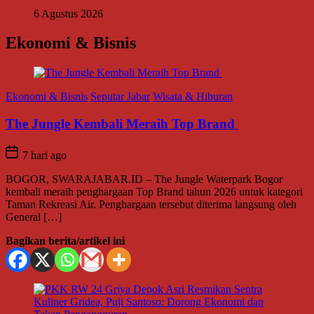
6 Agustus 2026
Ekonomi & Bisnis
Ekonomi & Bisnis
Seputar Jabar
Wisata & Hiburan
The Jungle Kembali Meraih Top Brand
7 hari ago
BOGOR, SWARAJABAR.ID – The Jungle Waterpark Bogor
kembali meraih penghargaan Top Brand tahun 2026 untuk kategori
Taman Rekreasi Air. Penghargaan tersebut diterima langsung oleh
General […]
Bagikan berita/artikel ini