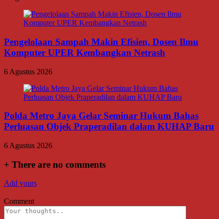
Pengelolaan Sampah Makin Efisien, Dosen Ilmu
Komputer UPER Kembangkan Netrash
6 Agustus 2026
Polda Metro Jaya Gelar Seminar Hukum Bahas
Perluasan Objek Praperadilan dalam KUHAP Baru
6 Agustus 2026
+
There are no comments
Add yours
Comment