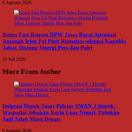
6 Agustus 2026
Ketua Fast Respon DPW Jawa Barat Apresiasi
Amanah Irjen Pol Pipit Rismanto sebagai Kapolda
Jabar, Dorong Sinergi Pers dan Polri
31 Juli 2026
More From Author
Imigrasi Depok Sasar Pelajar SMAN 2 Depok:
Waspadai Jebakan Kerja Luar Negeri, Poltekim
Jadi Jalan Masa Depan
6 Agustus 2026