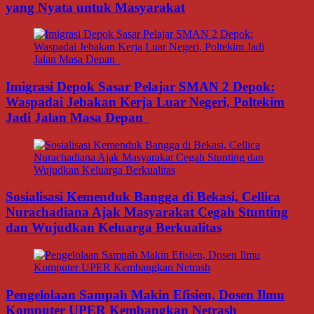
yang Nyata untuk Masyarakat
Imigrasi Depok Sasar Pelajar SMAN 2 Depok:
Waspadai Jebakan Kerja Luar Negeri, Poltekim
Jadi Jalan Masa Depan
Sosialisasi Kemenduk Bangga di Bekasi, Cellica
Nurachadiana Ajak Masyarakat Cegah Stunting
dan Wujudkan Keluarga Berkualitas
Pengelolaan Sampah Makin Efisien, Dosen Ilmu
Komputer UPER Kembangkan Netrash