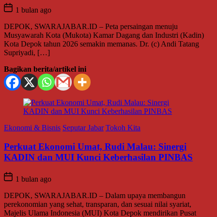
1 bulan ago
DEPOK, SWARAJABAR.ID – Peta persaingan menuju
Musyawarah Kota (Mukota) Kamar Dagang dan Industri (Kadin)
Kota Depok tahun 2026 semakin memanas. Dr. (c) Andi Tatang
Supriyadi, […]
Bagikan berita/artikel ini
Ekonomi & Bisnis
Seputar Jabar
Tokoh Kita
Perkuat Ekonomi Umat, Rudi Malau: Sinergi
KADIN dan MUI Kunci Keberhasilan PINBAS
1 bulan ago
DEPOK, SWARAJABAR.ID – Dalam upaya membangun
perekonomian yang sehat, transparan, dan sesuai nilai syariat,
Majelis Ulama Indonesia (MUI) Kota Depok mendirikan Pusat