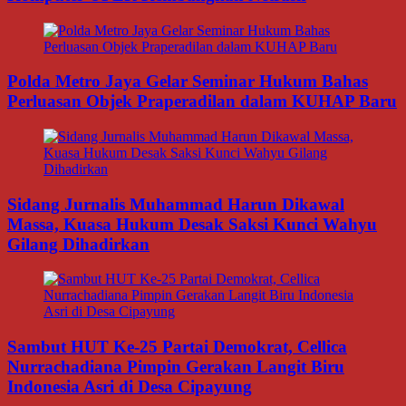
Polda Metro Jaya Gelar Seminar Hukum Bahas
Perluasan Objek Praperadilan dalam KUHAP Baru
Sidang Jurnalis Muhammad Harun Dikawal
Massa, Kuasa Hukum Desak Saksi Kunci Wahyu
Gilang Dihadirkan
Sambut HUT Ke-25 Partai Demokrat, Cellica
Nurrachadiana Pimpin Gerakan Langit Biru
Indonesia Asri di Desa Cipayung