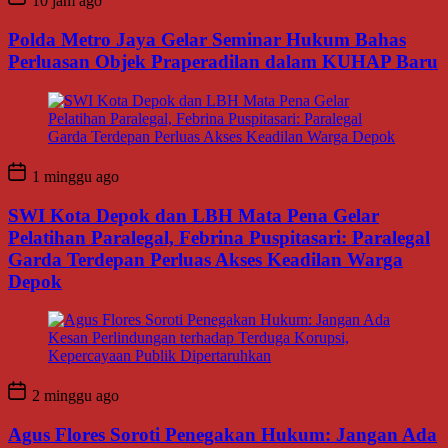
10 jam ago
Polda Metro Jaya Gelar Seminar Hukum Bahas
Perluasan Objek Praperadilan dalam KUHAP Baru
1 minggu ago
SWI Kota Depok dan LBH Mata Pena Gelar
Pelatihan Paralegal, Febrina Puspitasari: Paralegal
Garda Terdepan Perluas Akses Keadilan Warga
Depok
2 minggu ago
Agus Flores Soroti Penegakan Hukum: Jangan Ada