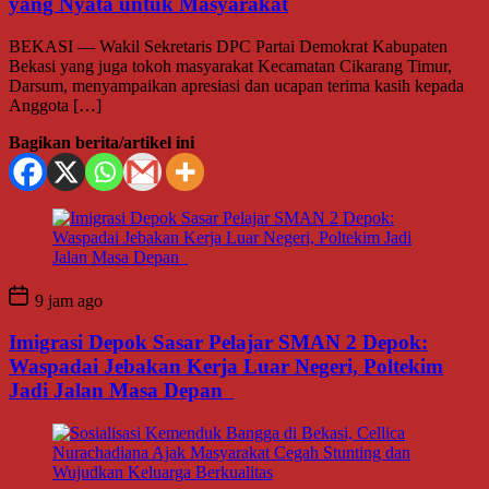
yang Nyata untuk Masyarakat
BEKASI — Wakil Sekretaris DPC Partai Demokrat Kabupaten
Bekasi yang juga tokoh masyarakat Kecamatan Cikarang Timur,
Darsum, menyampaikan apresiasi dan ucapan terima kasih kepada
Anggota […]
Bagikan berita/artikel ini
9 jam ago
Imigrasi Depok Sasar Pelajar SMAN 2 Depok:
Waspadai Jebakan Kerja Luar Negeri, Poltekim
Jadi Jalan Masa Depan