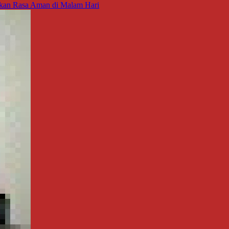
takan Rasa Aman di Malam Hari