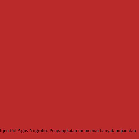
an Irjen Pol Agus Nugroho. Pengangkatan ini menuai banyak pujian dan