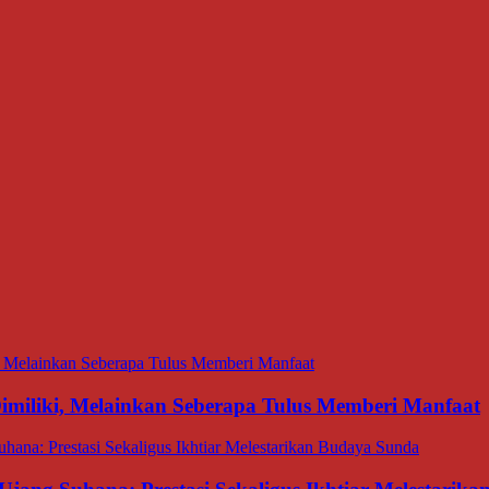
miliki, Melainkan Seberapa Tulus Memberi Manfaat