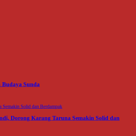
an Budaya Sunda
di, Dorong Karang Taruna Semakin Solid dan