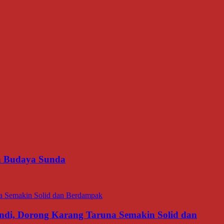
an Budaya Sunda
di, Dorong Karang Taruna Semakin Solid dan