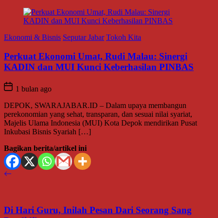
Ekonomi & Bisnis
Seputar Jabar
Tokoh Kita
Perkuat Ekonomi Umat, Rudi Malau: Sinergi
KADIN dan MUI Kunci Keberhasilan PINBAS
1 bulan ago
DEPOK, SWARAJABAR.ID – Dalam upaya membangun
perekonomian yang sehat, transparan, dan sesuai nilai syariat,
Majelis Ulama Indonesia (MUI) Kota Depok mendirikan Pusat
Inkubasi Bisnis Syariah […]
Bagikan berita/artikel ini
Di Hari Guru, Inilah Pesan Dari Seorang Sang