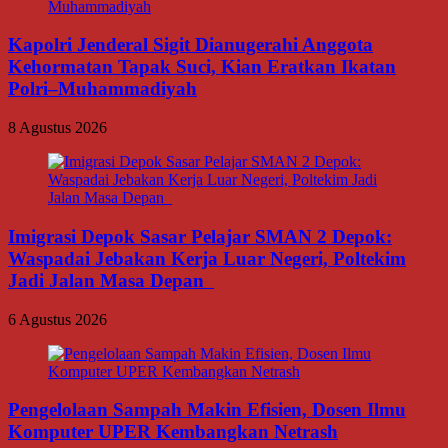
Kapolri Jenderal Sigit Dianugerahi Anggota
Kehormatan Tapak Suci, Kian Eratkan Ikatan
Polri–Muhammadiyah
8 Agustus 2026
Imigrasi Depok Sasar Pelajar SMAN 2 Depok:
Waspadai Jebakan Kerja Luar Negeri, Poltekim
Jadi Jalan Masa Depan
6 Agustus 2026
Pengelolaan Sampah Makin Efisien, Dosen Ilmu
Komputer UPER Kembangkan Netrash