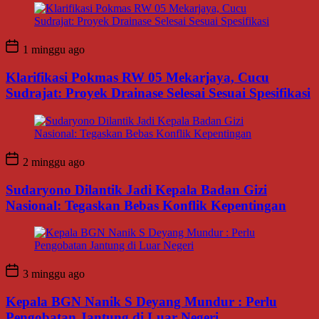
1 minggu ago
Klarifikasi Pokmas RW 05 Mekarjaya, Cucu
Sudrajat: Proyek Drainase Selesai Sesuai Spesifikasi
2 minggu ago
Sudaryono Dilantik Jadi Kepala Badan Gizi
Nasional: Tegaskan Bebas Konflik Kepentingan
3 minggu ago
Kepala BGN Nanik S Deyang Mundur : Perlu
Pengobatan Jantung di Luar Negeri