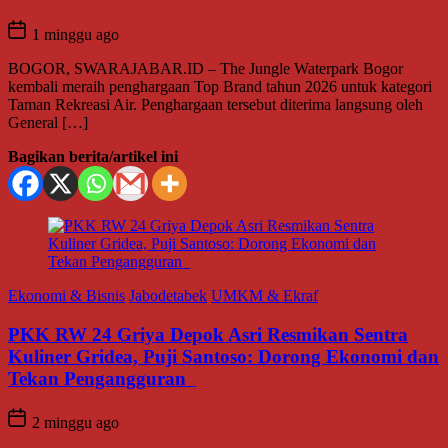
1 minggu ago
BOGOR, SWARAJABAR.ID – The Jungle Waterpark Bogor
kembali meraih penghargaan Top Brand tahun 2026 untuk kategori
Taman Rekreasi Air. Penghargaan tersebut diterima langsung oleh
General […]
Bagikan berita/artikel ini
Ekonomi & Bisnis
Jabodetabek
UMKM & Ekraf
PKK RW 24 Griya Depok Asri Resmikan Sentra
Kuliner Gridea, Puji Santoso: Dorong Ekonomi dan
Tekan Pengangguran
2 minggu ago