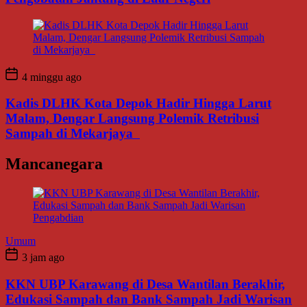
4 minggu ago
Kadis DLHK Kota Depok Hadir Hingga Larut
Malam, Dengar Langsung Polemik Retribusi
Sampah di Mekarjaya
Mancanegara
Umum
3 jam ago
KKN UBP Karawang di Desa Wantilan Berakhir,
Edukasi Sampah dan Bank Sampah Jadi Warisan