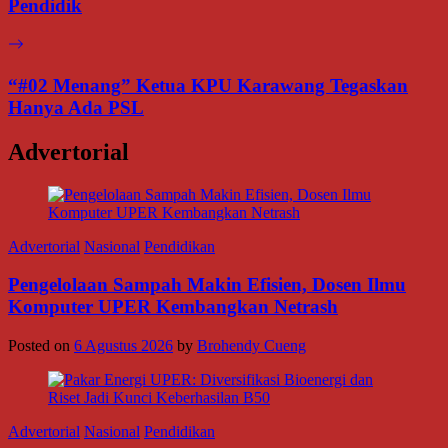
Pendidik
“#02 Menang” Ketua KPU Karawang Tegaskan
Hanya Ada PSL
Advertorial
Advertorial
Nasional
Pendidikan
Pengelolaan Sampah Makin Efisien, Dosen Ilmu
Komputer UPER Kembangkan Netrash
Posted on
6 Agustus 2026
by
Brohendy Cueng
Advertorial
Nasional
Pendidikan