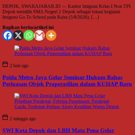
DEPOK, SWARAJABAR.ID — Kantor Imigrasi Kelas I Non TPI
Depok memilih SMA Negeri 2 Depok sebagai lokasi kegiatan
Imigrasi Go To School pada Rabu (5/8/2026), […]
Bagikan berita/artikel ini
2 hari ago
Polda Metro Jaya Gelar Seminar Hukum Bahas
Perluasan Objek Praperadilan dalam KUHAP Baru
2 minggu ago
SWI Kota Depok dan LBH Mata Pena Gelar