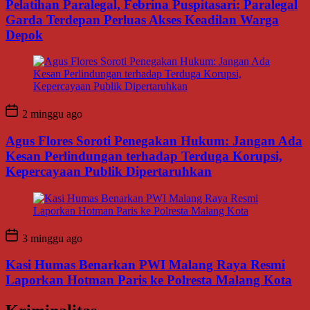
Pelatihan Paralegal, Febrina Puspitasari: Paralegal
Garda Terdepan Perluas Akses Keadilan Warga
Depok
2 minggu ago
Agus Flores Soroti Penegakan Hukum: Jangan Ada
Kesan Perlindungan terhadap Terduga Korupsi,
Kepercayaan Publik Dipertaruhkan
3 minggu ago
Kasi Humas Benarkan PWI Malang Raya Resmi
Laporkan Hotman Paris ke Polresta Malang Kota