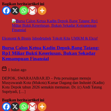
Bagikan berita/artikel ini
Ekonomi & Bisnis
Jabodetabek
Tokoh Kita
UMKM & Ekraf
Bursa Calon Ketua Kadin Depok,Bang Tatang:
Rp1 Miliar Bukti Keseriusan, Bukan Sekadar
Kemampuan Finansial
1 bulan ago
DEPOK, SWARAJABAR.ID – Peta persaingan menuju
Musyawarah Kota (Mukota) Kamar Dagang dan Industri (Kadin)
Kota Depok tahun 2026 semakin memanas. Dr. (c) Andi Tatang
Supriyadi, […]
Bagikan berita/artikel ini