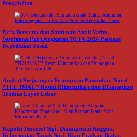
Pengabdian
Do’a Bersama dan Santunan Anak Yatim,
Sespimma Polri Angkatan 76 TA 2026 Perkuat
Kepedulian Sosial
Angkat Perjuangan Perempuan Pasundan, Novel
“TEH IMAH” Resmi Diluncurkan dan Diharapkan
Tembus Layar Lebar
Kapolri Jenderal Sigit Dianugerahi Anggota
Kehormatan Tapak Suci, Kian Eratkan Ikatan