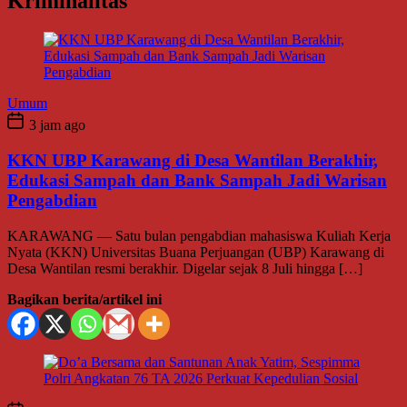
Kriminalitas
Umum
3 jam ago
KKN UBP Karawang di Desa Wantilan Berakhir,
Edukasi Sampah dan Bank Sampah Jadi Warisan
Pengabdian
KARAWANG — Satu bulan pengabdian mahasiswa Kuliah Kerja
Nyata (KKN) Universitas Buana Perjuangan (UBP) Karawang di
Desa Wantilan resmi berakhir. Digelar sejak 8 Juli hingga […]
Bagikan berita/artikel ini