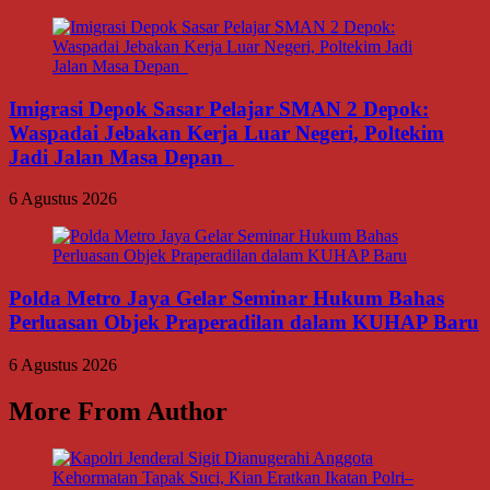
Imigrasi Depok Sasar Pelajar SMAN 2 Depok:
Waspadai Jebakan Kerja Luar Negeri, Poltekim
Jadi Jalan Masa Depan
6 Agustus 2026
Polda Metro Jaya Gelar Seminar Hukum Bahas
Perluasan Objek Praperadilan dalam KUHAP Baru
6 Agustus 2026
More From Author