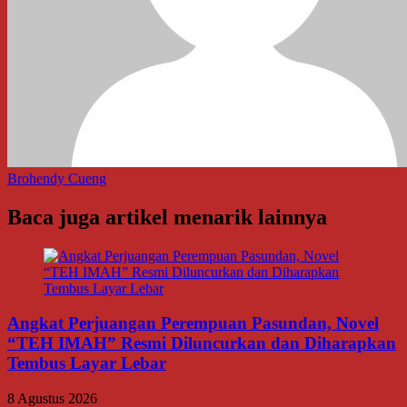
Brohendy Cueng
Baca juga artikel menarik lainnya
Angkat Perjuangan Perempuan Pasundan, Novel
“TEH IMAH” Resmi Diluncurkan dan Diharapkan
Tembus Layar Lebar
8 Agustus 2026