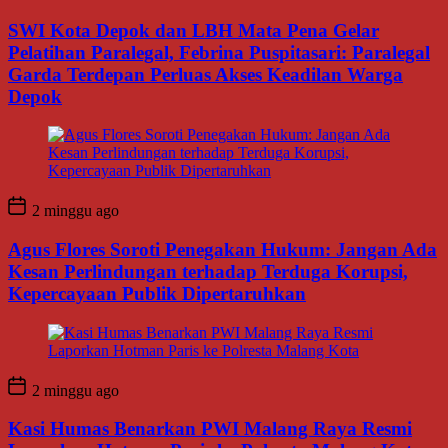
SWI Kota Depok dan LBH Mata Pena Gelar
Pelatihan Paralegal, Febrina Puspitasari: Paralegal
Garda Terdepan Perluas Akses Keadilan Warga
Depok
2 minggu ago
Agus Flores Soroti Penegakan Hukum: Jangan Ada
Kesan Perlindungan terhadap Terduga Korupsi,
Kepercayaan Publik Dipertaruhkan
2 minggu ago
Kasi Humas Benarkan PWI Malang Raya Resmi