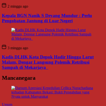
2 minggu ago
Kepala BGN Nanik S Deyang Mundur : Perlu
Pengobatan Jantung di Luar Negeri
3 minggu ago
Kadis DLHK Kota Depok Hadir Hingga Larut
Malam, Dengar Langsung Polemik Retribusi
Sampah di Mekarjaya
Mancanegara
Umum