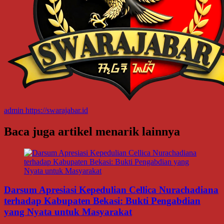
admin
https://swarajabar.id
Baca juga artikel menarik lainnya
Darsum Apresiasi Kepedulian Cellica Nurachadiana
terhadap Kabupaten Bekasi: Bukti Pengabdian
yang Nyata untuk Masyarakat