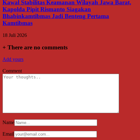
Kawal Stabilitas Keamanan Wilayah Jawa Barat,
Kapolda Pipit Rismanto Siagakan
Bhabinkamtibmas Jadi Benteng Pertama
Kamtibmas
18 Juli 2026
+
There are no comments
Add yours
Comment
Name
Email