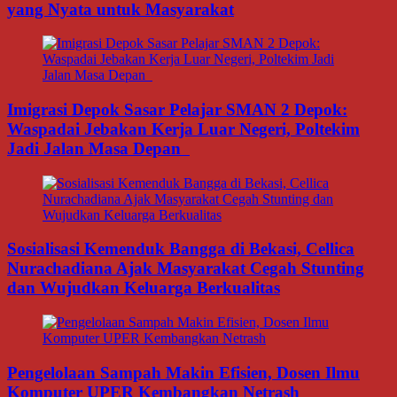
yang Nyata untuk Masyarakat
Imigrasi Depok Sasar Pelajar SMAN 2 Depok:
Waspadai Jebakan Kerja Luar Negeri, Poltekim
Jadi Jalan Masa Depan
Sosialisasi Kemenduk Bangga di Bekasi, Cellica
Nurachadiana Ajak Masyarakat Cegah Stunting
dan Wujudkan Keluarga Berkualitas
Pengelolaan Sampah Makin Efisien, Dosen Ilmu
Komputer UPER Kembangkan Netrash