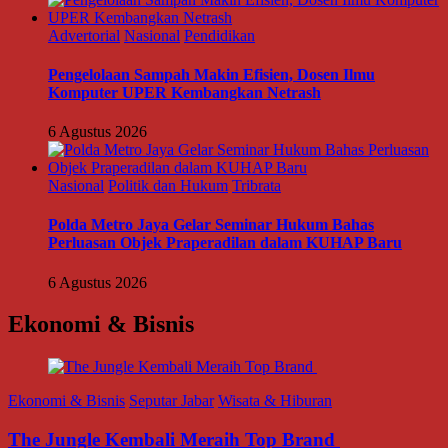
Advertorial
Nasional
Pendidikan
Pengelolaan Sampah Makin Efisien, Dosen Ilmu
Komputer UPER Kembangkan Netrash
6 Agustus 2026
Nasional
Politik dan Hukum
Tribrata
Polda Metro Jaya Gelar Seminar Hukum Bahas
Perluasan Objek Praperadilan dalam KUHAP Baru
6 Agustus 2026
Ekonomi & Bisnis
Ekonomi & Bisnis
Seputar Jabar
Wisata & Hiburan
The Jungle Kembali Meraih Top Brand