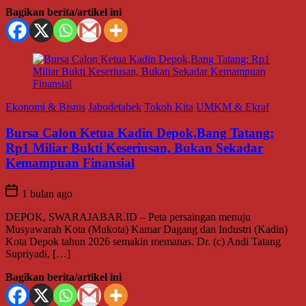
Bagikan berita/artikel ini
Ekonomi & Bisnis
Jabodetabek
Tokoh Kita
UMKM & Ekraf
Bursa Calon Ketua Kadin Depok,Bang Tatang:
Rp1 Miliar Bukti Keseriusan, Bukan Sekadar
Kemampuan Finansial
1 bulan ago
DEPOK, SWARAJABAR.ID – Peta persaingan menuju
Musyawarah Kota (Mukota) Kamar Dagang dan Industri (Kadin)
Kota Depok tahun 2026 semakin memanas. Dr. (c) Andi Tatang
Supriyadi, […]
Bagikan berita/artikel ini