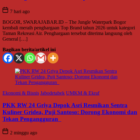
7 hari ago
BOGOR, SWARAJABAR.ID – The Jungle Waterpark Bogor
kembali meraih penghargaan Top Brand tahun 2026 untuk kategori
Taman Rekreasi Air. Penghargaan tersebut diterima langsung oleh
General […]
Bagikan berita/artikel ini
Ekonomi & Bisnis
Jabodetabek
UMKM & Ekraf
PKK RW 24 Griya Depok Asri Resmikan Sentra
Kuliner Gridea, Puji Santoso: Dorong Ekonomi dan
Tekan Pengangguran
2 minggu ago