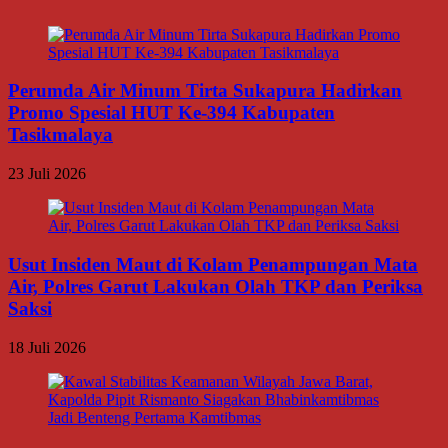
Perumda Air Minum Tirta Sukapura Hadirkan
Promo Spesial HUT Ke-394 Kabupaten
Tasikmalaya
23 Juli 2026
Usut Insiden Maut di Kolam Penampungan Mata
Air, Polres Garut Lakukan Olah TKP dan Periksa
Saksi
18 Juli 2026