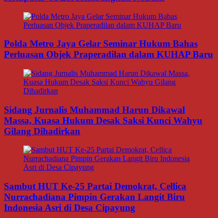
Polda Metro Jaya Gelar Seminar Hukum Bahas
Perluasan Objek Praperadilan dalam KUHAP Baru
Sidang Jurnalis Muhammad Harun Dikawal
Massa, Kuasa Hukum Desak Saksi Kunci Wahyu
Gilang Dihadirkan
Sambut HUT Ke-25 Partai Demokrat, Cellica
Nurrachadiana Pimpin Gerakan Langit Biru
Indonesia Asri di Desa Cipayung