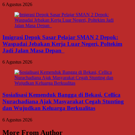
6 Agustus 2026
Imigrasi Depok Sasar Pelajar SMAN 2 Depok:
Waspadai Jebakan Kerja Luar Negeri, Poltekim
Jadi Jalan Masa Depan
6 Agustus 2026
Sosialisasi Kemenduk Bangga di Bekasi, Cellica
Nurachadiana Ajak Masyarakat Cegah Stunting
dan Wujudkan Keluarga Berkualitas
6 Agustus 2026
More From Author