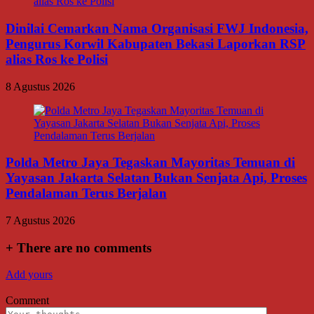
Dinilai Cemarkan Nama Organisasi FWJ Indonesia,
Pengurus Korwil Kabupaten Bekasi Laporkan RSP
alias Ros ke Polisi
8 Agustus 2026
Polda Metro Jaya Tegaskan Mayoritas Temuan di
Yayasan Jakarta Selatan Bukan Senjata Api, Proses
Pendalaman Terus Berjalan
7 Agustus 2026
+
There are no comments
Add yours
Comment