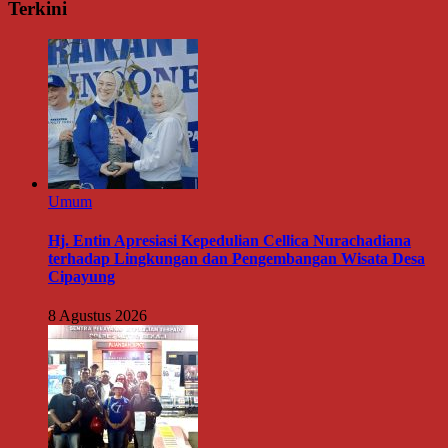
Terkini
Umum
Hj. Entin Apresiasi Kepedulian Cellica Nurachadiana
terhadap Lingkungan dan Pengembangan Wisata Desa
Cipayung
8 Agustus 2026