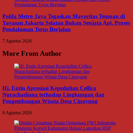
Polda Metro Jaya Tegaskan Mayoritas Temuan di
Yayasan Jakarta Selatan Bukan Senjata Api, Proses
Pendalaman Terus Berjalan
7 Agustus 2026
More From Author
Hj. Entin Apresiasi Kepedulian Cellica
Nurachadiana terhadap Lingkungan dan
Pengembangan Wisata Desa Cipayung
8 Agustus 2026