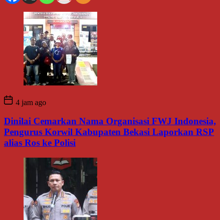
4 jam ago
Dinilai Cemarkan Nama Organisasi FWJ Indonesia,
Pengurus Korwil Kabupaten Bekasi Laporkan RSP
alias Ros ke Polisi