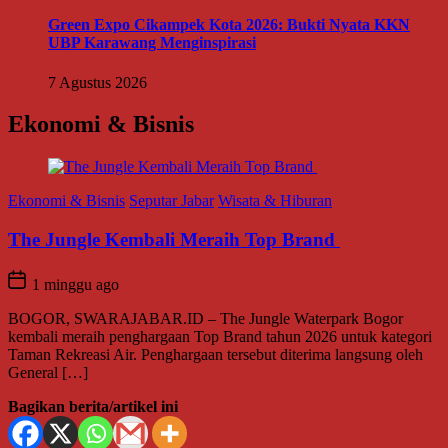
Green Expo Cikampek Kota 2026: Bukti Nyata KKN
UBP Karawang Menginspirasi
7 Agustus 2026
Ekonomi & Bisnis
Ekonomi & Bisnis
Seputar Jabar
Wisata & Hiburan
The Jungle Kembali Meraih Top Brand
1 minggu ago
BOGOR, SWARAJABAR.ID – The Jungle Waterpark Bogor
kembali meraih penghargaan Top Brand tahun 2026 untuk kategori
Taman Rekreasi Air. Penghargaan tersebut diterima langsung oleh
General […]
Bagikan berita/artikel ini