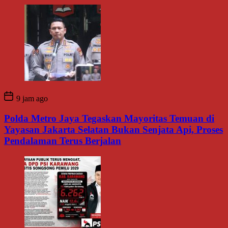
9 jam ago
Polda Metro Jaya Tegaskan Mayoritas Temuan di
Yayasan Jakarta Selatan Bukan Senjata Api, Proses
Pendalaman Terus Berjalan