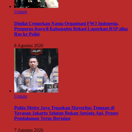
Umum
Dinilai Cemarkan Nama Organisasi FWJ Indonesia,
Pengurus Korwil Kabupaten Bekasi Laporkan RSP alias
Ros ke Polisi
8 Agustus 2026
Umum
Polda Metro Jaya Tegaskan Mayoritas Temuan di
Yayasan Jakarta Selatan Bukan Senjata Api, Proses
Pendalaman Terus Berjalan
7 Agustus 2026