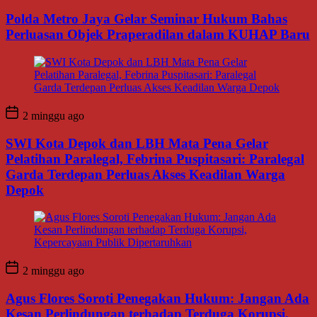
Polda Metro Jaya Gelar Seminar Hukum Bahas
Perluasan Objek Praperadilan dalam KUHAP Baru
2 minggu ago
SWI Kota Depok dan LBH Mata Pena Gelar
Pelatihan Paralegal, Febrina Puspitasari: Paralegal
Garda Terdepan Perluas Akses Keadilan Warga
Depok
2 minggu ago
Agus Flores Soroti Penegakan Hukum: Jangan Ada
Kesan Perlindungan terhadap Terduga Korupsi,