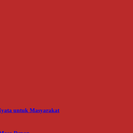
 Nyata untuk Masyarakat