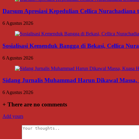
Darsum Apresiasi Kepedulian Cellica Nurachadiana
6 Agustus 2026
Sosialisasi Kemenduk Bangga di Bekasi, Cellica Nu
6 Agustus 2026
Sidang Jurnalis Muhammad Harun Dikawal Massa,
6 Agustus 2026
+
There are no comments
Add yours