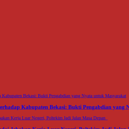
 terhadap Kabupaten Bekasi: Bukti Pengabdian yang