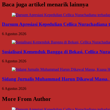
Baca juga artikel menarik lainnya
Darsum Apresiasi Kepedulian Cellica Nurachadiana
6 Agustus 2026
Sosialisasi Kemenduk Bangga di Bekasi, Cellica Nu
6 Agustus 2026
Sidang Jurnalis Muhammad Harun Dikawal Massa,
6 Agustus 2026
More From Author