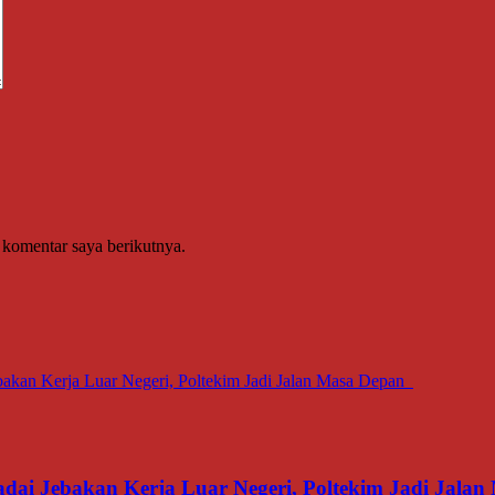
 komentar saya berikutnya.
dai Jebakan Kerja Luar Negeri, Poltekim Jadi Jal