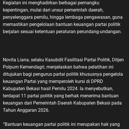
Kegiatan ini menghadirkan berbagai pemangku
kepentingan, mulai dari unsur pemerintah daerah,
penyelenggara pemilu, hingga lembaga pengawasan, guna
memastikan pengelolaan bantuan keuangan partai politik
berjalan sesuai ketentuan peraturan perundang-undangan.
Novita Liana, selaku Kasubdit Fasilitasi Partai Politik, Ditjen
Polpum Kemendagri, menjelaskan bahwa pelatihan ini
ditujukan bagi pengurus partai politik khususnya pengelola
keuangan Partai yang memperoleh kursi di DPRD
Kabupaten Bekasi hasil Pemilu 2024. Ia menyebutkan,
terdapat 11 partai politik yang berhak menerima bantuan
keuangan dari Pemerintah Daerah Kabupaten Bekasi pada
Tahun Anggaran 2026.
“Bantuan keuangan partai politik ini merupakan hak yang