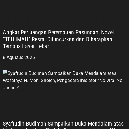
Angkat Perjuangan Perempuan Pasundan, Novel
“TEH IMAH” Resmi Diluncurkan dan Diharapkan
Tembus Layar Lebar
8 Agustus 2026
Syafrudin Budiman Sampaikan Duka Mendalam atas