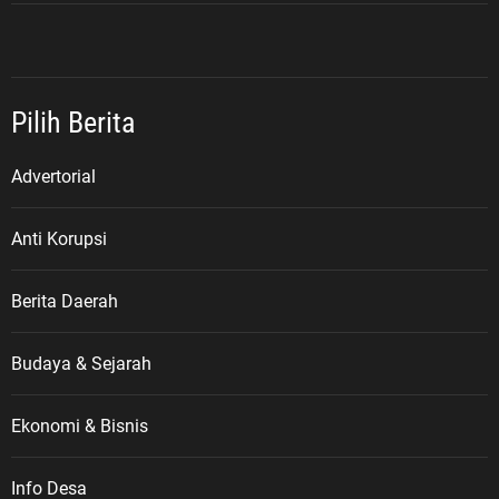
Pilih Berita
Advertorial
Anti Korupsi
Berita Daerah
Budaya & Sejarah
Ekonomi & Bisnis
Info Desa