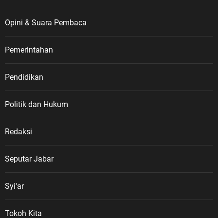
Opini & Suara Pembaca
Pemerintahan
Pendidikan
Politik dan Hukum
Redaksi
Seputar Jabar
Syi'ar
Tokoh Kita