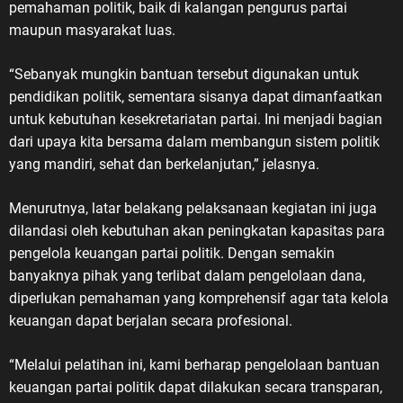
pemahaman politik, baik di kalangan pengurus partai
maupun masyarakat luas.
“Sebanyak mungkin bantuan tersebut digunakan untuk
pendidikan politik, sementara sisanya dapat dimanfaatkan
untuk kebutuhan kesekretariatan partai. Ini menjadi bagian
dari upaya kita bersama dalam membangun sistem politik
yang mandiri, sehat dan berkelanjutan,” jelasnya.
Menurutnya, latar belakang pelaksanaan kegiatan ini juga
dilandasi oleh kebutuhan akan peningkatan kapasitas para
pengelola keuangan partai politik. Dengan semakin
banyaknya pihak yang terlibat dalam pengelolaan dana,
diperlukan pemahaman yang komprehensif agar tata kelola
keuangan dapat berjalan secara profesional.
“Melalui pelatihan ini, kami berharap pengelolaan bantuan
keuangan partai politik dapat dilakukan secara transparan,