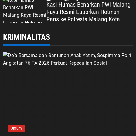
Kasi Humas Benarkan PWI Malang
Raya Resmi Laporkan Hotman
Paris ke Polresta Malang Kota
KRIMINALITAS
Umum