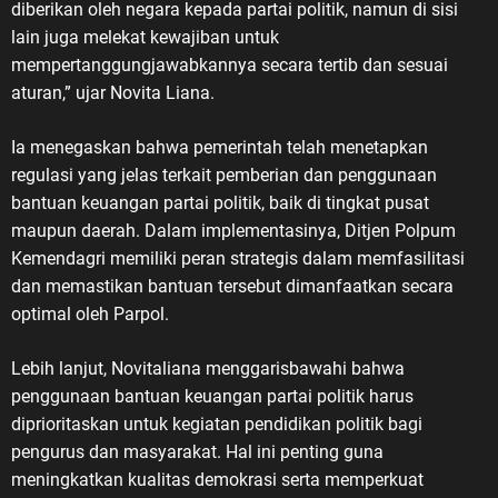
diberikan oleh negara kepada partai politik, namun di sisi
lain juga melekat kewajiban untuk
mempertanggungjawabkannya secara tertib dan sesuai
aturan,” ujar Novita Liana.
Ia menegaskan bahwa pemerintah telah menetapkan
regulasi yang jelas terkait pemberian dan penggunaan
bantuan keuangan partai politik, baik di tingkat pusat
maupun daerah. Dalam implementasinya, Ditjen Polpum
Kemendagri memiliki peran strategis dalam memfasilitasi
dan memastikan bantuan tersebut dimanfaatkan secara
optimal oleh Parpol.
Lebih lanjut, Novitaliana menggarisbawahi bahwa
penggunaan bantuan keuangan partai politik harus
diprioritaskan untuk kegiatan pendidikan politik bagi
pengurus dan masyarakat. Hal ini penting guna
meningkatkan kualitas demokrasi serta memperkuat