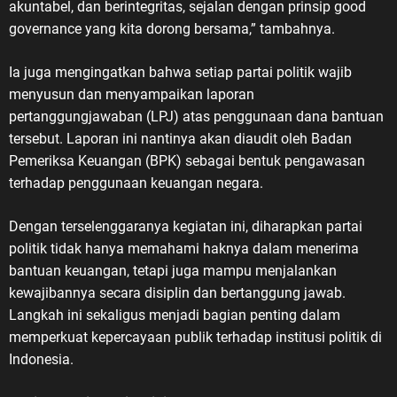
akuntabel, dan berintegritas, sejalan dengan prinsip good
governance yang kita dorong bersama,” tambahnya.
Ia juga mengingatkan bahwa setiap partai politik wajib
menyusun dan menyampaikan laporan
pertanggungjawaban (LPJ) atas penggunaan dana bantuan
tersebut. Laporan ini nantinya akan diaudit oleh Badan
Pemeriksa Keuangan (BPK) sebagai bentuk pengawasan
terhadap penggunaan keuangan negara.
Dengan terselenggaranya kegiatan ini, diharapkan partai
politik tidak hanya memahami haknya dalam menerima
bantuan keuangan, tetapi juga mampu menjalankan
kewajibannya secara disiplin dan bertanggung jawab.
Langkah ini sekaligus menjadi bagian penting dalam
memperkuat kepercayaan publik terhadap institusi politik di
Indonesia.