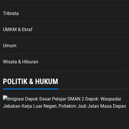
Tribrata
UMKM & Ekraf
Umum
Wisata & Hiburan
POLITIK & HUKUM