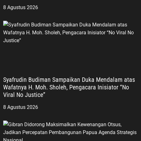
8 Agustus 2026
Syafrudin Budiman Sampaikan Duka Mendalam atas
Wafatnya H. Moh. Sholeh, Pengacara Inisiator “No
Viral No Justice”
8 Agustus 2026