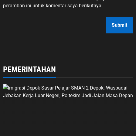
peramban ini untuk komentar saya berikutnya.
PEMERINTAHAN