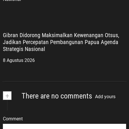
Gibran Didorong Maksimalkan Kewenangan Otsus,
Jadikan Percepatan Pembangunan Papua Agenda
Strategis Nasional
8 Agustus 2026
+
There are no comments
Add yours
Comment