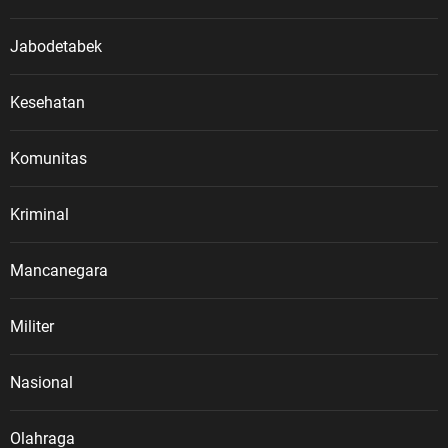
Jabodetabek
Kesehatan
Komunitas
Kriminal
Mancanegara
Militer
Nasional
Olahraga