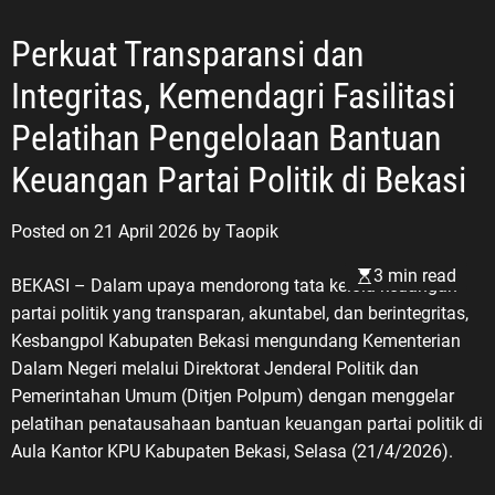
Perkuat Transparansi dan
Integritas, Kemendagri Fasilitasi
Pelatihan Pengelolaan Bantuan
Keuangan Partai Politik di Bekasi
Posted on
21 April 2026
by
Taopik
3 min read
BEKASI – Dalam upaya mendorong tata kelola keuangan
partai politik yang transparan, akuntabel, dan berintegritas,
Kesbangpol Kabupaten Bekasi mengundang Kementerian
Dalam Negeri melalui Direktorat Jenderal Politik dan
Pemerintahan Umum (Ditjen Polpum) dengan menggelar
pelatihan penatausahaan bantuan keuangan partai politik di
Aula Kantor KPU Kabupaten Bekasi, Selasa (21/4/2026).