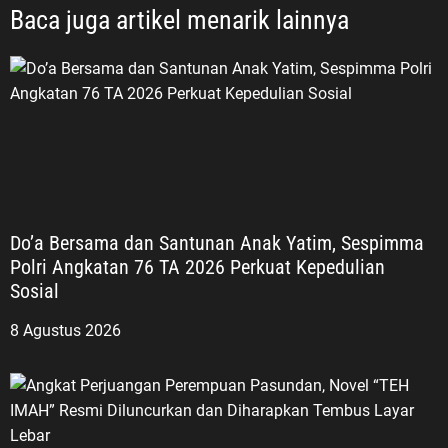
Baca juga artikel menarik lainnya
Do’a Bersama dan Santunan Anak Yatim, Sespimma
Polri Angkatan 76 TA 2026 Perkuat Kepedulian
Sosial
8 Agustus 2026