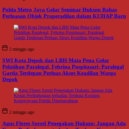
Polda Metro Jaya Gelar Seminar Hukum Bahas
Perluasan Objek Praperadilan dalam KUHAP Baru
2 minggu ago
SWI Kota Depok dan LBH Mata Pena Gelar
Pelatihan Paralegal, Febrina Puspitasari: Paralegal
Garda Terdepan Perluas Akses Keadilan Warga
Depok
2 minggu ago
Agus Flores Soroti Penegakan Hukum: Jangan Ada