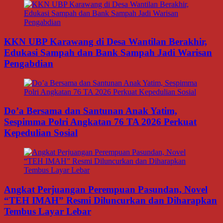
KKN UBP Karawang di Desa Wantilan Berakhir,
Edukasi Sampah dan Bank Sampah Jadi Warisan
Pengabdian
Do’a Bersama dan Santunan Anak Yatim,
Sespimma Polri Angkatan 76 TA 2026 Perkuat
Kepedulian Sosial
Angkat Perjuangan Perempuan Pasundan, Novel
“TEH IMAH” Resmi Diluncurkan dan Diharapkan
Tembus Layar Lebar