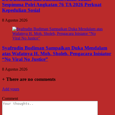
Sespimma Polri Angkatan 76 TA 2026 Perkuat
Kepedulian Sosial
8 Agustus 2026
Syafrudin Budiman Sampaikan Duka Mendalam
atas Wafatnya H. Moh. Sholeh, Pengacara Inisiator
“No Viral No Justice”
8 Agustus 2026
+
There are no comments
Add yours
Comment