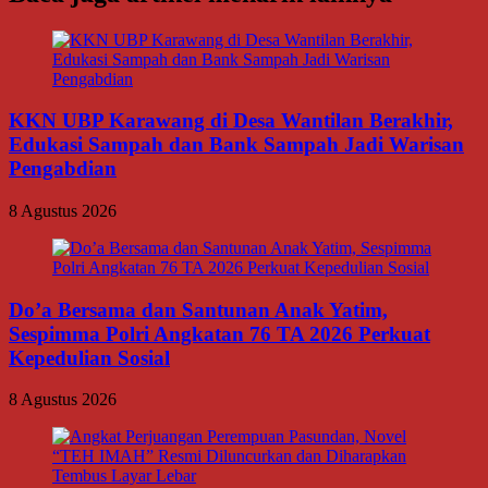
KKN UBP Karawang di Desa Wantilan Berakhir,
Edukasi Sampah dan Bank Sampah Jadi Warisan
Pengabdian
8 Agustus 2026
Do’a Bersama dan Santunan Anak Yatim,
Sespimma Polri Angkatan 76 TA 2026 Perkuat
Kepedulian Sosial
8 Agustus 2026