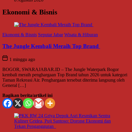
Ekonomi & Bisnis
Ekonomi & Bisnis
Seputar Jabar
Wisata & Hiburan
The Jungle Kembali Meraih Top Brand
1 minggu ago
BOGOR, SWARAJABAR.ID – The Jungle Waterpark Bogor
kembali meraih penghargaan Top Brand tahun 2026 untuk kategori
Taman Rekreasi Air. Penghargaan tersebut diterima langsung oleh
General […]
Bagikan berita/artikel ini