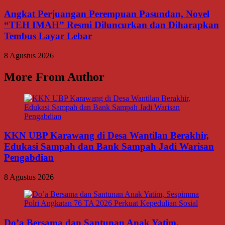
Angkat Perjuangan Perempuan Pasundan, Novel
“TEH IMAH” Resmi Diluncurkan dan Diharapkan
Tembus Layar Lebar
8 Agustus 2026
More From Author
KKN UBP Karawang di Desa Wantilan Berakhir,
Edukasi Sampah dan Bank Sampah Jadi Warisan
Pengabdian
8 Agustus 2026
Do’a Bersama dan Santunan Anak Yatim,