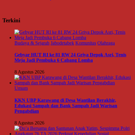
Terkini
Budaya & Sejarah
Jabodetabek
Komunitas
Olahraga
Gebyar HUT RI ke 81 RW 24 Griya Depok Asri, Tenis
Meja Jadi Pembuka 6 Cabang Lomba
8 Agustus 2026
Umum
KKN UBP Karawang di Desa Wantilan Berakhir,
Edukasi Sampah dan Bank Sampah Jadi Warisan
Pengabdian
8 Agustus 2026