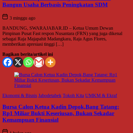
Bangun Usaha Berbasis Peningkatan SDM
3 minggu ago
BANDUNG, SWARAJABAR.ID – Ketua Umum Dewan
Pimpinan Pusat Fast respon Nusantara (FRN) yang juga dikenal
sebagai Raja Majapahit Madangkara, Raja Agus Flores,
memberikan apresiasi tinggi […]
Bagikan berita/artikel ini
Ekonomi & Bisnis
Jabodetabek
Tokoh Kita
UMKM & Ekraf
Bursa Calon Ketua Kadin Depok,Bang Tatang:
Rp1 Miliar Bukti Keseriusan, Bukan Sekadar
Kemampuan Finansial