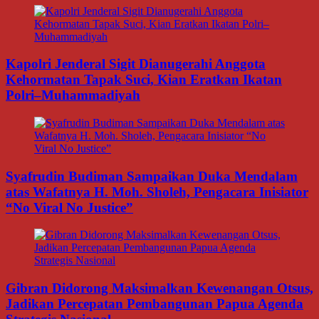
Kapolri Jenderal Sigit Dianugerahi Anggota
Kehormatan Tapak Suci, Kian Eratkan Ikatan
Polri–Muhammadiyah
Syafrudin Budiman Sampaikan Duka Mendalam
atas Wafatnya H. Moh. Sholeh, Pengacara Inisiator
“No Viral No Justice”
Gibran Didorong Maksimalkan Kewenangan Otsus,
Jadikan Percepatan Pembangunan Papua Agenda