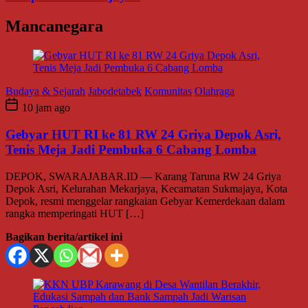
Mancanegara
Budaya & Sejarah
Jabodetabek
Komunitas
Olahraga
10 jam ago
Gebyar HUT RI ke 81 RW 24 Griya Depok Asri,
Tenis Meja Jadi Pembuka 6 Cabang Lomba
DEPOK, SWARAJABAR.ID — Karang Taruna RW 24 Griya
Depok Asri, Kelurahan Mekarjaya, Kecamatan Sukmajaya, Kota
Depok, resmi menggelar rangkaian Gebyar Kemerdekaan dalam
rangka memperingati HUT […]
Bagikan berita/artikel ini