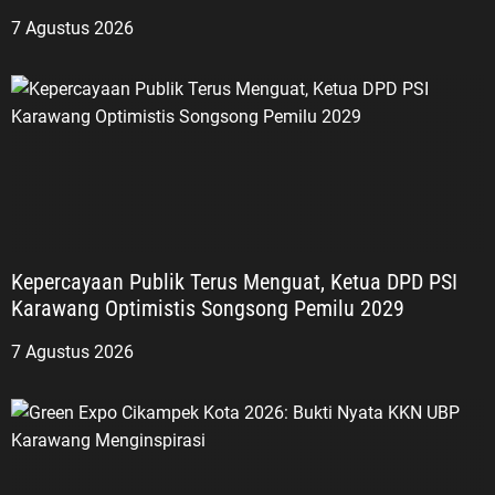
7 Agustus 2026
Kepercayaan Publik Terus Menguat, Ketua DPD PSI
Karawang Optimistis Songsong Pemilu 2029
7 Agustus 2026