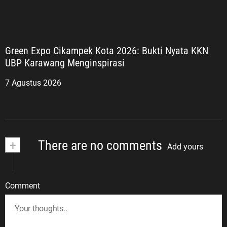
Green Expo Cikampek Kota 2026: Bukti Nyata KKN
UBP Karawang Menginspirasi
7 Agustus 2026
+
There are no comments
Add yours
Comment