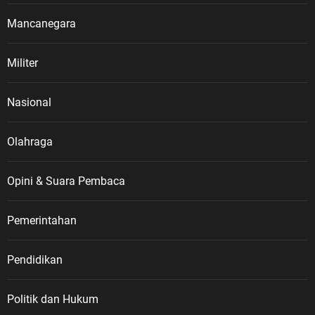
Mancanegara
Militer
Nasional
Olahraga
Opini & Suara Pembaca
Pemerintahan
Pendidikan
Politik dan Hukum