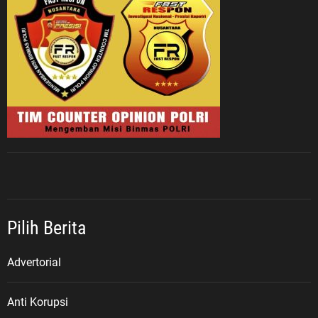
Pilih Berita
Advertorial
Anti Korupsi