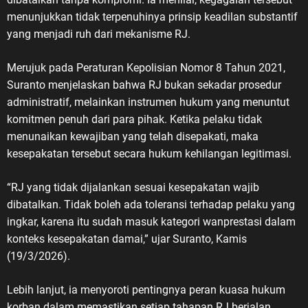
menunjukkan tidak terpenuhinya prinsip keadilan substantif
yang menjadi ruh dari mekanisme RJ.
Merujuk pada Peraturan Kepolisian Nomor 8 Tahun 2021,
Suranto menjelaskan bahwa RJ bukan sekadar prosedur
administratif, melainkan instrumen hukum yang menuntut
komitmen penuh dari para pihak. Ketika pelaku tidak
menunaikan kewajiban yang telah disepakati, maka
kesepakatan tersebut secara hukum kehilangan legitimasi.
“RJ yang tidak dijalankan sesuai kesepakatan wajib
dibatalkan. Tidak boleh ada toleransi terhadap pelaku yang
ingkar, karena itu sudah masuk kategori wanprestasi dalam
konteks kesepakatan damai,” ujar Suranto, Kamis
(19/3/2026).
Lebih lanjut, ia menyoroti pentingnya peran kuasa hukum
korban dalam memastikan setiap tahapan RJ berjalan