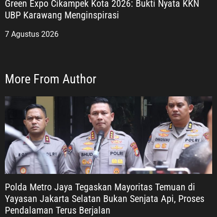
Green Expo Cikampek Kota 2026: Bukti Nyata KKN
UBP Karawang Menginspirasi
7 Agustus 2026
More From Author
Polda Metro Jaya Tegaskan Mayoritas Temuan di
Yayasan Jakarta Selatan Bukan Senjata Api, Proses
Pendalaman Terus Berjalan