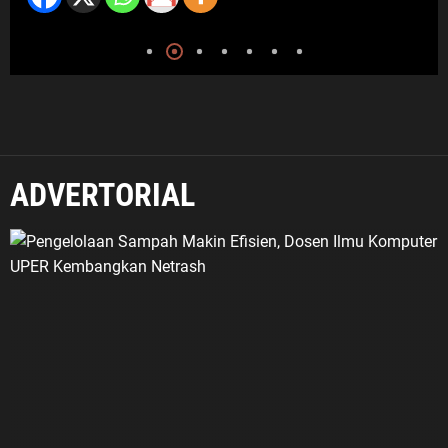
ADVERTORIAL