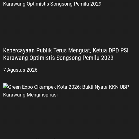
Kepercayaan Publik Terus Menguat, Ketua DPD PSI
Karawang Optimistis Songsong Pemilu 2029
7 Agustus 2026