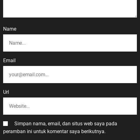
Name
Email
Url
Simpan nama, email, dan situs web saya pada
peramban ini untuk komentar saya berikutnya.