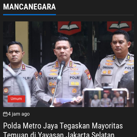
MANCANEGARA
Umum
4 jam ago
Polda Metro Jaya Tegaskan Mayoritas
Temuan di Yayasan Jakarta Selatan