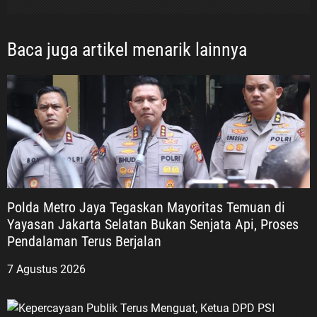
Baca juga artikel menarik lainnya
Polda Metro Jaya Tegaskan Mayoritas Temuan di
Yayasan Jakarta Selatan Bukan Senjata Api, Proses
Pendalaman Terus Berjalan
7 Agustus 2026