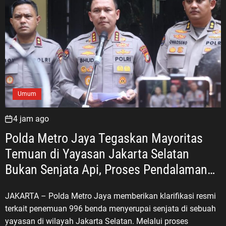
Umum
4 jam ago
Polda Metro Jaya Tegaskan Mayoritas
Temuan di Yayasan Jakarta Selatan
Bukan Senjata Api, Proses Pendalaman
Terus Berjalan
JAKARTA – Polda Metro Jaya memberikan klarifikasi resmi
terkait penemuan 996 benda menyerupai senjata di sebuah
yayasan di wilayah Jakarta Selatan. Melalui proses