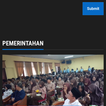
PEMERINTAHAN