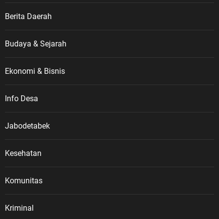
Berita Daerah
Budaya & Sejarah
Ekonomi & Bisnis
Info Desa
Jabodetabek
Kesehatan
Komunitas
Kriminal