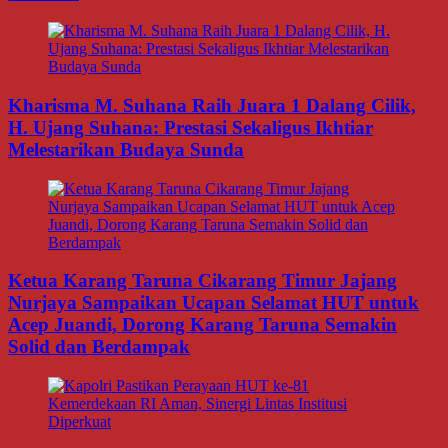
Kharisma M. Suhana Raih Juara 1 Dalang Cilik,
H. Ujang Suhana: Prestasi Sekaligus Ikhtiar
Melestarikan Budaya Sunda
Ketua Karang Taruna Cikarang Timur Jajang
Nurjaya Sampaikan Ucapan Selamat HUT untuk
Acep Juandi, Dorong Karang Taruna Semakin
Solid dan Berdampak