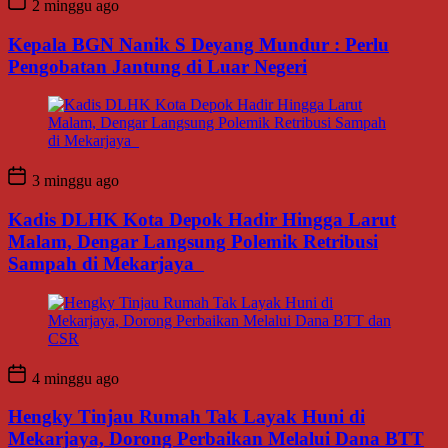
2 minggu ago
Kepala BGN Nanik S Deyang Mundur : Perlu
Pengobatan Jantung di Luar Negeri
3 minggu ago
Kadis DLHK Kota Depok Hadir Hingga Larut
Malam, Dengar Langsung Polemik Retribusi
Sampah di Mekarjaya
4 minggu ago
Hengky Tinjau Rumah Tak Layak Huni di
Mekarjaya, Dorong Perbaikan Melalui Dana BTT