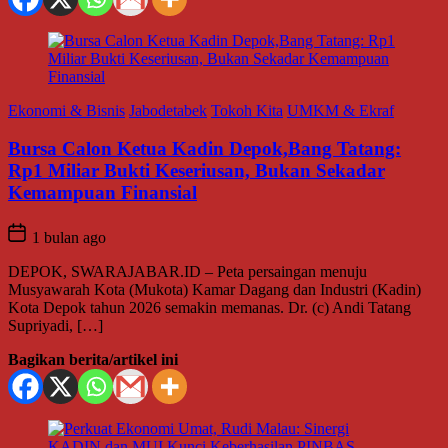
Ekonomi & Bisnis
Jabodetabek
Tokoh Kita
UMKM & Ekraf
Bursa Calon Ketua Kadin Depok,Bang Tatang:
Rp1 Miliar Bukti Keseriusan, Bukan Sekadar
Kemampuan Finansial
1 bulan ago
DEPOK, SWARAJABAR.ID – Peta persaingan menuju
Musyawarah Kota (Mukota) Kamar Dagang dan Industri (Kadin)
Kota Depok tahun 2026 semakin memanas. Dr. (c) Andi Tatang
Supriyadi, […]
Bagikan berita/artikel ini