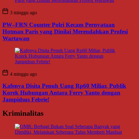
3 minggu ago
PW–FRN Counter Polri Kecam Pernyataan
Hotman Paris yang Dinilai Merendahkan Profesi
Wartawan
4 minggu ago
Kafenya Disita Penuh Uang Rp60 Miliar, Publik
Korek Hubungan Antara Ferry Yanto dengan
Jampidsus Febrie!
Kriminalitas