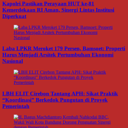
Kapolri Pastikan Perayaan HUT ke-81
Kemerdekaan RI Aman, Sinergi Lintas Institusi
Diperkuat
Laba LPKR Meroket 179 Persen, Bamsoet: Properti
Harus Menjadi Arsitek Pertumbuhan Ekonomi
Nasional
LBH ELIT Cirebon Tantang APH: Sikat Praktik
“Koordinasi” Berkedok Pungutan di Proyek
Pemerintah