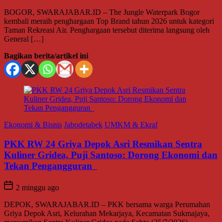
BOGOR, SWARAJABAR.ID – The Jungle Waterpark Bogor
kembali meraih penghargaan Top Brand tahun 2026 untuk kategori
Taman Rekreasi Air. Penghargaan tersebut diterima langsung oleh
General […]
Bagikan berita/artikel ini
Ekonomi & Bisnis
Jabodetabek
UMKM & Ekraf
PKK RW 24 Griya Depok Asri Resmikan Sentra
Kuliner Gridea, Puji Santoso: Dorong Ekonomi dan
Tekan Pengangguran
2 minggu ago
DEPOK, SWARAJABAR.ID – PKK bersama warga Perumahan
Griya Depok Asri, Kelurahan Mekarjaya, Kecamatan Sukmajaya,