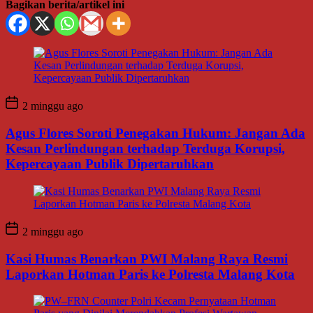
Bagikan berita/artikel ini
2 minggu ago
Agus Flores Soroti Penegakan Hukum: Jangan Ada
Kesan Perlindungan terhadap Terduga Korupsi,
Kepercayaan Publik Dipertaruhkan
2 minggu ago
Kasi Humas Benarkan PWI Malang Raya Resmi
Laporkan Hotman Paris ke Polresta Malang Kota