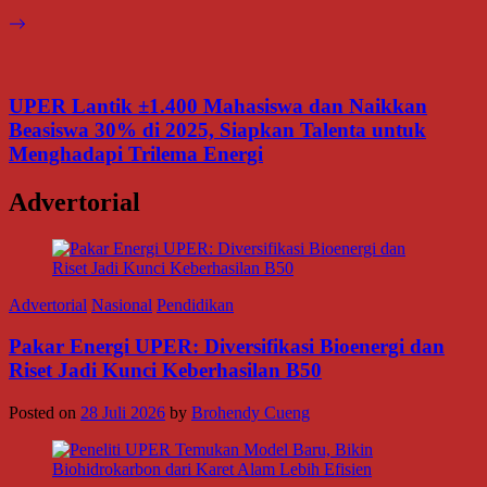
UPER Lantik ±1.400 Mahasiswa dan Naikkan
Beasiswa 30% di 2025, Siapkan Talenta untuk
Menghadapi Trilema Energi
Advertorial
Advertorial
Nasional
Pendidikan
Pakar Energi UPER: Diversifikasi Bioenergi dan
Riset Jadi Kunci Keberhasilan B50
Posted on
28 Juli 2026
by
Brohendy Cueng