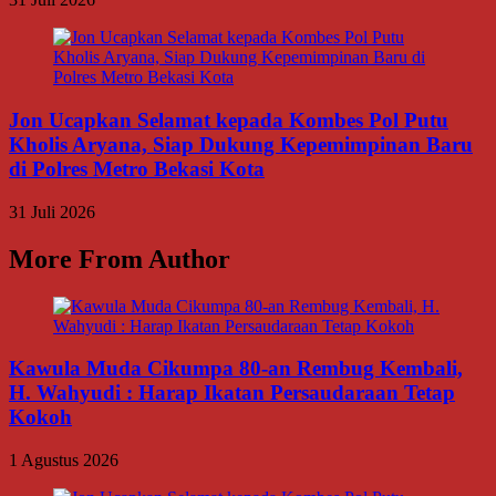
Jon Ucapkan Selamat kepada Kombes Pol Putu
Kholis Aryana, Siap Dukung Kepemimpinan Baru
di Polres Metro Bekasi Kota
31 Juli 2026
More From Author
Kawula Muda Cikumpa 80-an Rembug Kembali,
H. Wahyudi : Harap Ikatan Persaudaraan Tetap
Kokoh
1 Agustus 2026