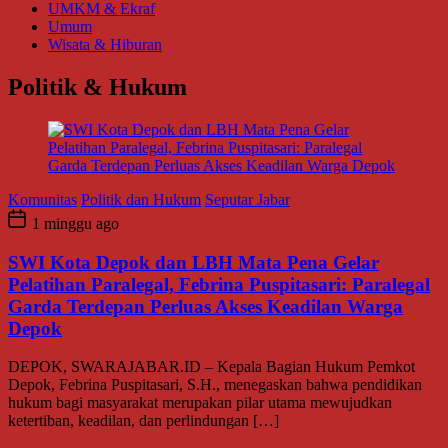
UMKM & Ekraf
Umum
Wisata & Hiburan
Politik & Hukum
Komunitas
Politik dan Hukum
Seputar Jabar
1 minggu ago
SWI Kota Depok dan LBH Mata Pena Gelar
Pelatihan Paralegal, Febrina Puspitasari: Paralegal
Garda Terdepan Perluas Akses Keadilan Warga
Depok
DEPOK, SWARAJABAR.ID – Kepala Bagian Hukum Pemkot
Depok, Febrina Puspitasari, S.H., menegaskan bahwa pendidikan
hukum bagi masyarakat merupakan pilar utama mewujudkan
ketertiban, keadilan, dan perlindungan […]