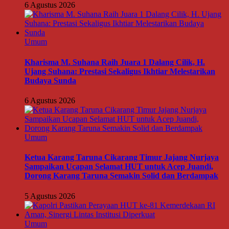
6 Agustus 2026
Umum
Kharisma M. Suhana Raih Juara 1 Dalang Cilik, H.
Ujang Suhana: Prestasi Sekaligus Ikhtiar Melestarikan
Budaya Sunda
6 Agustus 2026
Umum
Ketua Karang Taruna Cikarang Timur Jajang Nurjaya
Sampaikan Ucapan Selamat HUT untuk Acep Juandi,
Dorong Karang Taruna Semakin Solid dan Berdampak
5 Agustus 2026
Umum