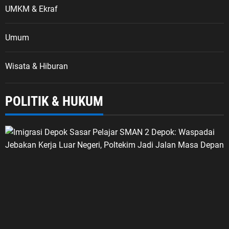
UMKM & Ekraf
Umum
Wisata & Hiburan
POLITIK & HUKUM