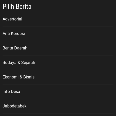
Pilih Berita
Advertorial
Anti Korupsi
Berita Daerah
Budaya & Sejarah
Ekonomi & Bisnis
Info Desa
Jabodetabek