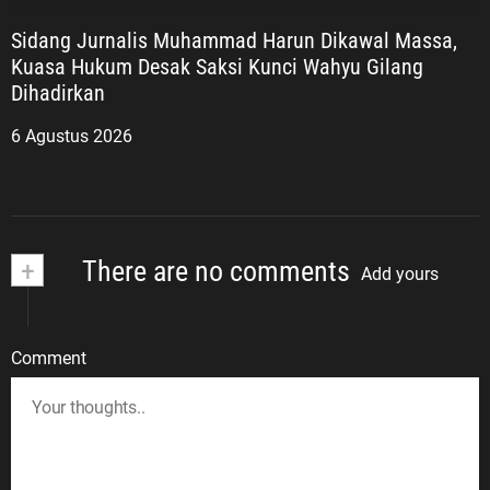
Sidang Jurnalis Muhammad Harun Dikawal Massa,
Kuasa Hukum Desak Saksi Kunci Wahyu Gilang
Dihadirkan
6 Agustus 2026
+
There are no comments
Add yours
Comment