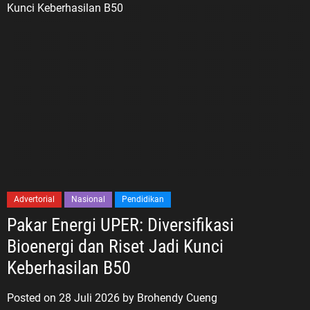
Advertorial
Nasional
Pendidikan
Pakar Energi UPER: Diversifikasi
Bioenergi dan Riset Jadi Kunci
Keberhasilan B50
Posted on
28 Juli 2026
by
Brohendy Cueng