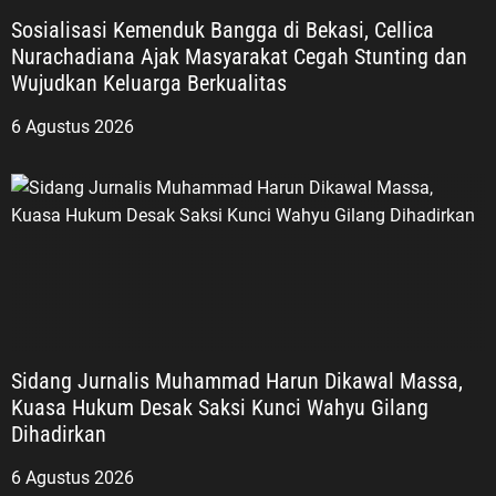
Sosialisasi Kemenduk Bangga di Bekasi, Cellica
Nurachadiana Ajak Masyarakat Cegah Stunting dan
Wujudkan Keluarga Berkualitas
6 Agustus 2026
Sidang Jurnalis Muhammad Harun Dikawal Massa,
Kuasa Hukum Desak Saksi Kunci Wahyu Gilang
Dihadirkan
6 Agustus 2026