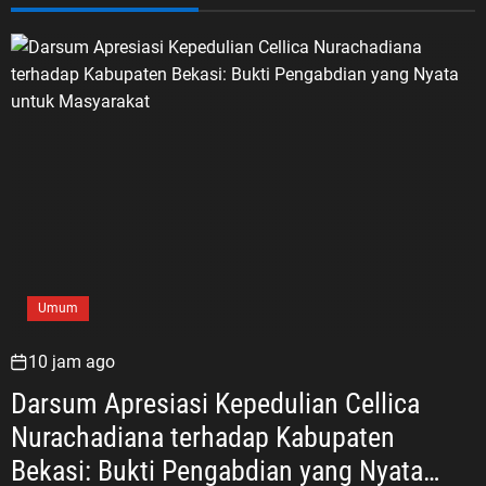
Umum
10 jam ago
Darsum Apresiasi Kepedulian Cellica
Nurachadiana terhadap Kabupaten
Bekasi: Bukti Pengabdian yang Nyata