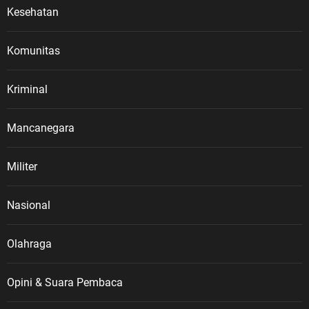
Kesehatan
Komunitas
Kriminal
Mancanegara
Militer
Nasional
Olahraga
Opini & Suara Pembaca