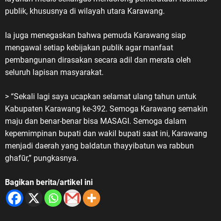
publik, khususnya di wilayah utara Karawang.
Ia juga menegaskan bahwa pemuda Karawang siap
mengawal setiap kebijakan publik agar manfaat
pembangunan dirasakan secara adil dan merata oleh
seluruh lapisan masyarakat.
> “Sekali lagi saya ucapkan selamat ulang tahun untuk
Kabupaten Karawang ke-392. Semoga Karawang semakin
maju dan benar-benar bisa MASAGI. Semoga dalam
kepemimpinan bupati dan wakil bupati saat ini, Karawang
menjadi daerah yang baldatun thayyibatun wa rabbun
ghafūr,” pungkasnya.
Bagikan berita/artikel ini