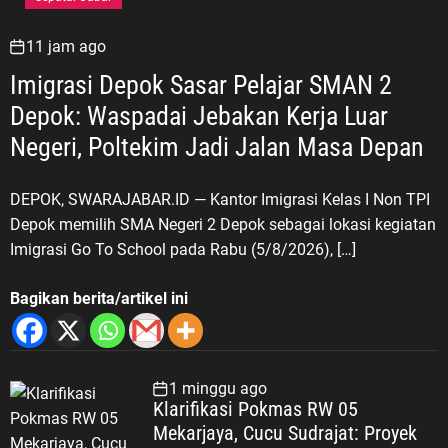
11 jam ago
Imigrasi Depok Sasar Pelajar SMAN 2
Depok: Waspadai Jebakan Kerja Luar
Negeri, Poltekim Jadi Jalan Masa Depan
DEPOK, SWARAJABAR.ID — Kantor Imigrasi Kelas I Non TPI
Depok memilih SMA Negeri 2 Depok sebagai lokasi kegiatan
Imigrasi Go To School pada Rabu (5/8/2026), […]
Bagikan berita/artikel ini
1 minggu ago
Klarifikasi Pokmas RW 05
Mekarjaya, Cucu Sudrajat: Proyek