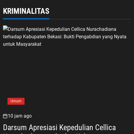
KRIMINALITAS
Umum
10 jam ago
Darsum Apresiasi Kepedulian Cellica