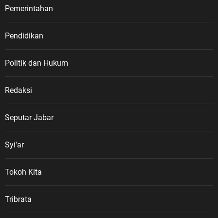
Pemerintahan
Pendidikan
Politik dan Hukum
Redaksi
Seputar Jabar
Syi'ar
Tokoh Kita
Tribrata