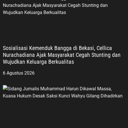
Sosialisasi Kemenduk Bangga di Bekasi, Cellica
Nurachadiana Ajak Masyarakat Cegah Stunting dan
Wujudkan Keluarga Berkualitas
6 Agustus 2026