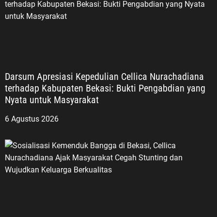
Darsum Apresiasi Kepedulian Cellica Nurachadiana
terhadap Kabupaten Bekasi: Bukti Pengabdian yang
Nyata untuk Masyarakat
6 Agustus 2026