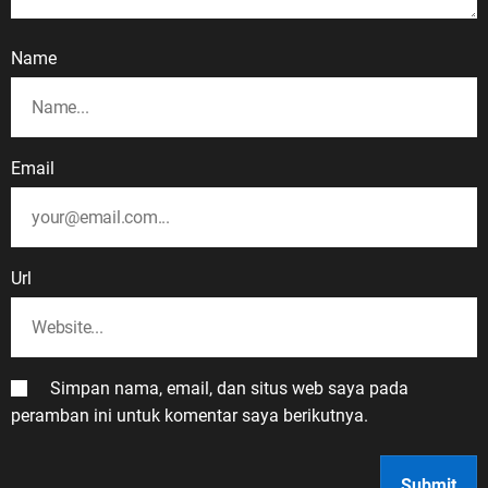
Name
Email
Url
Simpan nama, email, dan situs web saya pada
peramban ini untuk komentar saya berikutnya.