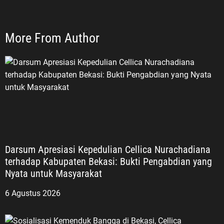
More From Author
Darsum Apresiasi Kepedulian Cellica Nurachadiana
terhadap Kabupaten Bekasi: Bukti Pengabdian yang
Nyata untuk Masyarakat
6 Agustus 2026