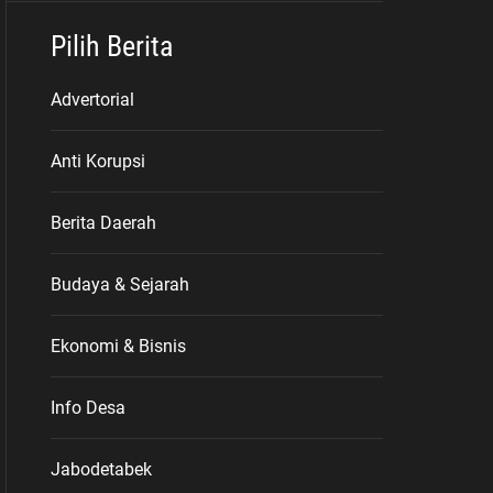
Pilih Berita
Advertorial
Anti Korupsi
Berita Daerah
Budaya & Sejarah
Ekonomi & Bisnis
Info Desa
Jabodetabek