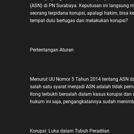
(ASN) di PN Surabaya. Keputusan ini langsung 
seorang terpidana korupsi, apalagi hakim, bisa ke
tempat dulu bertugas dan melakukan korupsi?
Pertentangan Aturan
Menurut UU Nomor 5 Tahun 2014 tentang ASN d
salah satu syarat menjadi ASN adalah tidak pern
Itong terbukti bersalah dalam kasus korupsi dan
hukum ini saja, pengangkatannya sudah menimbul
Korupsi: Luka dalam Tubuh Peradilan