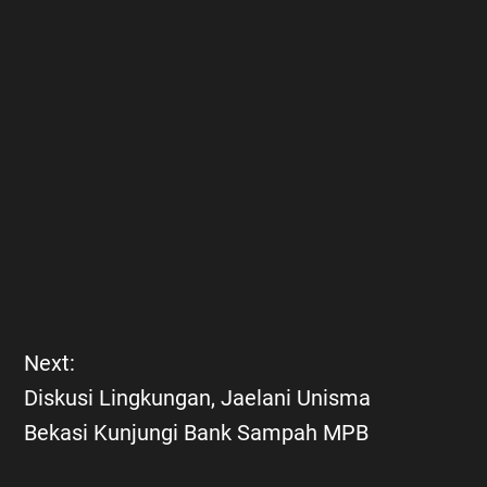
Next:
Diskusi Lingkungan, Jaelani Unisma
Bekasi Kunjungi Bank Sampah MPB