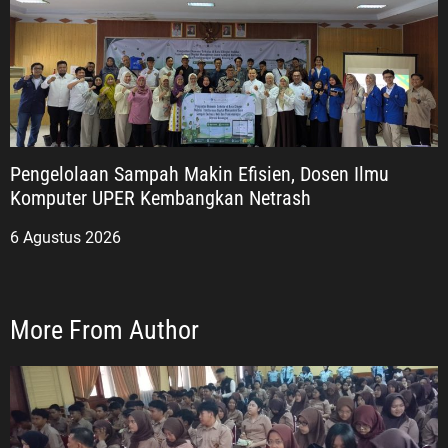
Pengelolaan Sampah Makin Efisien, Dosen Ilmu
Komputer UPER Kembangkan Netrash
6 Agustus 2026
More From Author