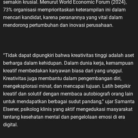
semakin krusial. Menurut World Economic Forum (2024),
73% organisasi memprioritaskan keterampilan ini dalam
mencari kandidat, karena peranannya yang vital dalam
mendorong pertumbuhan dan inovasi perusahaan.
“Tidak dapat dipungkiri bahwa kreativitas tinggi adalah aset
berharga dalam kehidupan. Dalam dunia kerja, kemampuan
kreatif membedakan karyawan biasa dari yang unggul.
Kreativitas juga membantu dalam pengembangan diri,
mengeksplorasi minat, dan mencapai tujuan. Latih berpikir
kreatif dan solutif dengan membaca autobiografi orang lain
untuk mendapatkan berbagai sudut pandang,” ujar Samanta
Elsener, psikolog klinis yang aktif mengedukasi masyarakat
tentang kesehatan mental dan pengelolaan emosi di era
digital.