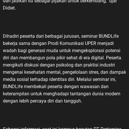
dan jadikan itu sebagai pijakan untuk berkembang,” ujar
Didiet.
Dihadiri peserta dari berbagai jurusan, seminar BUNDLife
bekerja sama dengan Prodi Komunikasi UPER menjadi
wadah bagi generasi muda untuk mengeksplorasi potensi
diri dan membangun pola pikir sehat di era digital. Peserta
mengikuti diskusi dengan psikolog dan praktisi industri
mengenai kesehatan mental, pengelolaan stres, dan dampak
media sosial terhadap identitas diri. Melalui seminar ini,
BUNDLife membekali peserta dengan wawasan dan
keterampilan untuk menghadapi tantangan dunia modern
dengan lebih percaya diri dan tangguh.