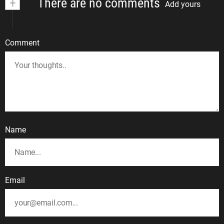
+
There are no comments
Add yours
Comment
Name
Email