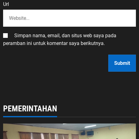
Url
Simpan nama, email, dan situs web saya pada
peramban ini untuk komentar saya berikutnya.
PEMERINTAHAN