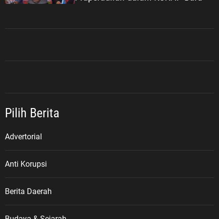
Pilih Berita
Advertorial
Anti Korupsi
Berita Daerah
Budaya & Sejarah