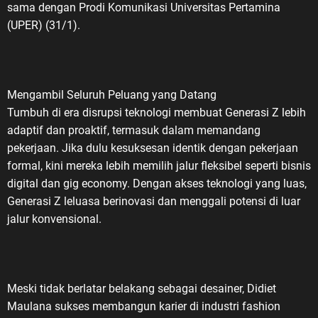
sama dengan Prodi Komunikasi Universitas Pertamina
(UPER) (31/1).
Mengambil Seluruh Peluang yang Datang
Tumbuh di era disrupsi teknologi membuat Generasi Z lebih
adaptif dan proaktif, termasuk dalam memandang
pekerjaan. Jika dulu kesuksesan identik dengan pekerjaan
formal, kini mereka lebih memilih jalur fleksibel seperti bisnis
digital dan gig economy. Dengan akses teknologi yang luas,
Generasi Z leluasa berinovasi dan menggali potensi di luar
jalur konvensional.
Meski tidak berlatar belakang sebagai desainer, Didiet
Maulana sukses membangun karier di industri fashion