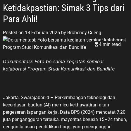
Ketidakpastian: Simak 3 Tips dari
Para Ahli!
Posted on
18 Februari 2025
by
Brohendy Cueng
4 min read
Dokumentasi: Foto bersama kegiatan seminar
kolaborasi Program Studi Komunikasi dan Bundlife
Jakarta, Swarajabar.id – Perkembangan teknologi dan
kecerdasan buatan (AI) memicu kekhawatiran akan
pergeseran lapangan kerja. Data BPS (2024) mencatat 7,20
juta pengangguran terbuka, mayoritas berusia 15–24 tahun,
dengan lulusan pendidikan tinggi yang menganggur