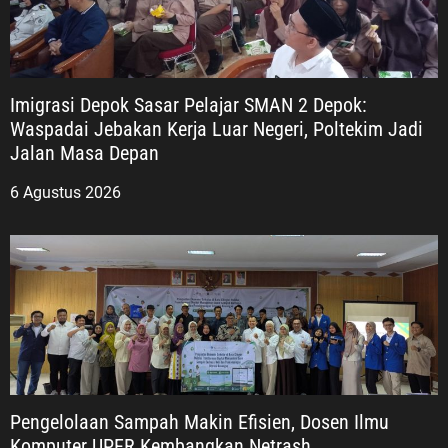
Imigrasi Depok Sasar Pelajar SMAN 2 Depok:
Waspadai Jebakan Kerja Luar Negeri, Poltekim Jadi
Jalan Masa Depan
6 Agustus 2026
Pengelolaan Sampah Makin Efisien, Dosen Ilmu
Komputer UPER Kembangkan Netrash