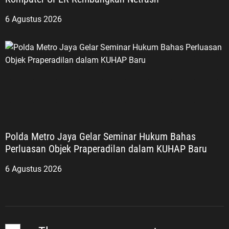
6 Agustus 2026
Polda Metro Jaya Gelar Seminar Hukum Bahas
Perluasan Objek Praperadilan dalam KUHAP Baru
6 Agustus 2026