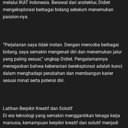
melalui IKAT Indonesia. Berawal dari arsitektur, Didiet
mengeksplorasi berbagai bidang sebelum menemukan
passion-nya.
“Perjalanan saya tidak instan. Dengan mencoba berbagai
bidang, saya semakin mengenali diri dan menemukan jalur
yang paling sesuai,” ungkap Didiet. Pengalamannya
menegaskan bahwa keberanian bereksplorasi adalah kunci
dalam menghadapi perubahan dan membangun karier
sesuai minat serta potensi diri.
Latihan Berpikir Kreatif dan Solutif
Di era teknologi yang semakin menggantikan tenaga kerja
manusia, kemampuan berpikir kreatif dan solutif menjadi