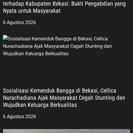
terhadap Kabupaten Bekasi: Bukti Pengabdian yang
Nyata untuk Masyarakat
6 Agustus 2026
Sosialisasi Kemenduk Bangga di Bekasi, Cellica
Nurachadiana Ajak Masyarakat Cegah Stunting dan
Wujudkan Keluarga Berkualitas
6 Agustus 2026