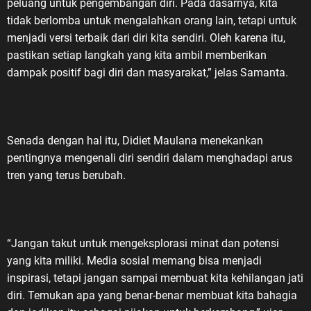
peluang untuk pengembangan diri. Pada dasarnya, kita
tidak berlomba untuk mengalahkan orang lain, tetapi untuk
menjadi versi terbaik dari diri kita sendiri. Oleh karena itu,
pastikan setiap langkah yang kita ambil memberikan
dampak positif bagi diri dan masyarakat,” jelas Samanta.
Senada dengan hal itu, Didiet Maulana menekankan
pentingnya mengenali diri sendiri dalam menghadapi arus
tren yang terus berubah.
“Jangan takut untuk mengeksplorasi minat dan potensi
yang kita miliki. Media sosial memang bisa menjadi
inspirasi, tetapi jangan sampai membuat kita kehilangan jati
diri. Temukan apa yang benar-benar membuat kita bahagia