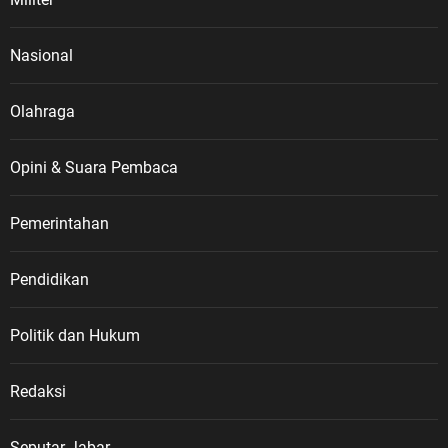
Nasional
Olahraga
Opini & Suara Pembaca
Pemerintahan
Pendidikan
Politik dan Hukum
Redaksi
Seputar Jabar