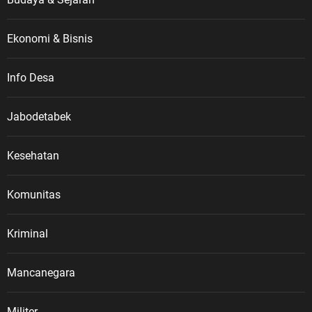
Ekonomi & Bisnis
Info Desa
Jabodetabek
Kesehatan
Komunitas
Kriminal
Mancanegara
Militer