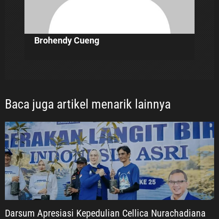
Brohendy Cueng
Baca juga artikel menarik lainnya
Darsum Apresiasi Kepedulian Cellica Nurachadiana