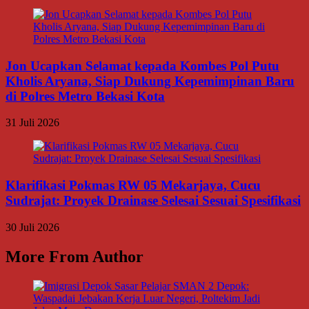
Jon Ucapkan Selamat kepada Kombes Pol Putu
Kholis Aryana, Siap Dukung Kepemimpinan Baru
di Polres Metro Bekasi Kota
31 Juli 2026
Klarifikasi Pokmas RW 05 Mekarjaya, Cucu
Sudrajat: Proyek Drainase Selesai Sesuai Spesifikasi
30 Juli 2026
More From Author