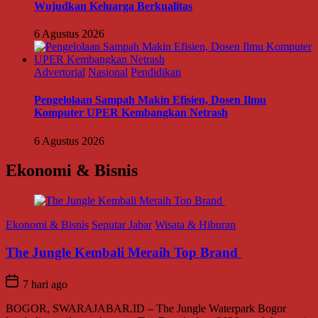
Wujudkan Keluarga Berkualitas
6 Agustus 2026
Advertorial
Nasional
Pendidikan
Pengelolaan Sampah Makin Efisien, Dosen Ilmu
Komputer UPER Kembangkan Netrash
6 Agustus 2026
Ekonomi & Bisnis
Ekonomi & Bisnis
Seputar Jabar
Wisata & Hiburan
The Jungle Kembali Meraih Top Brand
7 hari ago
BOGOR, SWARAJABAR.ID – The Jungle Waterpark Bogor