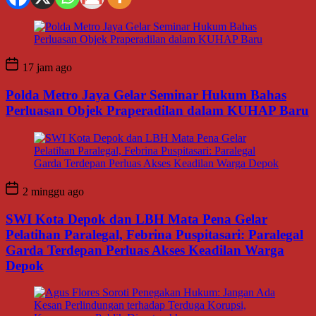
17 jam ago
Polda Metro Jaya Gelar Seminar Hukum Bahas
Perluasan Objek Praperadilan dalam KUHAP Baru
2 minggu ago
SWI Kota Depok dan LBH Mata Pena Gelar
Pelatihan Paralegal, Febrina Puspitasari: Paralegal
Garda Terdepan Perluas Akses Keadilan Warga
Depok