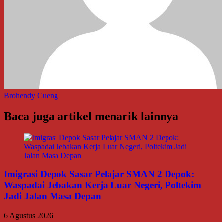
Brohendy Cueng
Baca juga artikel menarik lainnya
Imigrasi Depok Sasar Pelajar SMAN 2 Depok:
Waspadai Jebakan Kerja Luar Negeri, Poltekim
Jadi Jalan Masa Depan
6 Agustus 2026