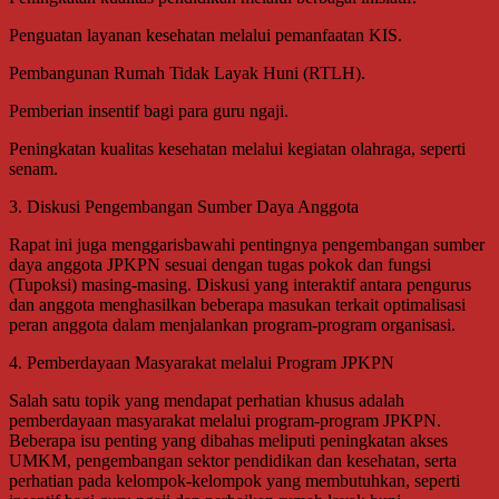
Penguatan layanan kesehatan melalui pemanfaatan KIS.
Pembangunan Rumah Tidak Layak Huni (RTLH).
Pemberian insentif bagi para guru ngaji.
Peningkatan kualitas kesehatan melalui kegiatan olahraga, seperti
senam.
3. Diskusi Pengembangan Sumber Daya Anggota
Rapat ini juga menggarisbawahi pentingnya pengembangan sumber
daya anggota JPKPN sesuai dengan tugas pokok dan fungsi
(Tupoksi) masing-masing. Diskusi yang interaktif antara pengurus
dan anggota menghasilkan beberapa masukan terkait optimalisasi
peran anggota dalam menjalankan program-program organisasi.
4. Pemberdayaan Masyarakat melalui Program JPKPN
Salah satu topik yang mendapat perhatian khusus adalah
pemberdayaan masyarakat melalui program-program JPKPN.
Beberapa isu penting yang dibahas meliputi peningkatan akses
UMKM, pengembangan sektor pendidikan dan kesehatan, serta
perhatian pada kelompok-kelompok yang membutuhkan, seperti