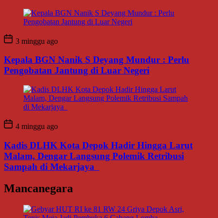
3 minggu ago
Kepala BGN Nanik S Deyang Mundur : Perlu
Pengobatan Jantung di Luar Negeri
4 minggu ago
Kadis DLHK Kota Depok Hadir Hingga Larut
Malam, Dengar Langsung Polemik Retribusi
Sampah di Mekarjaya
Mancanegara