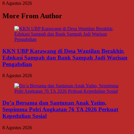
8 Agustus 2026
More From Author
KKN UBP Karawang di Desa Wantilan Berakhir,
Edukasi Sampah dan Bank Sampah Jadi Warisan
Pengabdian
8 Agustus 2026
Do’a Bersama dan Santunan Anak Yatim,
Sespimma Polri Angkatan 76 TA 2026 Perkuat
Kepedulian Sosial
8 Agustus 2026