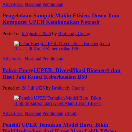
Advertorial
Nasional
Pendidikan
Pengelolaan Sampah Makin Efisien, Dosen Ilmu
Komputer UPER Kembangkan Netrash
Posted on
6 Agustus 2026
by
Brohendy Cueng
Advertorial
Nasional
Pendidikan
Pakar Energi UPER: Diversifikasi Bioenergi dan
Riset Jadi Kunci Keberhasilan B50
Posted on
28 Juli 2026
by
Brohendy Cueng
Advertorial
Nasional
Pendidikan
Umum
Peneliti UPER Temukan Model Baru, Bikin
Biohidrokarbon dari Karet Alam Lebih Efisien