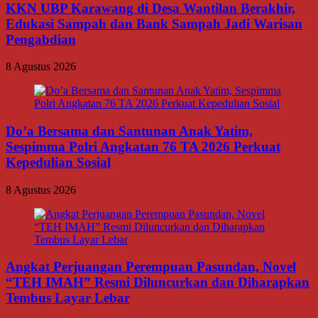
KKN UBP Karawang di Desa Wantilan Berakhir,
Edukasi Sampah dan Bank Sampah Jadi Warisan
Pengabdian
8 Agustus 2026
Do’a Bersama dan Santunan Anak Yatim,
Sespimma Polri Angkatan 76 TA 2026 Perkuat
Kepedulian Sosial
8 Agustus 2026
Angkat Perjuangan Perempuan Pasundan, Novel
“TEH IMAH” Resmi Diluncurkan dan Diharapkan
Tembus Layar Lebar