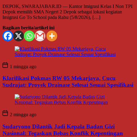
DEPOK, SWARAJABAR.ID — Kantor Imigrasi Kelas I Non TPI
Depok memilih SMA Negeri 2 Depok sebagai lokasi kegiatan
Imigrasi Go To School pada Rabu (5/8/2026), […]
Bagikan berita/artikel ini
1 minggu ago
Klarifikasi Pokmas RW 05 Mekarjaya, Cucu
Sudrajat: Proyek Drainase Selesai Sesuai Spesifikasi
2 minggu ago
Sudaryono Dilantik Jadi Kepala Badan Gizi
Nasional: Tegaskan Bebas Konflik Kepentingan