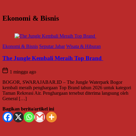
Ekonomi & Bisnis
Ekonomi & Bisnis
Seputar Jabar
Wisata & Hiburan
The Jungle Kembali Meraih Top Brand
1 minggu ago
BOGOR, SWARAJABAR.ID – The Jungle Waterpark Bogor
kembali meraih penghargaan Top Brand tahun 2026 untuk kategori
Taman Rekreasi Air. Penghargaan tersebut diterima langsung oleh
General […]
Bagikan berita/artikel ini
E