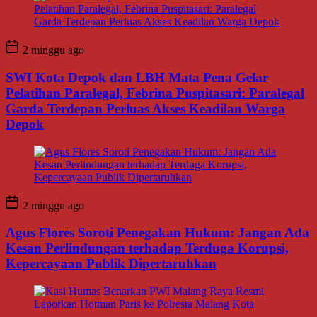
2 minggu ago
SWI Kota Depok dan LBH Mata Pena Gelar
Pelatihan Paralegal, Febrina Puspitasari: Paralegal
Garda Terdepan Perluas Akses Keadilan Warga
Depok
2 minggu ago
Agus Flores Soroti Penegakan Hukum: Jangan Ada
Kesan Perlindungan terhadap Terduga Korupsi,
Kepercayaan Publik Dipertaruhkan