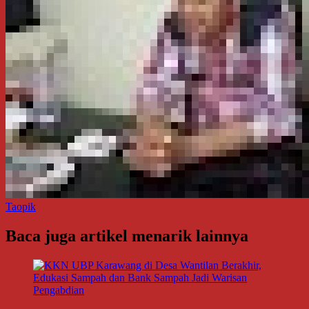
Taopik
Baca juga artikel menarik lainnya