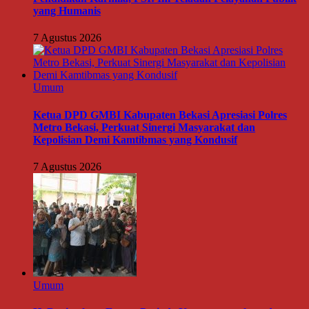
yang Humanis
7 Agustus 2026
Umum
Ketua DPD GMBI Kabupaten Bekasi Apresiasi Polres
Metro Bekasi, Perkuat Sinergi Masyarakat dan
Kepolisian Demi Kamtibmas yang Kondusif
7 Agustus 2026
Umum