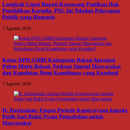
Langkah Cepat Bupati Karawang Pastikan Hak
Pendidikan Karmila, PSI: Ini Teladan Pelayanan
Publik yang Humanis
7 Agustus 2026
Ketua DPD GMBI Kabupaten Bekasi Apresiasi
Polres Metro Bekasi, Perkuat Sinergi Masyarakat
dan Kepolisian Demi Kamtibmas yang Kondusif
7 Agustus 2026
H. Darissalam: Empat Periode Kepercayaan kepada
Putih Sari Bukti Nyata Pengabdian untuk
Masyarakat