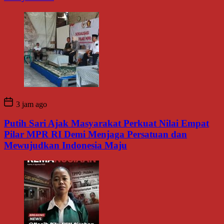
3 jam ago
Putih Sari Ajak Masyarakat Perkuat Nilai Empat
Pilar MPR RI Demi Menjaga Persatuan dan
Mewujudkan Indonesia Maju