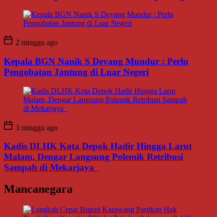
2 minggu ago
Kepala BGN Nanik S Deyang Mundur : Perlu
Pengobatan Jantung di Luar Negeri
3 minggu ago
Kadis DLHK Kota Depok Hadir Hingga Larut
Malam, Dengar Langsung Polemik Retribusi
Sampah di Mekarjaya
Mancanegara