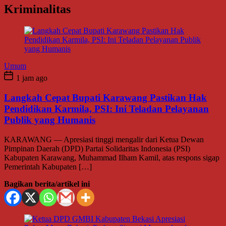
Kriminalitas
Umum
1 jam ago
Langkah Cepat Bupati Karawang Pastikan Hak
Pendidikan Karmila, PSI: Ini Teladan Pelayanan
Publik yang Humanis
KARAWANG — Apresiasi tinggi mengalir dari Ketua Dewan
Pimpinan Daerah (DPD) Partai Solidaritas Indonesia (PSI)
Kabupaten Karawang, Muhammad Ilham Kamil, atas respons sigap
Pemerintah Kabupaten […]
Bagikan berita/artikel ini