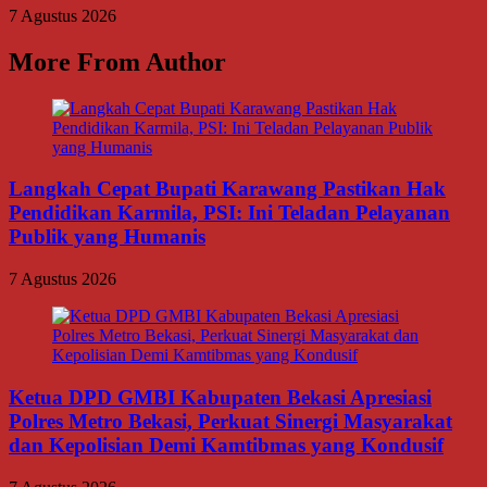
7 Agustus 2026
More From Author
Langkah Cepat Bupati Karawang Pastikan Hak
Pendidikan Karmila, PSI: Ini Teladan Pelayanan
Publik yang Humanis
7 Agustus 2026
Ketua DPD GMBI Kabupaten Bekasi Apresiasi
Polres Metro Bekasi, Perkuat Sinergi Masyarakat
dan Kepolisian Demi Kamtibmas yang Kondusif