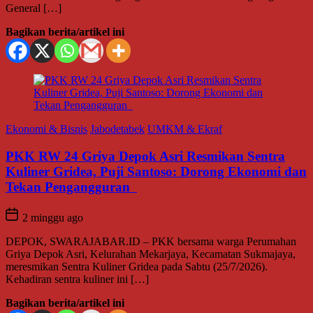
General […]
Bagikan berita/artikel ini
Ekonomi & Bisnis
Jabodetabek
UMKM & Ekraf
PKK RW 24 Griya Depok Asri Resmikan Sentra
Kuliner Gridea, Puji Santoso: Dorong Ekonomi dan
Tekan Pengangguran
2 minggu ago
DEPOK, SWARAJABAR.ID – PKK bersama warga Perumahan
Griya Depok Asri, Kelurahan Mekarjaya, Kecamatan Sukmajaya,
meresmikan Sentra Kuliner Gridea pada Sabtu (25/7/2026).
Kehadiran sentra kuliner ini […]
Bagikan berita/artikel ini