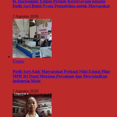
H. Darissalam: Empat Periode Kepercayaan kepada
Putih Sari Bukti Nyata Pengabdian untuk Masyarakat
7 Agustus 2026
Umum
Putih Sari Ajak Masyarakat Perkuat Nilai Empat Pilar
MPR RI Demi Menjaga Persatuan dan Mewujudkan
Indonesia Maju
7 Agustus 2026