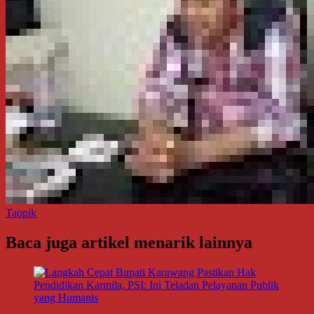
Taopik
Baca juga artikel menarik lainnya