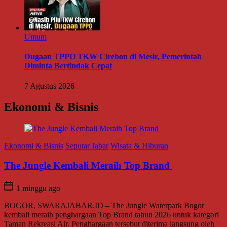
Umum
Dugaan TPPO TKW Cirebon di Mesir, Pemerintah
Diminta Bertindak Cepat
7 Agustus 2026
Ekonomi & Bisnis
Ekonomi & Bisnis
Seputar Jabar
Wisata & Hiburan
The Jungle Kembali Meraih Top Brand
1 minggu ago
BOGOR, SWARAJABAR.ID – The Jungle Waterpark Bogor
kembali meraih penghargaan Top Brand tahun 2026 untuk kategori
Taman Rekreasi Air. Penghargaan tersebut diterima langsung oleh