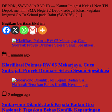
DEPOK, SWARAJABAR.ID — Kantor Imigrasi Kelas I Non TPI
Depok memilih SMA Negeri 2 Depok sebagai lokasi kegiatan
Imigrasi Go To School pada Rabu (5/8/2026), […]
Bagikan berita/artikel ini
1 minggu ago
Klarifikasi Pokmas RW 05 Mekarjaya, Cucu
Sudrajat: Proyek Drainase Selesai Sesuai Spesifikasi
2 minggu ago
Sudaryono Dilantik Jadi Kepala Badan Gizi
Nasional: Tegaskan Bebas Konflik Kepentingan