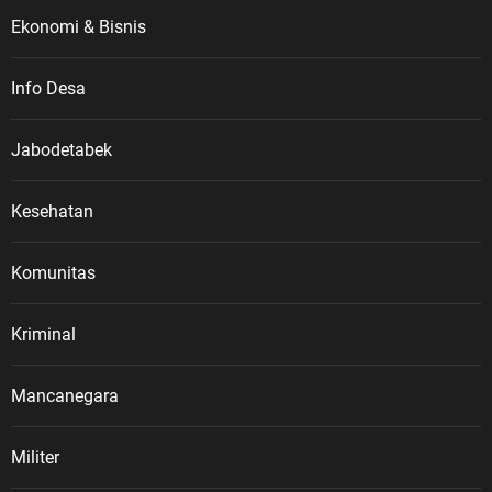
Ekonomi & Bisnis
Info Desa
Jabodetabek
Kesehatan
Komunitas
Kriminal
Mancanegara
Militer