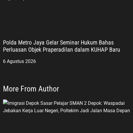
Polda Metro Jaya Gelar Seminar Hukum Bahas
Perluasan Objek Praperadilan dalam KUHAP Baru
6 Agustus 2026
More From Author