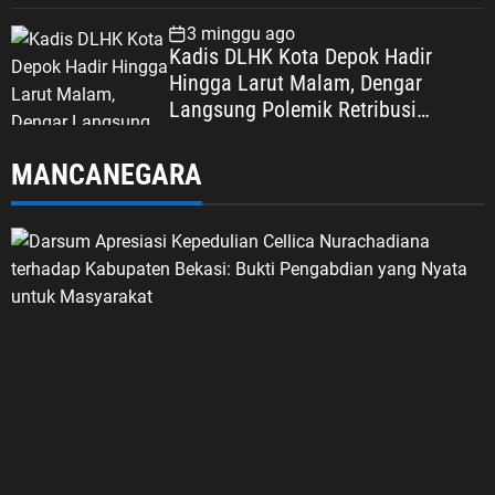
3 minggu ago
Kadis DLHK Kota Depok Hadir
Hingga Larut Malam, Dengar
Langsung Polemik Retribusi
Sampah di Mekarjaya
MANCANEGARA