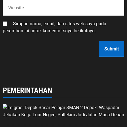
Simpan nama, email, dan situs web saya pada
peramban ini untuk komentar saya berikutnya.
PEMERINTAHAN