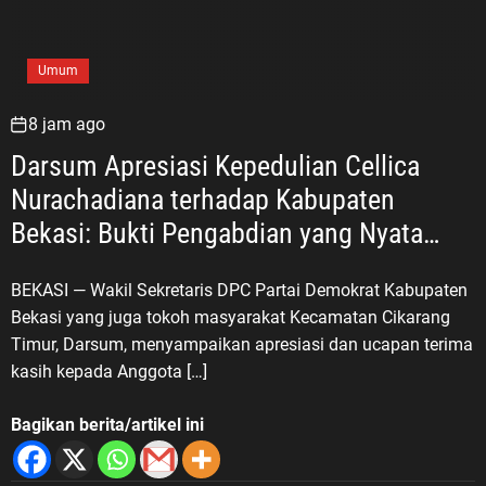
Umum
8 jam ago
Darsum Apresiasi Kepedulian Cellica
Nurachadiana terhadap Kabupaten
Bekasi: Bukti Pengabdian yang Nyata
untuk Masyarakat
BEKASI — Wakil Sekretaris DPC Partai Demokrat Kabupaten
Bekasi yang juga tokoh masyarakat Kecamatan Cikarang
Timur, Darsum, menyampaikan apresiasi dan ucapan terima
kasih kepada Anggota […]
Bagikan berita/artikel ini