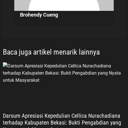
Brohendy Cueng
Baca juga artikel menarik lainnya
Darsum Apresiasi Kepedulian Cellica Nurachadiana
terhadap Kabupaten Bekasi: Bukti Pengabdian yang