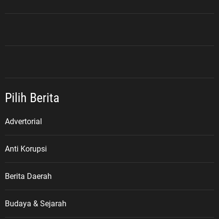
Pilih Berita
Advertorial
Anti Korupsi
Berita Daerah
Budaya & Sejarah