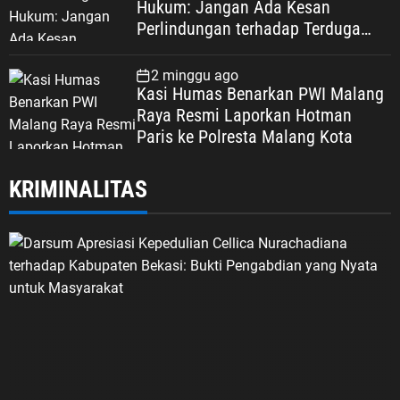
Hukum: Jangan Ada Kesan
Perlindungan terhadap Terduga
Korupsi, Kepercayaan Publik
Dipertaruhkan
2 minggu ago
Kasi Humas Benarkan PWI Malang
Raya Resmi Laporkan Hotman
Paris ke Polresta Malang Kota
KRIMINALITAS