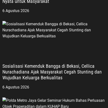
Nyata untuk Masyarakat
6 Agustus 2026
Sosialisasi Kemenduk Bangga di Bekasi, Cellica
Nurachadiana Ajak Masyarakat Cegah Stunting dan
Wujudkan Keluarga Berkualitas
6 Agustus 2026