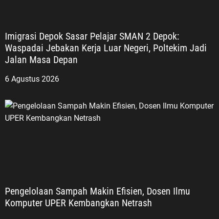
Imigrasi Depok Sasar Pelajar SMAN 2 Depok:
Waspadai Jebakan Kerja Luar Negeri, Poltekim Jadi
Jalan Masa Depan
6 Agustus 2026
Pengelolaan Sampah Makin Efisien, Dosen Ilmu
Komputer UPER Kembangkan Netrash