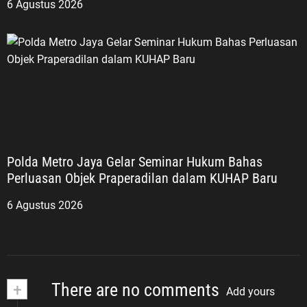
6 Agustus 2026
Polda Metro Jaya Gelar Seminar Hukum Bahas
Perluasan Objek Praperadilan dalam KUHAP Baru
6 Agustus 2026
+
There are no comments
Add yours