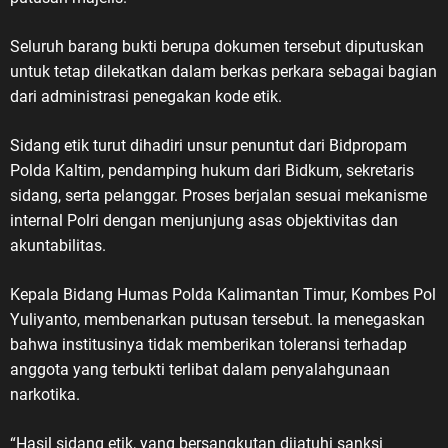
Seluruh barang bukti berupa dokumen tersebut diputuskan
untuk tetap dilekatkan dalam berkas perkara sebagai bagian
dari administrasi penegakan kode etik.
Sidang etik turut dihadiri unsur penuntut dari Bidpropam
Polda Kaltim, pendamping hukum dari Bidkum, sekretaris
sidang, serta pelanggar. Proses berjalan sesuai mekanisme
internal Polri dengan menjunjung asas objektivitas dan
akuntabilitas.
Kepala Bidang Humas Polda Kalimantan Timur, Kombes Pol
Yuliyanto, membenarkan putusan tersebut. Ia menegaskan
bahwa institusinya tidak memberikan toleransi terhadap
anggota yang terbukti terlibat dalam penyalahgunaan
narkotika.
“Hasil sidang etik, yang bersangkutan dijatuhi sanksi