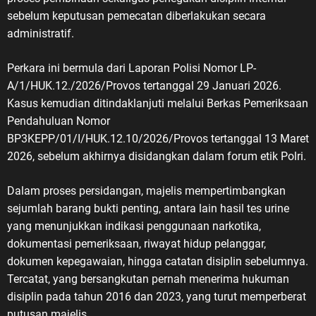
sebelum keputusan pemecatan diberlakukan secara
administratif.
Perkara ini bermula dari Laporan Polisi Nomor LP-
A/1/HUK.12./2026/Provos tertanggal 29 Januari 2026.
Kasus kemudian ditindaklanjuti melalui Berkas Pemeriksaan
Pendahuluan Nomor
BP3KEPP/01/I/HUK.12.10/2026/Provos tertanggal 13 Maret
2026, sebelum akhirnya disidangkan dalam forum etik Polri.
Dalam proses persidangan, majelis mempertimbangkan
sejumlah barang bukti penting, antara lain hasil tes urine
yang menunjukkan indikasi penggunaan narkotika,
dokumentasi pemeriksaan, riwayat hidup pelanggar,
dokumen kepegawaian, hingga catatan disiplin sebelumnya.
Tercatat, yang bersangkutan pernah menerima hukuman
disiplin pada tahun 2016 dan 2023, yang turut memperberat
putusan majelis.