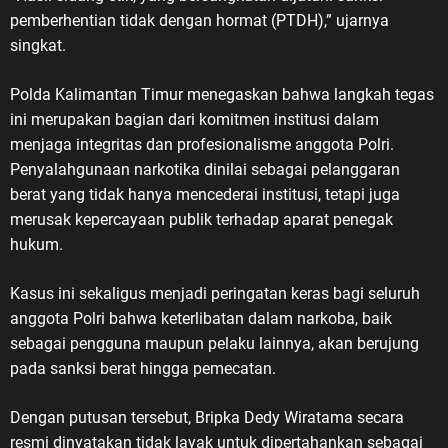
pemberhentian tidak dengan hormat (PTDH),” ujarnya
singkat.
Polda Kalimantan Timur menegaskan bahwa langkah tegas
ini merupakan bagian dari komitmen institusi dalam
menjaga integritas dan profesionalisme anggota Polri.
Penyalahgunaan narkotika dinilai sebagai pelanggaran
berat yang tidak hanya mencederai institusi, tetapi juga
merusak kepercayaan publik terhadap aparat penegak
hukum.
Kasus ini sekaligus menjadi peringatan keras bagi seluruh
anggota Polri bahwa keterlibatan dalam narkoba, baik
sebagai pengguna maupun pelaku lainnya, akan berujung
pada sanksi berat hingga pemecatan.
Dengan putusan tersebut, Bripka Dedy Wiratama secara
resmi dinyatakan tidak layak untuk dipertahankan sebagai