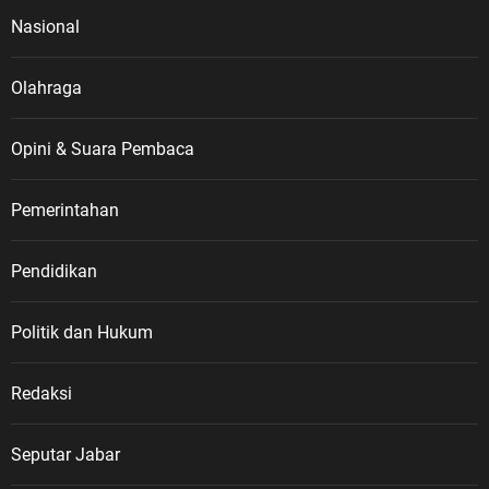
Nasional
Olahraga
Opini & Suara Pembaca
Pemerintahan
Pendidikan
Politik dan Hukum
Redaksi
Seputar Jabar