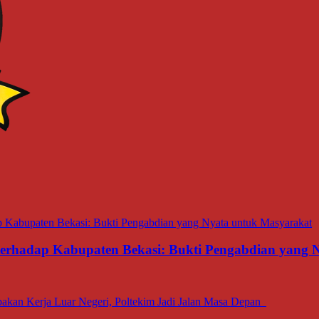
 terhadap Kabupaten Bekasi: Bukti Pengabdian yang