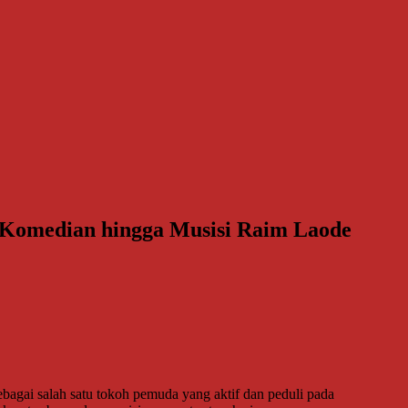
r Komedian hingga Musisi Raim Laode
agai salah satu tokoh pemuda yang aktif dan peduli pada