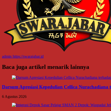
admin
https://swarajabar.id
Baca juga artikel menarik lainnya
Darsum Apresiasi Kepedulian Cellica Nurachadiana
6 Agustus 2026