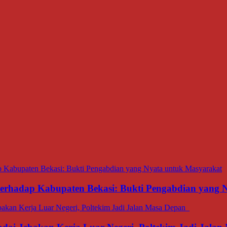
 terhadap Kabupaten Bekasi: Bukti Pengabdian yang