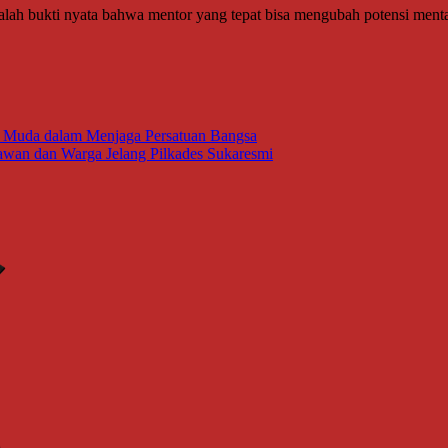
dalah bukti nyata bahwa mentor yang tepat bisa mengubah potensi ment
 Muda dalam Menjaga Persatuan Bangsa
lawan dan Warga Jelang Pilkades Sukaresmi