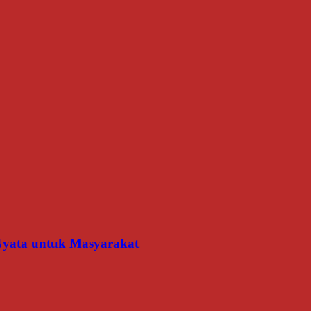
 Nyata untuk Masyarakat