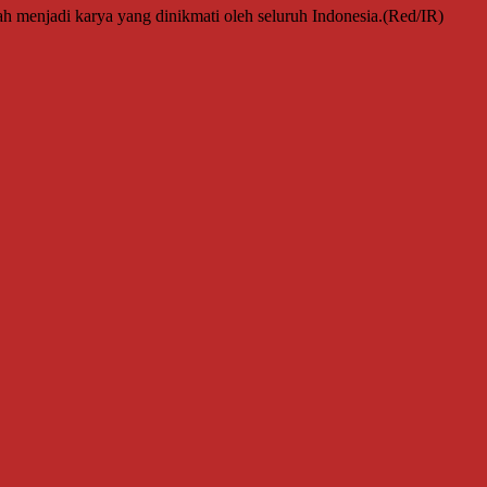
ah menjadi karya yang dinikmati oleh seluruh Indonesia.(Red/IR)