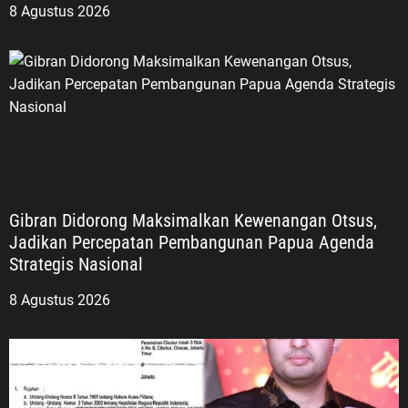
8 Agustus 2026
Gibran Didorong Maksimalkan Kewenangan Otsus,
Jadikan Percepatan Pembangunan Papua Agenda
Strategis Nasional
8 Agustus 2026