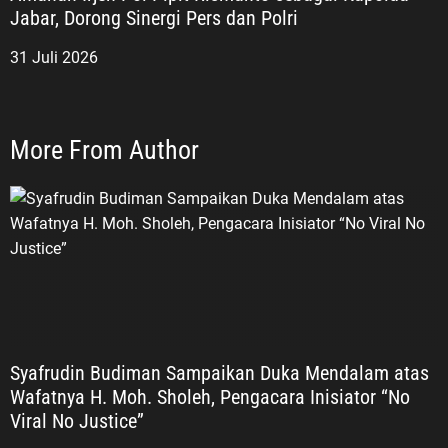
Jabar, Dorong Sinergi Pers dan Polri
31 Juli 2026
More From Author
Syafrudin Budiman Sampaikan Duka Mendalam atas
Wafatnya H. Moh. Sholeh, Pengacara Inisiator “No
Viral No Justice”