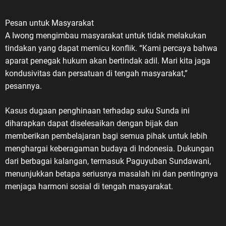
Pesan untuk Masyarakat
A Iwong mengimbau masyarakat untuk tidak melakukan
tindakan yang dapat memicu konflik. “Kami percaya bahwa
aparat penegak hukum akan bertindak adil. Mari kita jaga
kondusivitas dan persatuan di tengah masyarakat,”
pesannya.
Kasus dugaan penghinaan terhadap suku Sunda ini
diharapkan dapat diselesaikan dengan bijak dan
memberikan pembelajaran bagi semua pihak untuk lebih
menghargai keberagaman budaya di Indonesia. Dukungan
dari berbagai kalangan, termasuk Paguyuban Sundawani,
menunjukkan betapa seriusnya masalah ini dan pentingnya
menjaga harmoni sosial di tengah masyarakat.