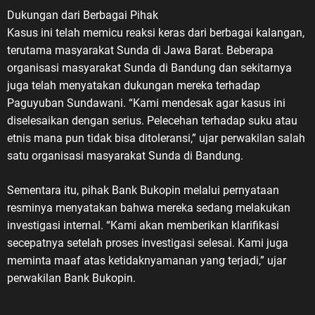
Dukungan dari Berbagai Pihak
Kasus ini telah memicu reaksi keras dari berbagai kalangan,
terutama masyarakat Sunda di Jawa Barat. Beberapa
organisasi masyarakat Sunda di Bandung dan sekitarnya
juga telah menyatakan dukungan mereka terhadap
Paguyuban Sundawani. “Kami mendesak agar kasus ini
diselesaikan dengan serius. Pelecehan terhadap suku atau
etnis mana pun tidak bisa ditoleransi,” ujar perwakilan salah
satu organisasi masyarakat Sunda di Bandung.
Sementara itu, pihak Bank Bukopin melalui pernyataan
resminya menyatakan bahwa mereka sedang melakukan
investigasi internal. “Kami akan memberikan klarifikasi
secepatnya setelah proses investigasi selesai. Kami juga
meminta maaf atas ketidaknyamanan yang terjadi,” ujar
perwakilan Bank Bukopin.