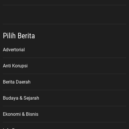
Pilih Berita
Advertorial
Anti Korupsi
Berita Daerah
Budaya & Sejarah
Ekonomi & Bisnis