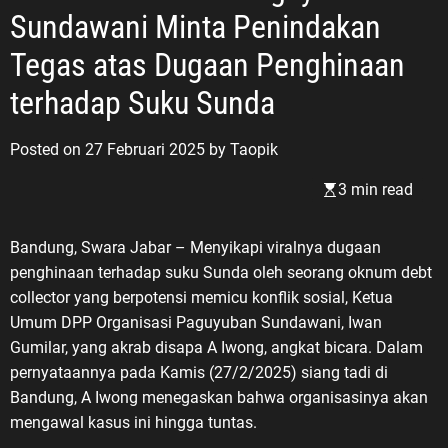
Sundawani Minta Penindakan
Tegas atas Dugaan Penghinaan
terhadap Suku Sunda
Posted on
27 Februari 2025
by
Taopik
3 min read
Bandung, Swara Jabar – Menyikapi viralnya dugaan
penghinaan terhadap suku Sunda oleh seorang oknum debt
collector yang berpotensi memicu konflik sosial, Ketua
Umum DPP Organisasi Paguyuban Sundawani, Iwan
Gumilar, yang akrab disapa A Iwong, angkat bicara. Dalam
pernyataannya pada Kamis (27/2/2025) siang tadi di
Bandung, A Iwong menegaskan bahwa organisasinya akan
mengawal kasus ini hingga tuntas.