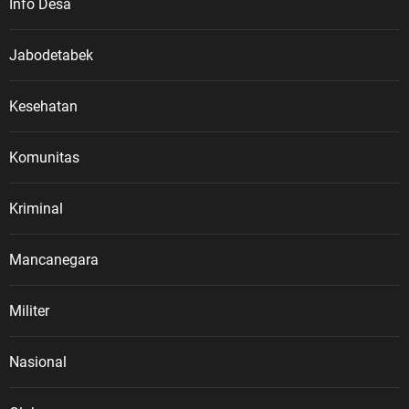
Info Desa
Jabodetabek
Kesehatan
Komunitas
Kriminal
Mancanegara
Militer
Nasional