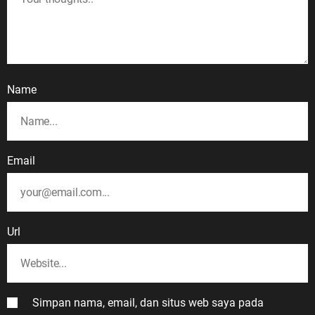
Name
Email
Url
Simpan nama, email, dan situs web saya pada