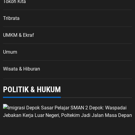
Tokoh Kita
Tribrata
UMKM & Ekraf
Umum
Wisata & Hiburan
POLITIK & HUKUM