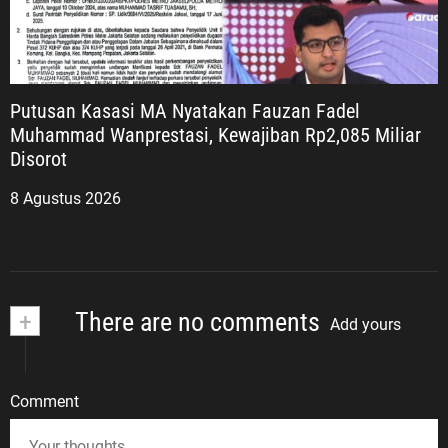
Putusan Kasasi MA Nyatakan Fauzan Fadel
Muhammad Wanprestasi, Kewajiban Rp2,085 Miliar
Disorot
8 Agustus 2026
+
There are no comments
Add yours
Comment