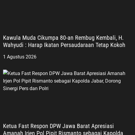
Kawula Muda Cikumpa 80-an Rembug Kembali, H.
Wahyudi : Harap Ikatan Persaudaraan Tetap Kokoh
1 Agustus 2026
Ketua Fast Respon DPW Jawa Barat Apresiasi
Amanah Irjen Pol Pipit Rismanto sebagai Kapolda