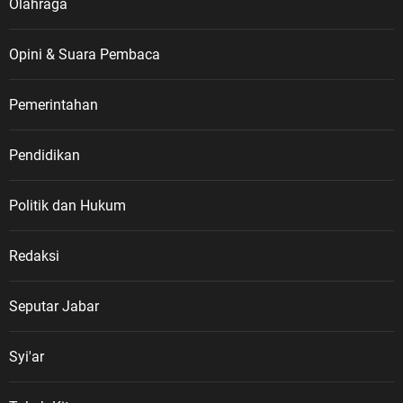
Olahraga
Opini & Suara Pembaca
Pemerintahan
Pendidikan
Politik dan Hukum
Redaksi
Seputar Jabar
Syi'ar