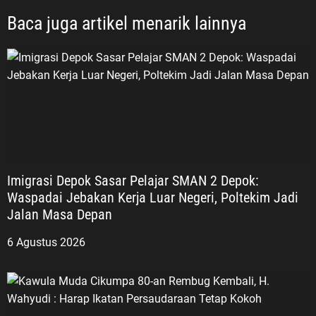
Baca juga artikel menarik lainnya
Imigrasi Depok Sasar Pelajar SMAN 2 Depok:
Waspadai Jebakan Kerja Luar Negeri, Poltekim Jadi
Jalan Masa Depan
6 Agustus 2026