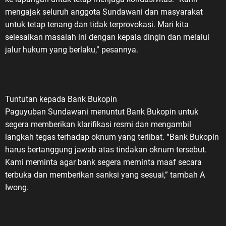
mengajak seluruh anggota Sundawani dan masyarakat
untuk tetap tenang dan tidak terprovokasi. Mari kita
selesaikan masalah ini dengan kepala dingin dan melalui
jalur hukum yang berlaku,” pesannya.
Tuntutan kepada Bank Bukopin
Paguyuban Sundawani menuntut Bank Bukopin untuk
segera memberikan klarifikasi resmi dan mengambil
langkah tegas terhadap oknum yang terlibat. “Bank Bukopin
harus bertanggung jawab atas tindakan oknum tersebut.
Kami meminta agar bank segera meminta maaf secara
terbuka dan memberikan sanksi yang sesuai,” tambah A
Iwong.