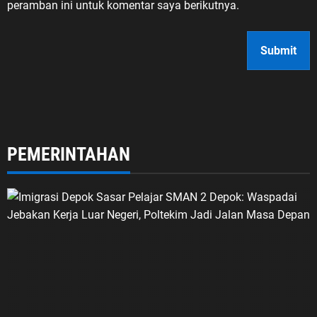
peramban ini untuk komentar saya berikutnya.
PEMERINTAHAN