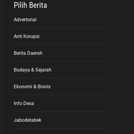
Pilih Berita
Advertorial
Anti Korupsi
Berita Daerah
Budaya & Sejarah
Ekonomi & Bisnis
Info Desa
Jabodetabek