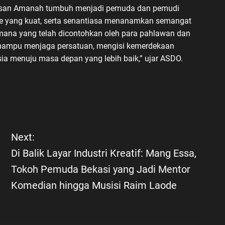
Insan Amanah tumbuh menjadi pemuda dan pemudi
e yang kuat, serta senantiasa menanamkan semangat
imana yang telah dicontohkan oleh para pahlawan dan
 mampu menjaga persatuan, mengisi kemerdekaan
ia menuju masa depan yang lebih baik,” ujar ASDO.
Next:
Di Balik Layar Industri Kreatif: Mang Essa,
Tokoh Pemuda Bekasi yang Jadi Mentor
Komedian hingga Musisi Raim Laode