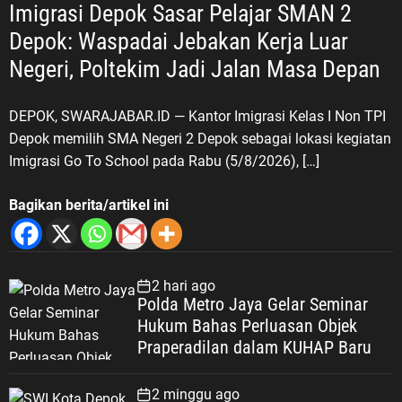
Imigrasi Depok Sasar Pelajar SMAN 2
Depok: Waspadai Jebakan Kerja Luar
Negeri, Poltekim Jadi Jalan Masa Depan
DEPOK, SWARAJABAR.ID — Kantor Imigrasi Kelas I Non TPI
Depok memilih SMA Negeri 2 Depok sebagai lokasi kegiatan
Imigrasi Go To School pada Rabu (5/8/2026), […]
Bagikan berita/artikel ini
2 hari ago
Polda Metro Jaya Gelar Seminar
Hukum Bahas Perluasan Objek
Praperadilan dalam KUHAP Baru
2 minggu ago