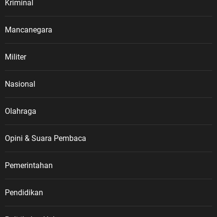
Kriminal
Mancanegara
Militer
Nasional
Olahraga
Opini & Suara Pembaca
Pemerintahan
Pendidikan