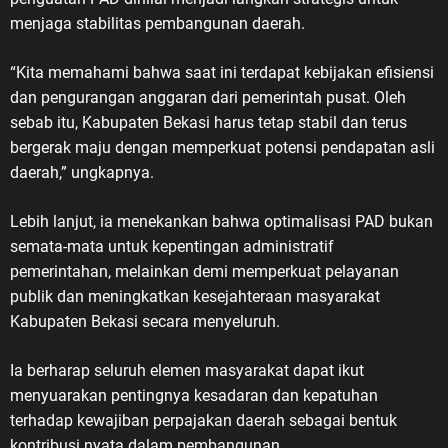
menjaga stabilitas pembangunan daerah.
“Kita memahami bahwa saat ini terdapat kebijakan efisiensi
dan pengurangan anggaran dari pemerintah pusat. Oleh
sebab itu, Kabupaten Bekasi harus tetap stabil dan terus
bergerak maju dengan memperkuat potensi pendapatan asli
daerah,” ungkapnya.
Lebih lanjut, ia menekankan bahwa optimalisasi PAD bukan
semata-mata untuk kepentingan administratif
pemerintahan, melainkan demi memperkuat pelayanan
publik dan meningkatkan kesejahteraan masyarakat
Kabupaten Bekasi secara menyeluruh.
Ia berharap seluruh elemen masyarakat dapat ikut
menyuarakan pentingnya kesadaran dan kepatuhan
terhadap kewajiban perpajakan daerah sebagai bentuk
kontribusi nyata dalam pembangunan.