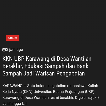
Umum
3 jam ago
KKN UBP Karawang di Desa Wantilan
Berakhir, Edukasi Sampah dan Bank
Sampah Jadi Warisan Pengabdian
KARAWANG — Satu bulan pengabdian mahasiswa Kuliah
Kerja Nyata (KKN) Universitas Buana Perjuangan (UBP)
Karawang di Desa Wantilan resmi berakhir. Digelar sejak 8
Juli hingga […]