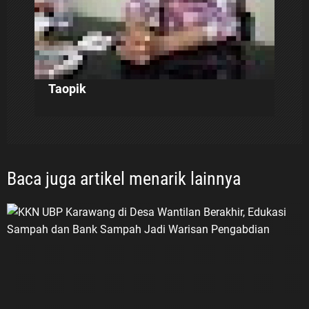
Taopik
Baca juga artikel menarik lainnya