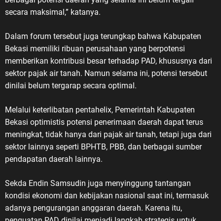
secara maksimal,” katanya.
Dalam forum tersebut juga terungkap bahwa Kabupaten
Bekasi memiliki ribuan perusahaan yang berpotensi
memberikan kontribusi besar terhadap PAD, khususnya dari
sektor pajak air tanah. Namun selama ini, potensi tersebut
dinilai belum tergarap secara optimal.
Melalui keterlibatan pentahelix, Pemerintah Kabupaten
Bekasi optimistis potensi penerimaan daerah dapat terus
meningkat, tidak hanya dari pajak air tanah, tetapi juga dari
sektor lainnya seperti BPHTB, PBB, dan berbagai sumber
pendapatan daerah lainnya.
Sekda Endin Samsudin juga menyinggung tantangan
kondisi ekonomi dan kebijakan nasional saat ini, termasuk
adanya pengurangan anggaran daerah. Karena itu,
penguatan PAD dinilai menjadi langkah strategis untuk