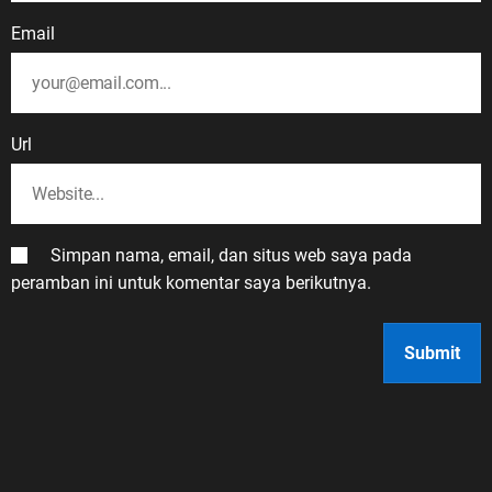
Email
Url
Simpan nama, email, dan situs web saya pada
peramban ini untuk komentar saya berikutnya.