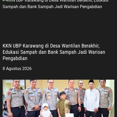
KKN UBP Karawang di Desa Wantilan Berakhir,
Edukasi Sampah dan Bank Sampah Jadi Warisan
Pengabdian
8 Agustus 2026