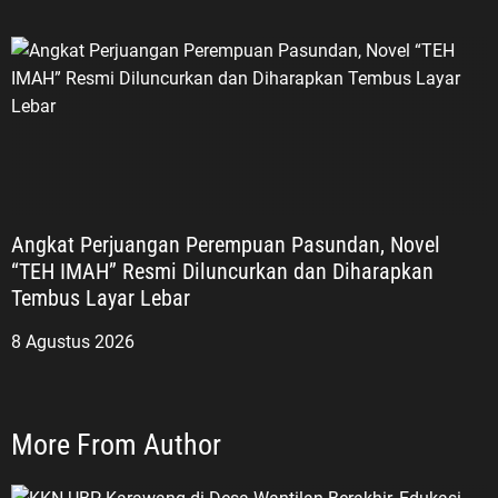
Angkat Perjuangan Perempuan Pasundan, Novel
“TEH IMAH” Resmi Diluncurkan dan Diharapkan
Tembus Layar Lebar
8 Agustus 2026
More From Author