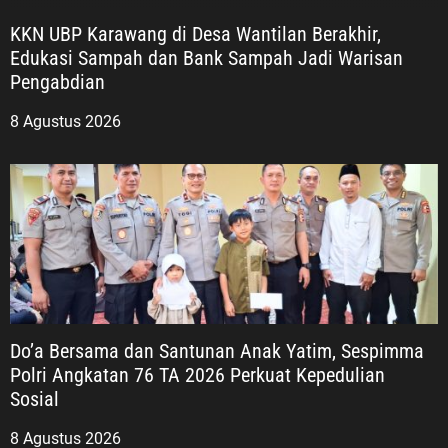
KKN UBP Karawang di Desa Wantilan Berakhir,
Edukasi Sampah dan Bank Sampah Jadi Warisan
Pengabdian
8 Agustus 2026
Do’a Bersama dan Santunan Anak Yatim, Sespimma
Polri Angkatan 76 TA 2026 Perkuat Kepedulian
Sosial
8 Agustus 2026