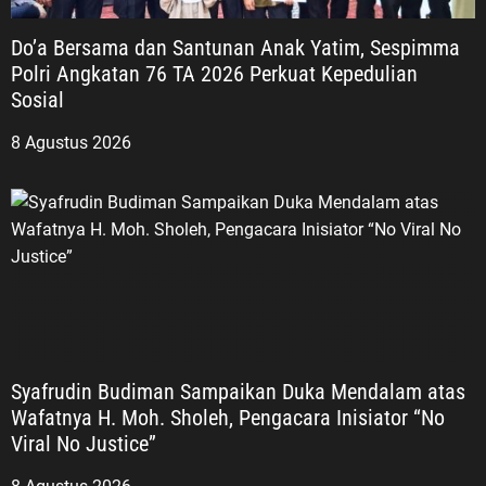
Do’a Bersama dan Santunan Anak Yatim, Sespimma
Polri Angkatan 76 TA 2026 Perkuat Kepedulian
Sosial
8 Agustus 2026
Syafrudin Budiman Sampaikan Duka Mendalam atas
Wafatnya H. Moh. Sholeh, Pengacara Inisiator “No
Viral No Justice”