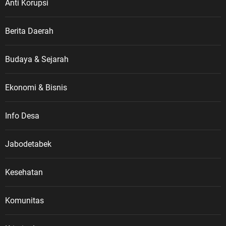
Anti Korupsi
Berita Daerah
Budaya & Sejarah
Ekonomi & Bisnis
Info Desa
Jabodetabek
Kesehatan
Komunitas