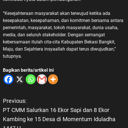
“Kesejahteraan masyarakat akan terwujud ketika ada
kesepakatan, kesepahaman, dan komitmen bersama antara
pemerintah, masyarakat, tokoh masyarakat, dunia usaha,
media, dan seluruh stakeholder. Dengan semangat
kebersamaan itulah cita-cita Kabupaten Bekasi Bangkit,
Maju, dan Sejahtera insyaallah dapat terus diwujudkan,”
tutupnya.
Bagikan berita/artikel ini
Previous:
N
PT CMM Salurkan 16 Ekor Sapi dan 8 Ekor
a
Kambing ke 15 Desa di Momentum Iduladha