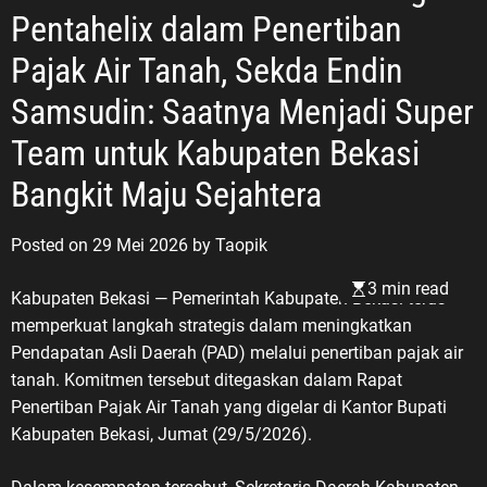
Pentahelix dalam Penertiban
Pajak Air Tanah, Sekda Endin
Samsudin: Saatnya Menjadi Super
Team untuk Kabupaten Bekasi
Bangkit Maju Sejahtera
Posted on
29 Mei 2026
by
Taopik
3 min read
Kabupaten Bekasi — Pemerintah Kabupaten Bekasi terus
memperkuat langkah strategis dalam meningkatkan
Pendapatan Asli Daerah (PAD) melalui penertiban pajak air
tanah. Komitmen tersebut ditegaskan dalam Rapat
Penertiban Pajak Air Tanah yang digelar di Kantor Bupati
Kabupaten Bekasi, Jumat (29/5/2026).