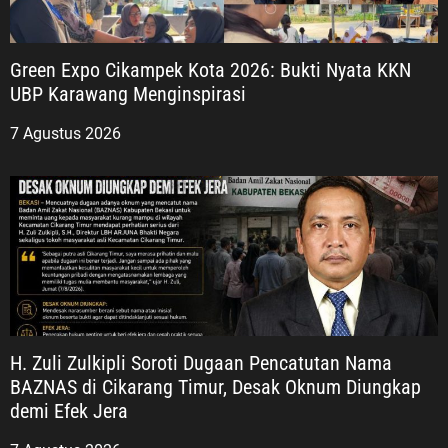
Green Expo Cikampek Kota 2026: Bukti Nyata KKN
UBP Karawang Menginspirasi
7 Agustus 2026
H. Zuli Zulkipli Soroti Dugaan Pencatutan Nama
BAZNAS di Cikarang Timur, Desak Oknum Diungkap
demi Efek Jera