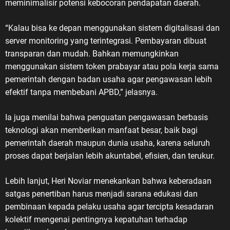
meminimalisir potensi kebocoran pendapatan daerah.
“Kalau bisa ke depan menggunakan sistem digitalisasi dan
server monitoring yang terintegrasi. Pembayaran dibuat
transparan dan mudah. Bahkan memungkinkan
menggunakan sistem token prabayar atau pola kerja sama
pemerintah dengan badan usaha agar pengawasan lebih
efektif tanpa membebani APBD,” jelasnya.
Ia juga menilai bahwa penguatan pengawasan berbasis
teknologi akan memberikan manfaat besar, baik bagi
pemerintah daerah maupun dunia usaha, karena seluruh
proses dapat berjalan lebih akuntabel, efisien, dan terukur.
Lebih lanjut, Heri Noviar menekankan bahwa keberadaan
satgas penertiban harus menjadi sarana edukasi dan
pembinaan kepada pelaku usaha agar tercipta kesadaran
kolektif mengenai pentingnya kepatuhan terhadap