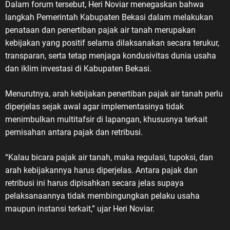
Dalam forum tersebut, Heri Noviar menegaskan bahwa
langkah Pemerintah Kabupaten Bekasi dalam melakukan
penataan dan penertiban pajak air tanah merupakan
kebijakan yang positif selama dilaksanakan secara terukur,
transparan, serta tetap menjaga kondusivitas dunia usaha
dan iklim investasi di Kabupaten Bekasi.
Menurutnya, arah kebijakan penertiban pajak air tanah perlu
diperjelas sejak awal agar implementasinya tidak
menimbulkan multitafsir di lapangan, khususnya terkait
pemisahan antara pajak dan retribusi.
“Kalau bicara pajak air tanah, maka regulasi, tupoksi, dan
arah kebijakannya harus diperjelas. Antara pajak dan
retribusi ini harus dipisahkan secara jelas supaya
pelaksanaannya tidak membingungkan pelaku usaha
maupun instansi terkait,” ujar Heri Noviar.