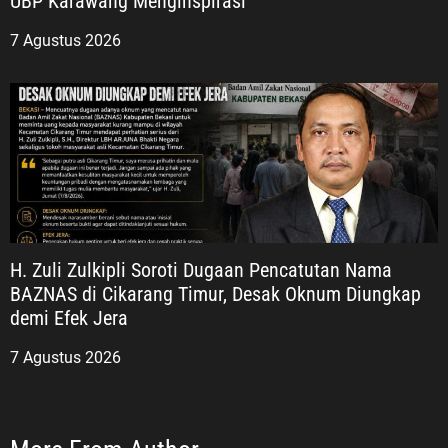
UBP Karawang Menginspirasi
7 Agustus 2026
H. Zuli Zulkipli Soroti Dugaan Pencatutan Nama
BAZNAS di Cikarang Timur, Desak Oknum Diungkap
demi Efek Jera
7 Agustus 2026