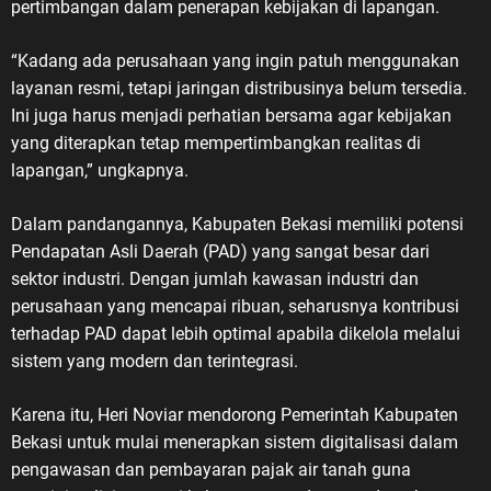
pertimbangan dalam penerapan kebijakan di lapangan.
“Kadang ada perusahaan yang ingin patuh menggunakan
layanan resmi, tetapi jaringan distribusinya belum tersedia.
Ini juga harus menjadi perhatian bersama agar kebijakan
yang diterapkan tetap mempertimbangkan realitas di
lapangan,” ungkapnya.
Dalam pandangannya, Kabupaten Bekasi memiliki potensi
Pendapatan Asli Daerah (PAD) yang sangat besar dari
sektor industri. Dengan jumlah kawasan industri dan
perusahaan yang mencapai ribuan, seharusnya kontribusi
terhadap PAD dapat lebih optimal apabila dikelola melalui
sistem yang modern dan terintegrasi.
Karena itu, Heri Noviar mendorong Pemerintah Kabupaten
Bekasi untuk mulai menerapkan sistem digitalisasi dalam
pengawasan dan pembayaran pajak air tanah guna