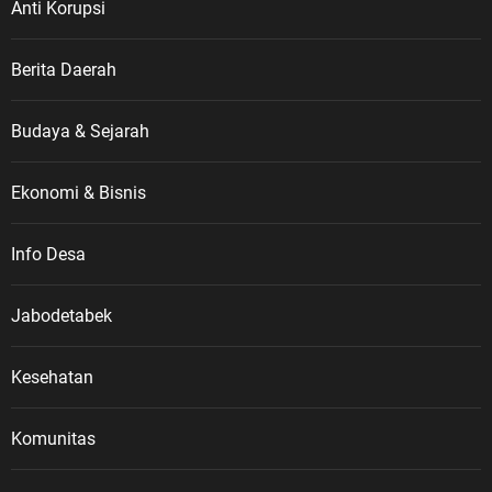
Anti Korupsi
Berita Daerah
Budaya & Sejarah
Ekonomi & Bisnis
Info Desa
Jabodetabek
Kesehatan
Komunitas