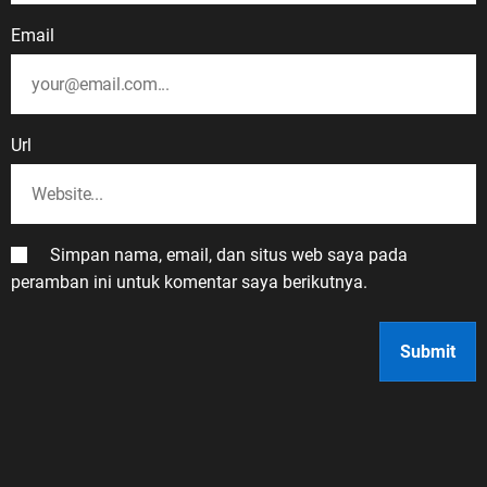
Email
Url
Simpan nama, email, dan situs web saya pada
peramban ini untuk komentar saya berikutnya.