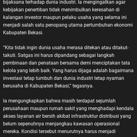
bijaksana terhadap dunia industri. Ia mengingatkan agar
kebijakan penertiban tidak menimbulkan keresahan di
kalangan investor maupun pelaku usaha yang selama ini
menjadi salah satu penopang utama pertumbuhan ekonomi
Kabupaten Bekasi.
“Kita tidak ingin dunia usaha merasa ditekan atau ditakut-
takuti. Satgas ini harus dipandang sebagai langkah
pembinaan dan penataan bersama demi menciptakan tata
kelola yang lebih baik. Yang harus dijaga adalah bagaimana
investasi tetap tumbuh dan dunia industri tetap nyaman
berusaha di Kabupaten Bekasi,” tegasnya.
Ia mengungkapkan bahwa masih terdapat sejumlah
perusahaan maupun rumah sakit yang menghadapi kendala
akses layanan air bersih akibat infrastruktur distribusi yang
belum sepenuhnya menjangkau kawasan operasional
mereka. Kondisi tersebut menurutnya harus menjadi