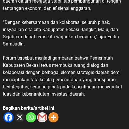
daerah dalam menjaga stabilitas pembangunan di tengah
tantangan ekonomi dan efisiensi anggaran.
“Dengan kebersamaan dan kolaborasi seluruh pihak,
insyaallah cita-cita Kabupaten Bekasi Bangkit, Maju, dan
Sejahtera dapat terus kita wujudkan bersama,” ujar Endin
Samsudin.
Forum tersebut menjadi gambaran bahwa Pemerintah
Kabupaten Bekasi terus membuka ruang dialog dan
kolaborasi dengan berbagai elemen strategis daerah demi
menciptakan tata kelola pemerintahan yang transparan,
berintegritas, serta berpihak pada kepentingan masyarakat
luas dan keberlanjutan investasi daerah.
Bagikan berita/artikel ini