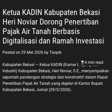
Ketua KADIN Kabupaten Bekasi
Heri Noviar Dorong Penertiban
Pajak Air Tanah Berbasis
Digitalisasi dan Ramah Investasi
Posted on
29 Mei 2026
by
Taopik
4 min read
Kabupaten Bekasi — Ketua KADIN (Kamar Dagang dan
Industri) Kabupaten Bekasi, Heri Noviar, S.E., menyampaikan
sejumlah pandangan strategis dan konstruktif dalam Rapat
Penertiban Pajak Air Tanah yang digelar di Kantor Bupati
Kabupaten Bekasi, Jumat (29/5/2026).