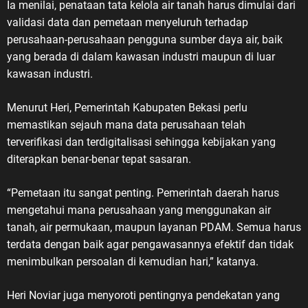
Ia menilai, penataan tata kelola air tanah harus dimulai dari
validasi data dan pemetaan menyeluruh terhadap
perusahaan-perusahaan pengguna sumber daya air, baik
yang berada di dalam kawasan industri maupun di luar
kawasan industri.
Menurut Heri, Pemerintah Kabupaten Bekasi perlu
memastikan sejauh mana data perusahaan telah
terverifikasi dan terdigitalisasi sehingga kebijakan yang
diterapkan benar-benar tepat sasaran.
“Pemetaan itu sangat penting. Pemerintah daerah harus
mengetahui mana perusahaan yang menggunakan air
tanah, air permukaan, maupun layanan PDAM. Semua harus
terdata dengan baik agar pengawasannya efektif dan tidak
menimbulkan persoalan di kemudian hari,” katanya.
Heri Noviar juga menyoroti pentingnya pendekatan yang