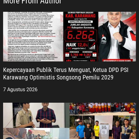
More From Author
Kepercayaan Publik Terus Menguat, Ketua DPD PSI
Karawang Optimistis Songsong Pemilu 2029
7 Agustus 2026