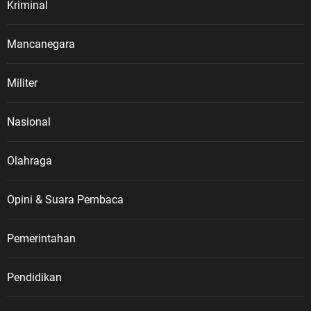
Kriminal
Mancanegara
Militer
Nasional
Olahraga
Opini & Suara Pembaca
Pemerintahan
Pendidikan