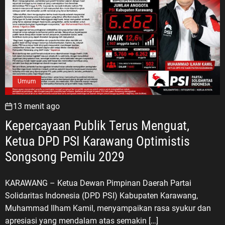
Umum
13 menit ago
Kepercayaan Publik Terus Menguat,
Ketua DPD PSI Karawang Optimistis
Songsong Pemilu 2029
KARAWANG – Ketua Dewan Pimpinan Daerah Partai
Solidaritas Indonesia (DPD PSI) Kabupaten Karawang,
Muhammad Ilham Kamil, menyampaikan rasa syukur dan
apresiasi yang mendalam atas semakin […]