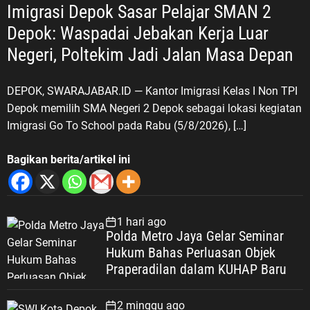
Imigrasi Depok Sasar Pelajar SMAN 2
Depok: Waspadai Jebakan Kerja Luar
Negeri, Poltekim Jadi Jalan Masa Depan
DEPOK, SWARAJABAR.ID — Kantor Imigrasi Kelas I Non TPI
Depok memilih SMA Negeri 2 Depok sebagai lokasi kegiatan
Imigrasi Go To School pada Rabu (5/8/2026), […]
Bagikan berita/artikel ini
1 hari ago
Polda Metro Jaya Gelar Seminar
Hukum Bahas Perluasan Objek
Praperadilan dalam KUHAP Baru
2 minggu ago