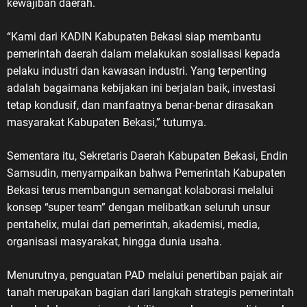
kewajiban daerah.
“Kami dari KADIN Kabupaten Bekasi siap membantu
pemerintah daerah dalam melakukan sosialisasi kepada
pelaku industri dan kawasan industri. Yang terpenting
adalah bagaimana kebijakan ini berjalan baik, investasi
tetap kondusif, dan manfaatnya benar-benar dirasakan
masyarakat Kabupaten Bekasi,” tuturnya.
Sementara itu, Sekretaris Daerah Kabupaten Bekasi, Endin
Samsudin, menyampaikan bahwa Pemerintah Kabupaten
Bekasi terus membangun semangat kolaborasi melalui
konsep “super team” dengan melibatkan seluruh unsur
pentahelix, mulai dari pemerintah, akademisi, media,
organisasi masyarakat, hingga dunia usaha.
Menurutnya, penguatan PAD melalui penertiban pajak air
tanah merupakan bagian dari langkah strategis pemerintah