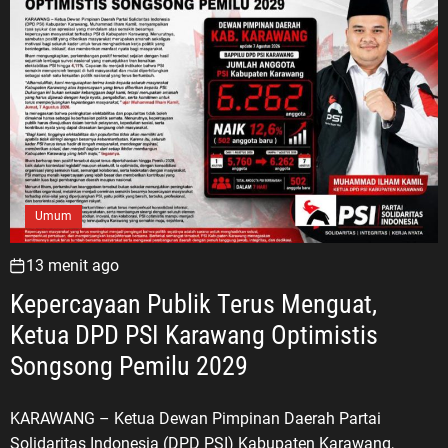
Umum
13 menit ago
Kepercayaan Publik Terus Menguat,
Ketua DPD PSI Karawang Optimistis
Songsong Pemilu 2029
KARAWANG – Ketua Dewan Pimpinan Daerah Partai
Solidaritas Indonesia (DPD PSI) Kabupaten Karawang,