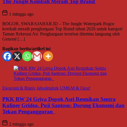
The Jungle Kembali Meraih Top Brand
1 minggu ago
BOGOR, SWARAJABAR.ID – The Jungle Waterpark Bogor
kembali meraih penghargaan Top Brand tahun 2026 untuk kategori
Taman Rekreasi Air. Penghargaan tersebut diterima langsung oleh
General […]
Bagikan berita/artikel ini
Ekonomi & Bisnis
Jabodetabek
UMKM & Ekraf
PKK RW 24 Griya Depok Asri Resmikan Sentra
Kuliner Gridea, Puji Santoso: Dorong Ekonomi dan
Tekan Pengangguran
2 minggu ago