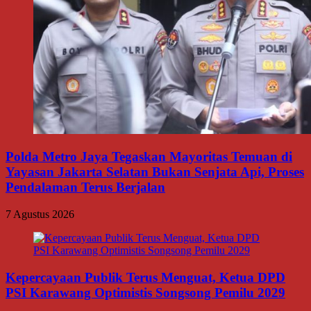
Polda Metro Jaya Tegaskan Mayoritas Temuan di
Yayasan Jakarta Selatan Bukan Senjata Api, Proses
Pendalaman Terus Berjalan
7 Agustus 2026
Kepercayaan Publik Terus Menguat, Ketua DPD
PSI Karawang Optimistis Songsong Pemilu 2029