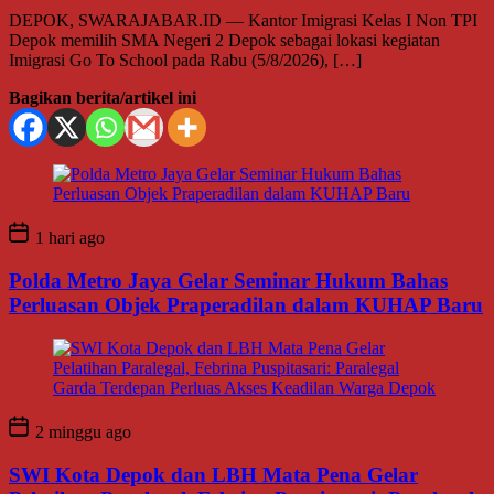
DEPOK, SWARAJABAR.ID — Kantor Imigrasi Kelas I Non TPI
Depok memilih SMA Negeri 2 Depok sebagai lokasi kegiatan
Imigrasi Go To School pada Rabu (5/8/2026), […]
Bagikan berita/artikel ini
1 hari ago
Polda Metro Jaya Gelar Seminar Hukum Bahas
Perluasan Objek Praperadilan dalam KUHAP Baru
2 minggu ago
SWI Kota Depok dan LBH Mata Pena Gelar