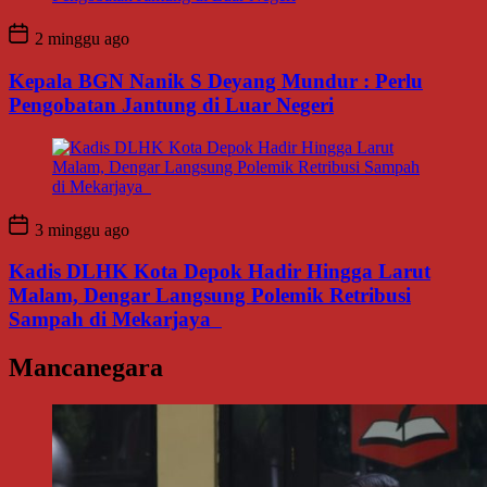
2 minggu ago
Kepala BGN Nanik S Deyang Mundur : Perlu
Pengobatan Jantung di Luar Negeri
3 minggu ago
Kadis DLHK Kota Depok Hadir Hingga Larut
Malam, Dengar Langsung Polemik Retribusi
Sampah di Mekarjaya
Mancanegara