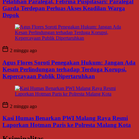
Pelatihan Paralegal, Febrina Puspitasari: Paralegal
Garda Terdepan Perluas Akses Keadilan Warga
Depok
2 minggu ago
Agus Flores Soroti Penegakan Hukum: Jangan Ada
Kesan Perlindungan terhadap Terduga Korupsi,
Kepercayaan Publik Dipertaruhkan
2 minggu ago
Kasi Humas Benarkan PWI Malang Raya Resmi
Laporkan Hotman Paris ke Polresta Malang Kota
Kriminalitas