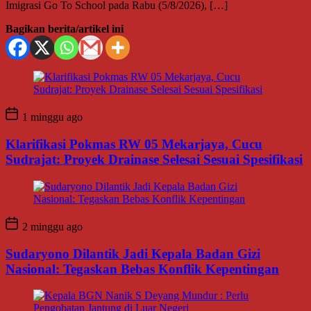
Imigrasi Go To School pada Rabu (5/8/2026), […]
Bagikan berita/artikel ini
1 minggu ago
Klarifikasi Pokmas RW 05 Mekarjaya, Cucu
Sudrajat: Proyek Drainase Selesai Sesuai Spesifikasi
2 minggu ago
Sudaryono Dilantik Jadi Kepala Badan Gizi
Nasional: Tegaskan Bebas Konflik Kepentingan