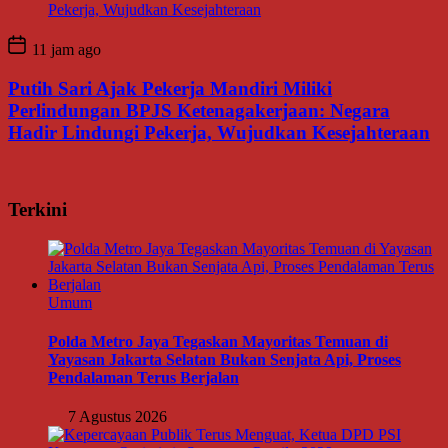
11 jam ago
Putih Sari Ajak Pekerja Mandiri Miliki
Perlindungan BPJS Ketenagakerjaan: Negara
Hadir Lindungi Pekerja, Wujudkan Kesejahteraan
Terkini
Umum
Polda Metro Jaya Tegaskan Mayoritas Temuan di
Yayasan Jakarta Selatan Bukan Senjata Api, Proses
Pendalaman Terus Berjalan
7 Agustus 2026