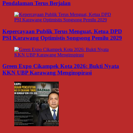
Pendalaman Terus Berjalan
Kepercayaan Publik Terus Menguat, Ketua DPD
PSI Karawang Optimistis Songsong Pemilu 2029
Green Expo Cikampek Kota 2026: Bukti Nyata
KKN UBP Karawang Menginspirasi