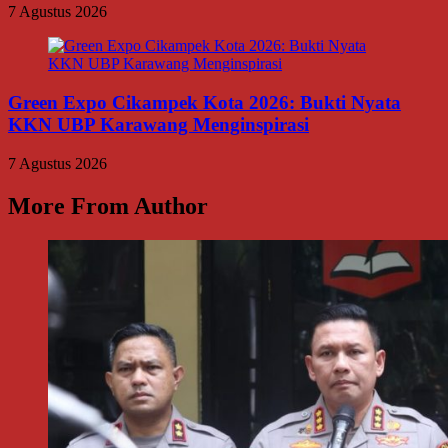
7 Agustus 2026
Green Expo Cikampek Kota 2026: Bukti Nyata
KKN UBP Karawang Menginspirasi
7 Agustus 2026
More From Author