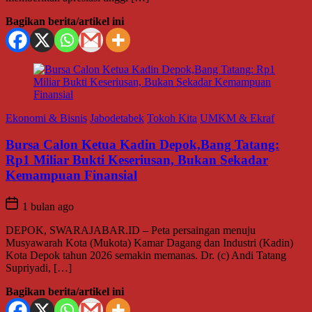
Bagikan berita/artikel ini
Ekonomi & Bisnis
Jabodetabek
Tokoh Kita
UMKM & Ekraf
Bursa Calon Ketua Kadin Depok,Bang Tatang:
Rp1 Miliar Bukti Keseriusan, Bukan Sekadar
Kemampuan Finansial
1 bulan ago
DEPOK, SWARAJABAR.ID – Peta persaingan menuju
Musyawarah Kota (Mukota) Kamar Dagang dan Industri (Kadin)
Kota Depok tahun 2026 semakin memanas. Dr. (c) Andi Tatang
Supriyadi, […]
Bagikan berita/artikel ini