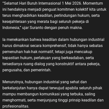
“Selamat Hari Buruh Internasional 1 Mei 2026. Momentum
ini hendaknya menjadi penguat komitmen kolektif kita untuk
terus menghadirkan keadilan, perlindungan hukum, serta
kesejahteraan yang merata bagi seluruh pekerja di
Indonesia,” ujar Suranto dengan penuh makna.
Ia menekankan bahwa keadilan dalam hubungan industrial
harus dimaknai secara komprehensif, tidak hanya sebatas
pemenuhan hak-hak normatif, tetapi juga mencakup
kepastian hukum, perlakuan yang berkeadaban, serta
tersedianya ruang dialog yang konstruktif antara pekerja,
pengusaha, dan pemerintah.
Menurutnya, hubungan industrial yang sehat dan
berkelanjutan hanya dapat terwujud apabila seluruh pihak
mampu membangun komunikasi yang terbuka, saling
menghormati, serta menjunjung tinggi prinsip keadilan dan
profesionalitas.