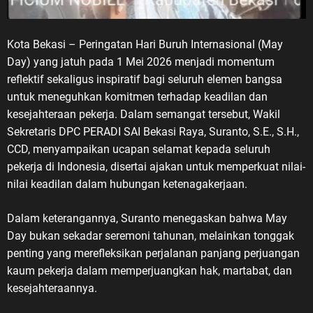
Kota Bekasi – Peringatan Hari Buruh Internasional (May
Day) yang jatuh pada 1 Mei 2026 menjadi momentum
reflektif sekaligus inspiratif bagi seluruh elemen bangsa
untuk meneguhkan komitmen terhadap keadilan dan
kesejahteraan pekerja. Dalam semangat tersebut, Wakil
Sekretaris DPC PERADI SAI Bekasi Raya, Suranto, S.E., S.H.,
CCD, menyampaikan ucapan selamat kepada seluruh
pekerja di Indonesia, disertai ajakan untuk memperkuat nilai-
nilai keadilan dalam hubungan ketenagakerjaan.
Dalam keterangannya, Suranto menegaskan bahwa May
Day bukan sekadar seremoni tahunan, melainkan tonggak
penting yang merefleksikan perjalanan panjang perjuangan
kaum pekerja dalam memperjuangkan hak, martabat, dan
kesejahteraannya.