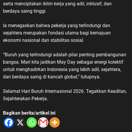
serta menciptakan iklim kerja yang adil, inklusif, dan
berdaya saing tinggi.
Ia menegaskan bahwa pekerja yang terlindungi dan
sejahtera merupakan fondasi utama bagi kemajuan
ekonomi nasional dan stabilitas sosial.
“Buruh yang terlindungi adalah pilar penting pembangunan
bangsa. Mari kita jadikan May Day sebagai energi kolektif
untuk menghadirkan Indonesia yang lebih adil, sejahtera,
dan berdaya saing di kancah global,” tutupnya.
Selamat Hari Buruh Internasional 2026. Tegakkan Keadilan,
Sejahterakan Pekerja.
Bagikan berita/artikel ini