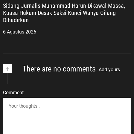
Sidang Jurnalis Muhammad Harun Dikawal Massa,
Kuasa Hukum Desak Saksi Kunci Wahyu Gilang
Dihadirkan
6 Agustus 2026
+
There are no comments
Add yours
Comment