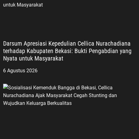
Darsum Apresiasi Kepedulian Cellica Nurachadiana
terhadap Kabupaten Bekasi: Bukti Pengabdian yang
Nyata untuk Masyarakat
6 Agustus 2026