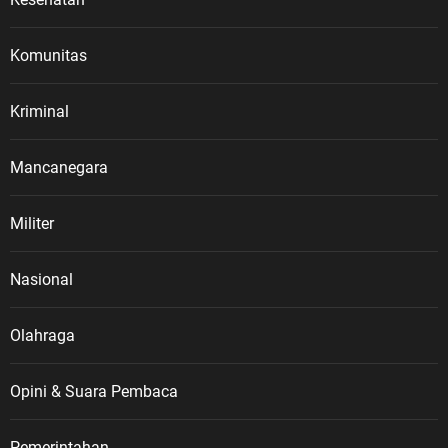
Komunitas
Kriminal
Mancanegara
Militer
Nasional
Olahraga
Opini & Suara Pembaca
Pemerintahan