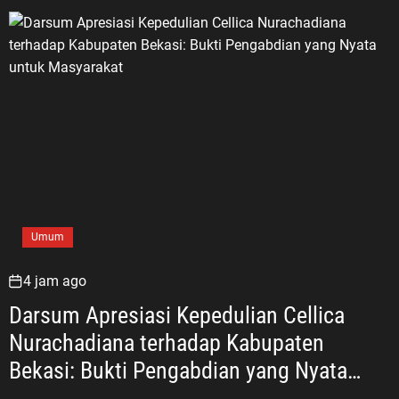
Umum
4 jam ago
Darsum Apresiasi Kepedulian Cellica
Nurachadiana terhadap Kabupaten
Bekasi: Bukti Pengabdian yang Nyata
untuk Masyarakat