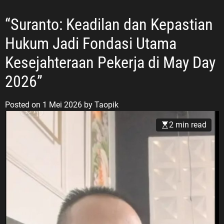
“Suranto: Keadilan dan Kepastian
Hukum Jadi Fondasi Utama
Kesejahteraan Pekerja di May Day
2026”
Posted on
1 Mei 2026
by
Taopik
2 min read