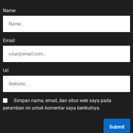
Name
Email
Url
Simpan nama, email, dan situs web saya pada
peramban ini untuk komentar saya berikutnya.