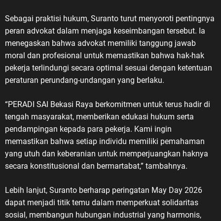
Sebagai praktisi hukum, Suranto turut menyoroti pentingnya
peran advokat dalam menjaga keseimbangan tersebut. Ia
menegaskan bahwa advokat memiliki tanggung jawab
moral dan profesional untuk memastikan bahwa hak-hak
pekerja terlindungi secara optimal sesuai dengan ketentuan
peraturan perundang-undangan yang berlaku.
“PERADI SAI Bekasi Raya berkomitmen untuk terus hadir di
tengah masyarakat, memberikan edukasi hukum serta
pendampingan kepada para pekerja. Kami ingin
memastikan bahwa setiap individu memiliki pemahaman
yang utuh dan keberanian untuk memperjuangkan haknya
secara konstitusional dan bermartabat,” tambahnya.
Lebih lanjut, Suranto berharap peringatan May Day 2026
dapat menjadi titik temu dalam memperkuat solidaritas
sosial, membangun hubungan industrial yang harmonis,