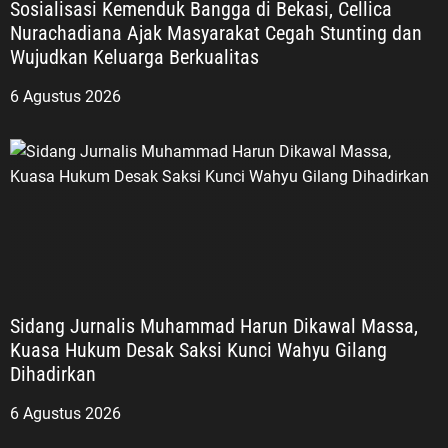
Sosialisasi Kemenduk Bangga di Bekasi, Cellica
Nurachadiana Ajak Masyarakat Cegah Stunting dan
Wujudkan Keluarga Berkualitas
6 Agustus 2026
Sidang Jurnalis Muhammad Harun Dikawal Massa,
Kuasa Hukum Desak Saksi Kunci Wahyu Gilang
Dihadirkan
6 Agustus 2026