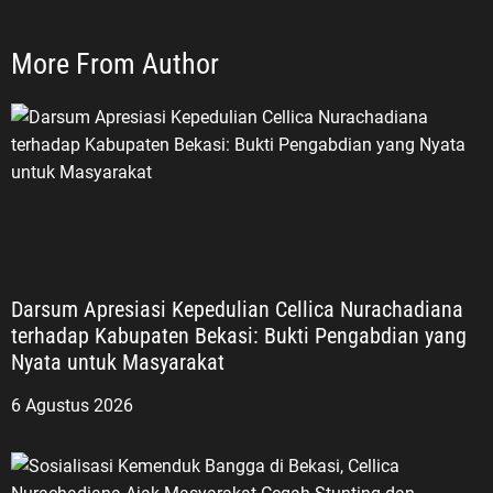
More From Author
Darsum Apresiasi Kepedulian Cellica Nurachadiana
terhadap Kabupaten Bekasi: Bukti Pengabdian yang
Nyata untuk Masyarakat
6 Agustus 2026