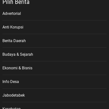
Pilih Berita
Advertorial
Anti Korupsi
Berita Daerah
Budaya & Sejarah
Ekonomi & Bisnis
Info Desa
Jabodetabek
Kesehatan