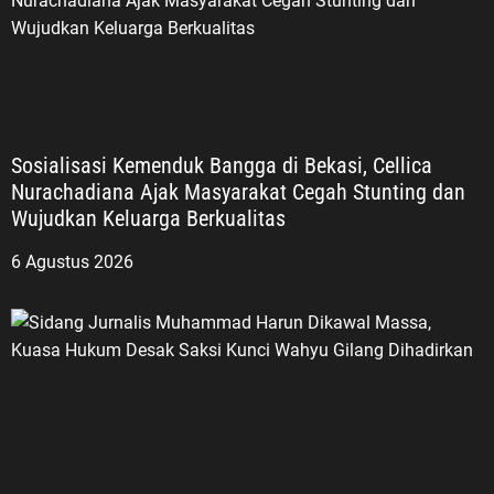
Sosialisasi Kemenduk Bangga di Bekasi, Cellica
Nurachadiana Ajak Masyarakat Cegah Stunting dan
Wujudkan Keluarga Berkualitas
6 Agustus 2026