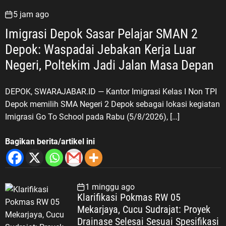
5 jam ago
Imigrasi Depok Sasar Pelajar SMAN 2
Depok: Waspadai Jebakan Kerja Luar
Negeri, Poltekim Jadi Jalan Masa Depan
DEPOK, SWARAJABAR.ID — Kantor Imigrasi Kelas I Non TPI
Depok memilih SMA Negeri 2 Depok sebagai lokasi kegiatan
Imigrasi Go To School pada Rabu (5/8/2026), […]
Bagikan berita/artikel ini
1 minggu ago
Klarifikasi Pokmas RW 05
Mekarjaya, Cucu Sudrajat: Proyek
Drainase Selesai Sesuai Spesifikasi