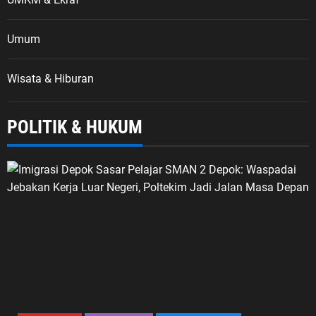
Umum
Wisata & Hiburan
POLITIK & HUKUM