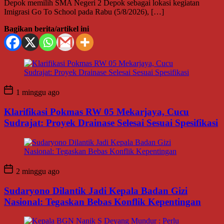
Depok memilih SMA Negeri 2 Depok sebagai lokasi kegiatan
Imigrasi Go To School pada Rabu (5/8/2026), […]
Bagikan berita/artikel ini
1 minggu ago
Klarifikasi Pokmas RW 05 Mekarjaya, Cucu
Sudrajat: Proyek Drainase Selesai Sesuai Spesifikasi
2 minggu ago
Sudaryono Dilantik Jadi Kepala Badan Gizi
Nasional: Tegaskan Bebas Konflik Kepentingan