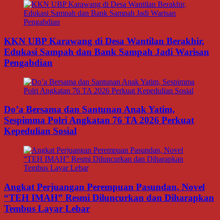
KKN UBP Karawang di Desa Wantilan Berakhir,
Edukasi Sampah dan Bank Sampah Jadi Warisan
Pengabdian
Do’a Bersama dan Santunan Anak Yatim,
Sespimma Polri Angkatan 76 TA 2026 Perkuat
Kepedulian Sosial
Angkat Perjuangan Perempuan Pasundan, Novel
“TEH IMAH” Resmi Diluncurkan dan Diharapkan
Tembus Layar Lebar