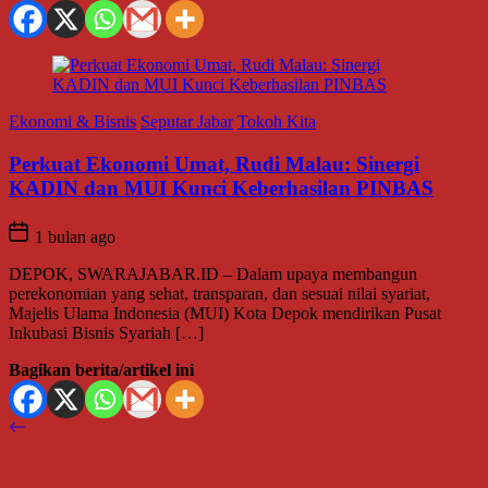
Ekonomi & Bisnis
Seputar Jabar
Tokoh Kita
Perkuat Ekonomi Umat, Rudi Malau: Sinergi
KADIN dan MUI Kunci Keberhasilan PINBAS
1 bulan ago
DEPOK, SWARAJABAR.ID – Dalam upaya membangun
perekonomian yang sehat, transparan, dan sesuai nilai syariat,
Majelis Ulama Indonesia (MUI) Kota Depok mendirikan Pusat
Inkubasi Bisnis Syariah […]
Bagikan berita/artikel ini