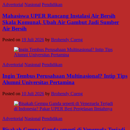
Advertorial
Nasional
Pendidikan
Mahasiswa UPER Rancang Instalasi Air Bersih
Skala Komunal, Ubah Air Gambut Jadi Sumber
Air Bersih
Posted on
19 Juli 2026
by
Brohendy Cueng
Advertorial
Nasional
Pendidikan
Ingin Tembus Perusahaan Multinasional? Intip Tips
Alumni Universitas Pertamina
Posted on
10 Juli 2026
by
Brohendy Cueng
Advertorial
Nasional
Pendidikan
Bisakah Gempa Ganda seperti di Venezuela Terjadi