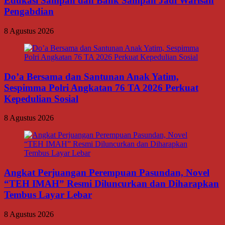
Edukasi Sampah dan Bank Sampah Jadi Warisan
Pengabdian
8 Agustus 2026
Do’a Bersama dan Santunan Anak Yatim,
Sespimma Polri Angkatan 76 TA 2026 Perkuat
Kepedulian Sosial
8 Agustus 2026
Angkat Perjuangan Perempuan Pasundan, Novel
“TEH IMAH” Resmi Diluncurkan dan Diharapkan
Tembus Layar Lebar
8 Agustus 2026