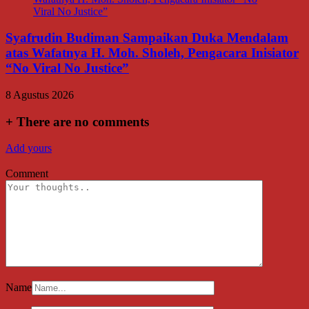
Syafrudin Budiman Sampaikan Duka Mendalam
atas Wafatnya H. Moh. Sholeh, Pengacara Inisiator
“No Viral No Justice”
8 Agustus 2026
+
There are no comments
Add yours
Comment
Name