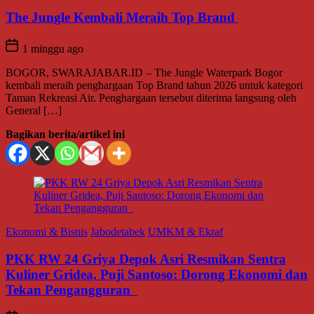
The Jungle Kembali Meraih Top Brand
1 minggu ago
BOGOR, SWARAJABAR.ID – The Jungle Waterpark Bogor
kembali meraih penghargaan Top Brand tahun 2026 untuk kategori
Taman Rekreasi Air. Penghargaan tersebut diterima langsung oleh
General […]
Bagikan berita/artikel ini
Ekonomi & Bisnis
Jabodetabek
UMKM & Ekraf
PKK RW 24 Griya Depok Asri Resmikan Sentra
Kuliner Gridea, Puji Santoso: Dorong Ekonomi dan
Tekan Pengangguran