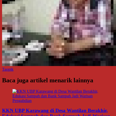
Taopik
Baca juga artikel menarik lainnya
KKN UBP Karawang di Desa Wantilan Berakhir,