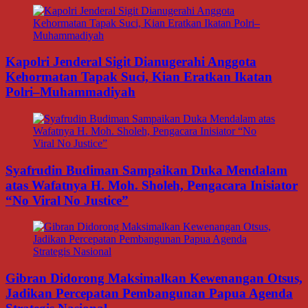
Kapolri Jenderal Sigit Dianugerahi Anggota
Kehormatan Tapak Suci, Kian Eratkan Ikatan
Polri–Muhammadiyah
Syafrudin Budiman Sampaikan Duka Mendalam
atas Wafatnya H. Moh. Sholeh, Pengacara Inisiator
“No Viral No Justice”
Gibran Didorong Maksimalkan Kewenangan Otsus,
Jadikan Percepatan Pembangunan Papua Agenda