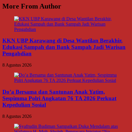
More From Author
KKN UBP Karawang di Desa Wantilan Berakhir,
Edukasi Sampah dan Bank Sampah Jadi Warisan
Pengabdian
8 Agustus 2026
Do’a Bersama dan Santunan Anak Yatim,
Sespimma Polri Angkatan 76 TA 2026 Perkuat
Kepedulian Sosial
8 Agustus 2026