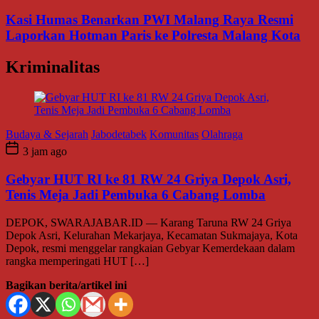
Kasi Humas Benarkan PWI Malang Raya Resmi
Laporkan Hotman Paris ke Polresta Malang Kota
Kriminalitas
Budaya & Sejarah
Jabodetabek
Komunitas
Olahraga
3 jam ago
Gebyar HUT RI ke 81 RW 24 Griya Depok Asri,
Tenis Meja Jadi Pembuka 6 Cabang Lomba
DEPOK, SWARAJABAR.ID — Karang Taruna RW 24 Griya
Depok Asri, Kelurahan Mekarjaya, Kecamatan Sukmajaya, Kota
Depok, resmi menggelar rangkaian Gebyar Kemerdekaan dalam
rangka memperingati HUT […]
Bagikan berita/artikel ini