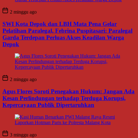
2 minggu ago
SWI Kota Depok dan LBH Mata Pena Gelar
Pelatihan Paralegal, Febrina Puspitasari: Paralegal
Garda Terdepan Perluas Akses Keadilan Warga
Depok
2 minggu ago
Agus Flores Soroti Penegakan Hukum: Jangan Ada
Kesan Perlindungan terhadap Terduga Korupsi,
Kepercayaan Publik Dipertaruhkan
3 minggu ago