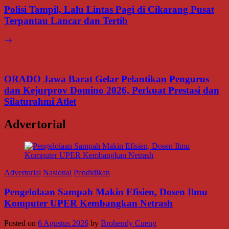
Polisi Tampil, Lalu Lintas Pagi di Cikarang Pusat
Terpantau Lancar dan Tertib
ORADO Jawa Barat Gelar Pelantikan Pengurus
dan Kejurprov Domino 2026, Perkuat Prestasi dan
Silaturahmi Atlet
Advertorial
Advertorial
Nasional
Pendidikan
Pengelolaan Sampah Makin Efisien, Dosen Ilmu
Komputer UPER Kembangkan Netrash
Posted on
6 Agustus 2026
by
Brohendy Cueng