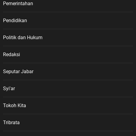
Pemerintahan
Pendidikan
Politik dan Hukum
Redaksi
Seputar Jabar
Syi'ar
Tokoh Kita
Tribrata