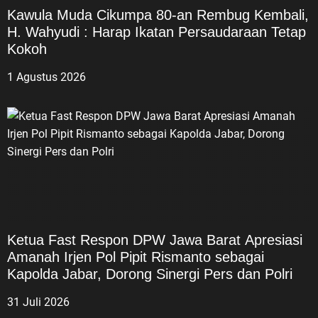
Kawula Muda Cikumpa 80-an Rembug Kembali,
H. Wahyudi : Harap Ikatan Persaudaraan Tetap
Kokoh
1 Agustus 2026
Ketua Fast Respon DPW Jawa Barat Apresiasi
Amanah Irjen Pol Pipit Rismanto sebagai
Kapolda Jabar, Dorong Sinergi Pers dan Polri
31 Juli 2026