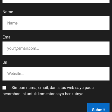
Name
Email
Url
Simpan nama, email, dan situs web saya pada
peramban ini untuk komentar saya berikutnya.