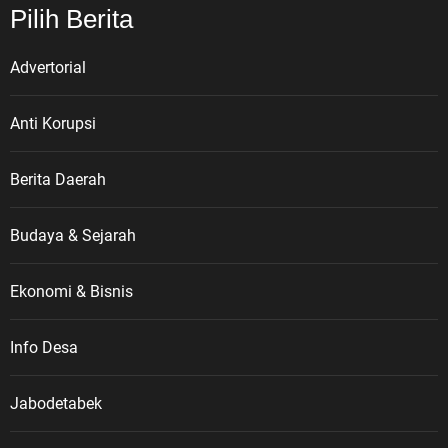
Pilih Berita
Advertorial
Anti Korupsi
Berita Daerah
Budaya & Sejarah
Ekonomi & Bisnis
Info Desa
Jabodetabek