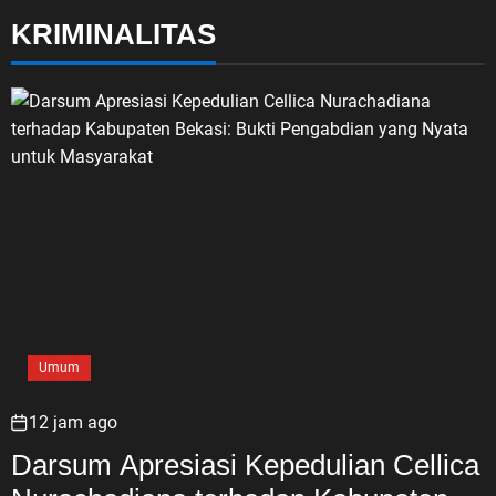
KRIMINALITAS
Umum
12 jam ago
Darsum Apresiasi Kepedulian Cellica