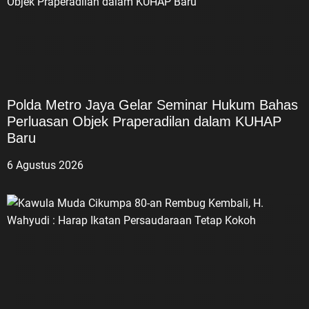
Polda Metro Jaya Gelar Seminar Hukum Bahas
Perluasan Objek Praperadilan dalam KUHAP
Baru
6 Agustus 2026