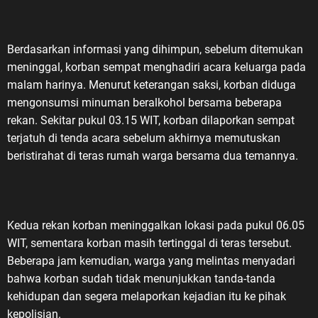
Berdasarkan informasi yang dihimpun, sebelum ditemukan
meninggal, korban sempat menghadiri acara keluarga pada
malam harinya. Menurut keterangan saksi, korban diduga
mengonsumsi minuman beralkohol bersama beberapa
rekan. Sekitar pukul 03.15 WIT, korban dilaporkan sempat
terjatuh di tenda acara sebelum akhirnya memutuskan
beristirahat di teras rumah warga bersama dua temannya.
Kedua rekan korban meninggalkan lokasi pada pukul 06.05
WIT, sementara korban masih tertinggal di teras tersebut.
Beberapa jam kemudian, warga yang melintas menyadari
bahwa korban sudah tidak menunjukkan tanda-tanda
kehidupan dan segera melaporkan kejadian itu ke pihak
kepolisian.