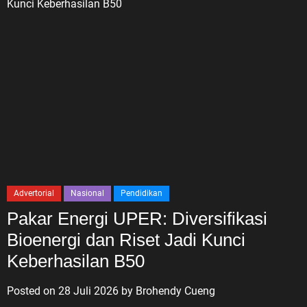
Advertorial
Nasional
Pendidikan
Pakar Energi UPER: Diversifikasi
Bioenergi dan Riset Jadi Kunci
Keberhasilan B50
Posted on
28 Juli 2026
by
Brohendy Cueng