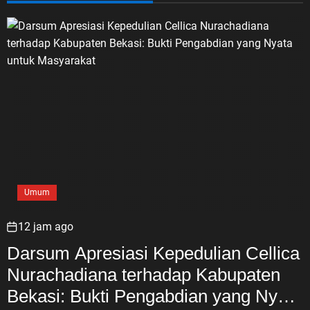
Umum
12 jam ago
Darsum Apresiasi Kepedulian Cellica
Nurachadiana terhadap Kabupaten
Bekasi: Bukti Pengabdian yang Nyata