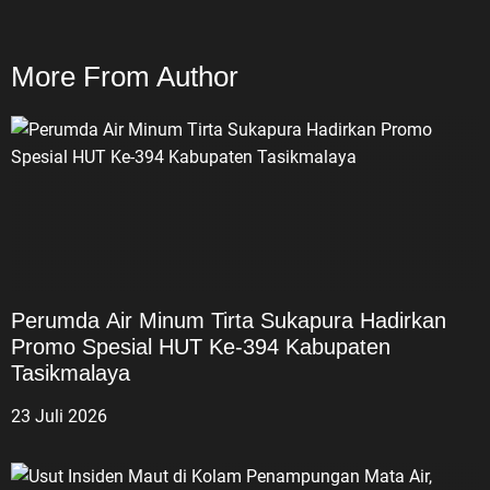
More From Author
Perumda Air Minum Tirta Sukapura Hadirkan
Promo Spesial HUT Ke-394 Kabupaten
Tasikmalaya
23 Juli 2026