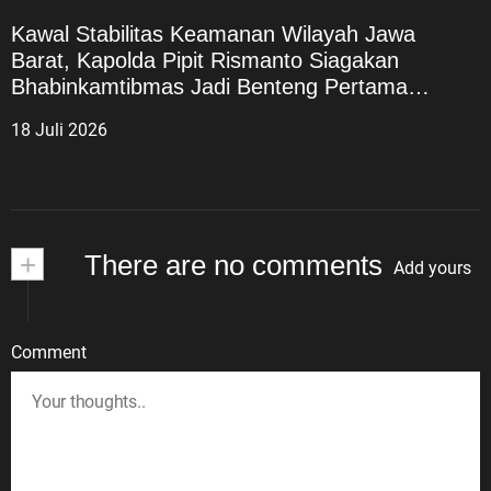
Kawal Stabilitas Keamanan Wilayah Jawa
Barat, Kapolda Pipit Rismanto Siagakan
Bhabinkamtibmas Jadi Benteng Pertama
Kamtibmas
18 Juli 2026
+
There are no comments
Add yours
Comment