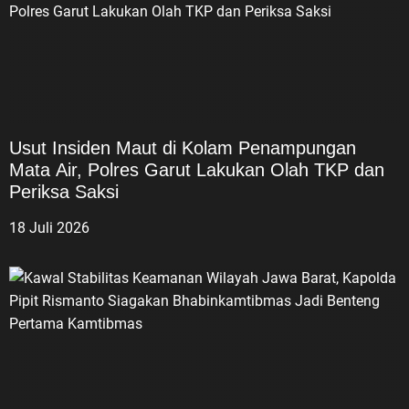
Usut Insiden Maut di Kolam Penampungan
Mata Air, Polres Garut Lakukan Olah TKP dan
Periksa Saksi
18 Juli 2026