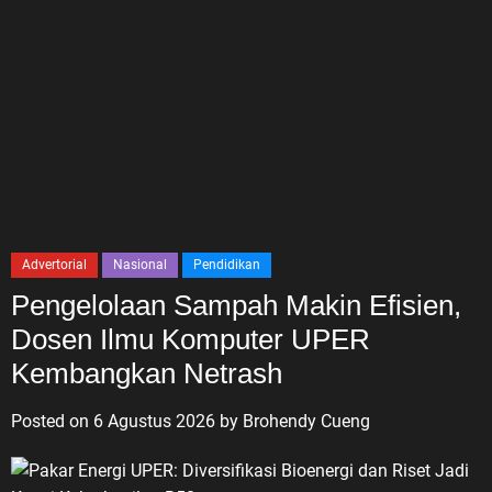
Advertorial
Nasional
Pendidikan
Pengelolaan Sampah Makin Efisien,
Dosen Ilmu Komputer UPER
Kembangkan Netrash
Posted on
6 Agustus 2026
by
Brohendy Cueng