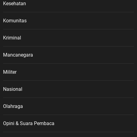
Kesehatan
Komunitas
Kriminal
Mancanegara
Militer
Nasional
Olahraga
Opini & Suara Pembaca