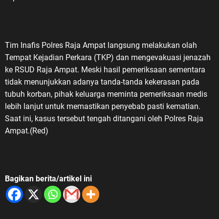
Tim Inafis Polres Raja Ampat langsung melakukan olah
Tempat Kejadian Perkara (TKP) dan mengevakuasi jenazah
ke RSUD Raja Ampat. Meski hasil pemeriksaan sementara
tidak menunjukkan adanya tanda-tanda kekerasan pada
tubuh korban, pihak keluarga meminta pemeriksaan medis
lebih lanjut untuk memastikan penyebab pasti kematian.
Saat ini, kasus tersebut tengah ditangani oleh Polres Raja
Ampat.(Red)
Bagikan berita/artikel ini