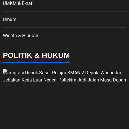
UMKM & Ekraf
Umum
Wisata & Hiburan
POLITIK & HUKUM