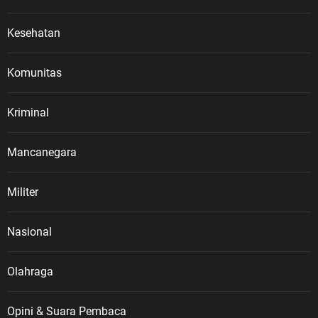
Kesehatan
Komunitas
Kriminal
Mancanegara
Militer
Nasional
Olahraga
Opini & Suara Pembaca