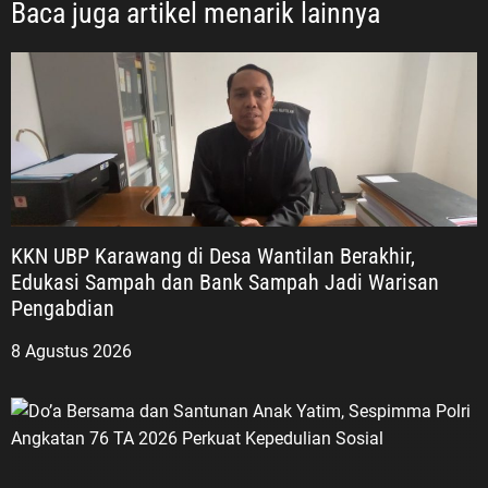
Baca juga artikel menarik lainnya
KKN UBP Karawang di Desa Wantilan Berakhir,
Edukasi Sampah dan Bank Sampah Jadi Warisan
Pengabdian
8 Agustus 2026