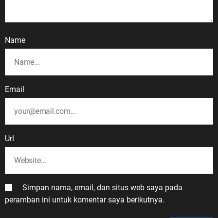
Name
Email
Url
Simpan nama, email, dan situs web saya pada
peramban ini untuk komentar saya berikutnya.