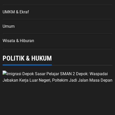
UMKM & Ekraf
Umum
Wisata & Hiburan
POLITIK & HUKUM