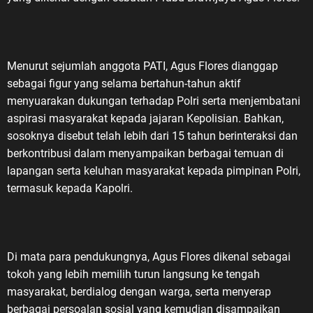
Menurut sejumlah anggota PATI, Agus Flores dianggap
sebagai figur yang selama bertahun-tahun aktif
menyuarakan dukungan terhadap Polri serta menjembatani
aspirasi masyarakat kepada jajaran Kepolisian. Bahkan,
sosoknya disebut telah lebih dari 15 tahun berinteraksi dan
berkontribusi dalam menyampaikan berbagai temuan di
lapangan serta keluhan masyarakat kepada pimpinan Polri,
termasuk kepada Kapolri.
Di mata para pendukungnya, Agus Flores dikenal sebagai
tokoh yang lebih memilih turun langsung ke tengah
masyarakat, berdialog dengan warga, serta menyerap
berbagai persoalan sosial yang kemudian disampaikan