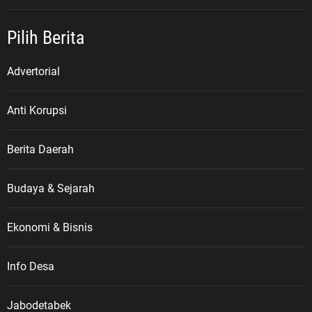
Pilih Berita
Advertorial
Anti Korupsi
Berita Daerah
Budaya & Sejarah
Ekonomi & Bisnis
Info Desa
Jabodetabek