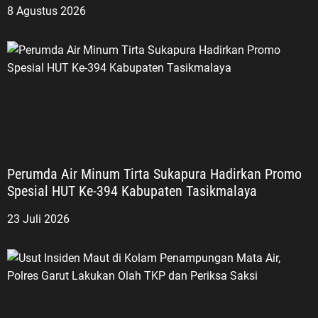
8 Agustus 2026
Perumda Air Minum Tirta Sukapura Hadirkan Promo
Spesial HUT Ke-394 Kabupaten Tasikmalaya
23 Juli 2026