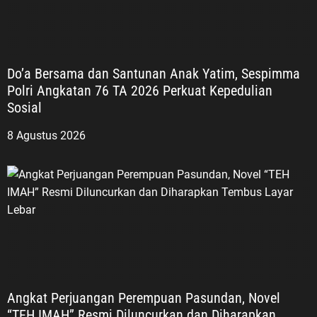
Do’a Bersama dan Santunan Anak Yatim, Sespimma
Polri Angkatan 76 TA 2026 Perkuat Kepedulian
Sosial
8 Agustus 2026
Angkat Perjuangan Perempuan Pasundan, Novel
“TEH IMAH” Resmi Diluncurkan dan Diharapkan