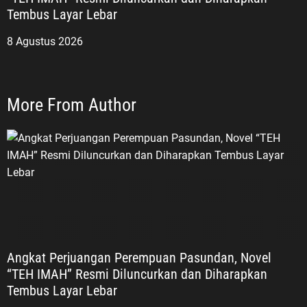
Tembus Layar Lebar
8 Agustus 2026
More From Author
Angkat Perjuangan Perempuan Pasundan, Novel
“TEH IMAH” Resmi Diluncurkan dan Diharapkan
Tembus Layar Lebar