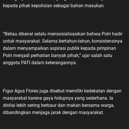
kepada pihak kepolisian sebagai bahan masukan.
“Beliau dikenal selalu mensosialisasikan bahwa Polri hadir
untuk masyarakat. Selama bertahun-tahun, konsistensinya
dalam menyampaikan aspirasi publik kepada pimpinan
Polri menjadi perhatian banyak pihak,” ujar salah satu
anggota PATI dalam keterangannya.
Figur Agus Flores juga disebut memiliki kedekatan dengan
masyarakat karena gaya hidupnya yang sederhana. Ia
dinilai lebih sering berbaur dan makan bersama warga,
dibandingkan menjaga jarak dengan masyarakat.