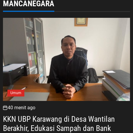
MANCANEGARA
Umum
40 menit ago
KKN UBP Karawang di Desa Wantilan
Berakhir, Edukasi Sampah dan Bank