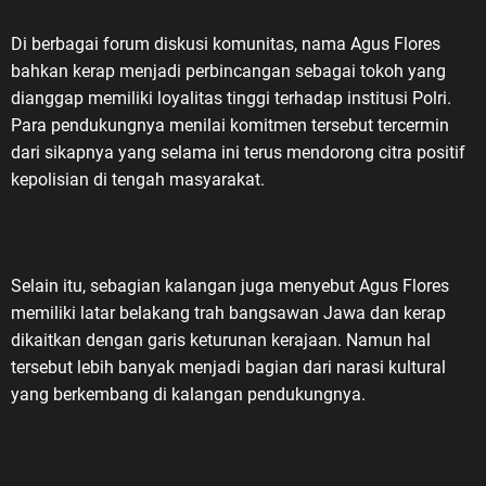
Di berbagai forum diskusi komunitas, nama Agus Flores
bahkan kerap menjadi perbincangan sebagai tokoh yang
dianggap memiliki loyalitas tinggi terhadap institusi Polri.
Para pendukungnya menilai komitmen tersebut tercermin
dari sikapnya yang selama ini terus mendorong citra positif
kepolisian di tengah masyarakat.
Selain itu, sebagian kalangan juga menyebut Agus Flores
memiliki latar belakang trah bangsawan Jawa dan kerap
dikaitkan dengan garis keturunan kerajaan. Namun hal
tersebut lebih banyak menjadi bagian dari narasi kultural
yang berkembang di kalangan pendukungnya.