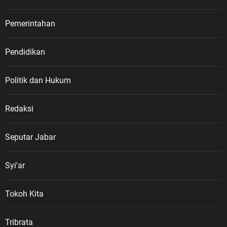
Pemerintahan
Pendidikan
Politik dan Hukum
Redaksi
Seputar Jabar
Syi'ar
Tokoh Kita
Tribrata