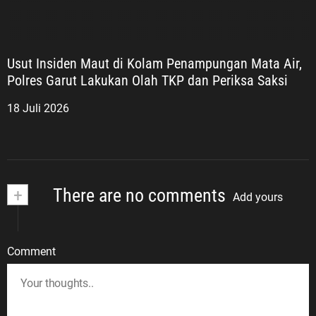
Usut Insiden Maut di Kolam Penampungan Mata Air,
Polres Garut Lakukan Olah TKP dan Periksa Saksi
18 Juli 2026
+
There are no comments
Add yours
Comment