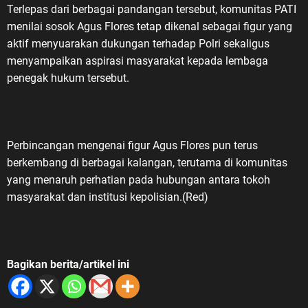
Terlepas dari berbagai pandangan tersebut, komunitas PATI
menilai sosok Agus Flores tetap dikenal sebagai figur yang
aktif menyuarakan dukungan terhadap Polri sekaligus
menyampaikan aspirasi masyarakat kepada lembaga
penegak hukum tersebut.
Perbincangan mengenai figur Agus Flores pun terus
berkembang di berbagai kalangan, terutama di komunitas
yang menaruh perhatian pada hubungan antara tokoh
masyarakat dan institusi kepolisian.(Red)
Bagikan berita/artikel ini