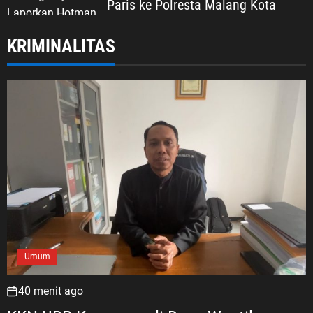
Paris ke Polresta Malang Kota
KRIMINALITAS
Umum
40 menit ago