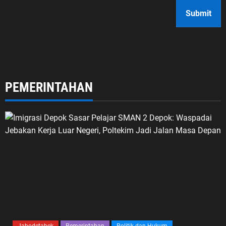
PEMERINTAHAN