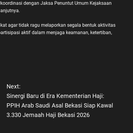
berkoordinasi dengan Jaksa Penuntut Umum Kejaksaan
anjutnya.
t agar tidak ragu melaporkan segala bentuk aktivitas
rtisipasi aktif dalam menjaga keamanan, ketertiban,
Next:
Sinergi Baru di Era Kementerian Haji:
PPIH Arab Saudi Asal Bekasi Siap Kawal
3.330 Jemaah Haji Bekasi 2026