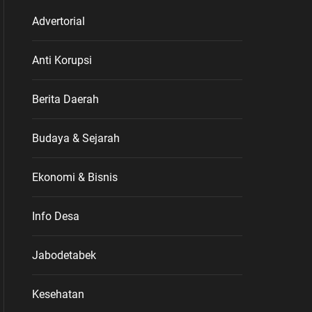
Advertorial
Anti Korupsi
Berita Daerah
Budaya & Sejarah
Ekonomi & Bisnis
Info Desa
Jabodetabek
Kesehatan