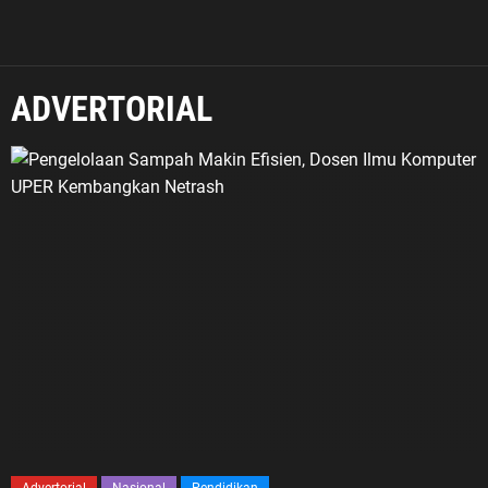
ADVERTORIAL