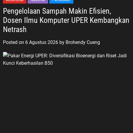
Advertorial
Nasional
Pendidikan
Pengelolaan Sampah Makin Efisien,
Dosen Ilmu Komputer UPER Kembangkan
Netrash
Posted on
6 Agustus 2026
by
Brohendy Cueng