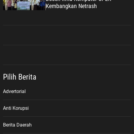
Kembangkan Netrash
Pilih Berita
Advertorial
Anti Korupsi
Berita Daerah