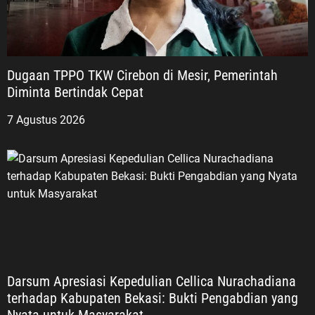
Dugaan TPPO TKW Cirebon di Mesir, Pemerintah
Diminta Bertindak Cepat
7 Agustus 2026
Darsum Apresiasi Kepedulian Cellica Nurachadiana
terhadap Kabupaten Bekasi: Bukti Pengabdian yang