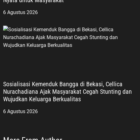
Nyata untuk Masyarakat
6 Agustus 2026
Sosialisasi Kemenduk Bangga di Bekasi, Cellica
Nurachadiana Ajak Masyarakat Cegah Stunting dan
Wujudkan Keluarga Berkualitas
6 Agustus 2026