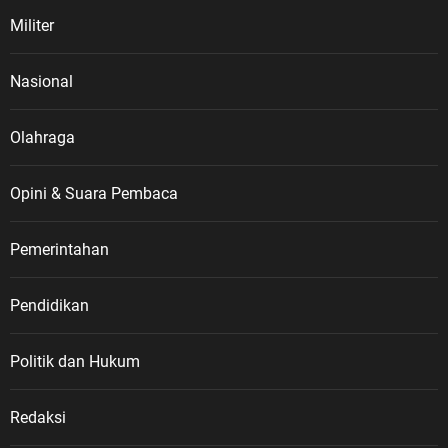
Militer
Nasional
Olahraga
Opini & Suara Pembaca
Pemerintahan
Pendidikan
Politik dan Hukum
Redaksi