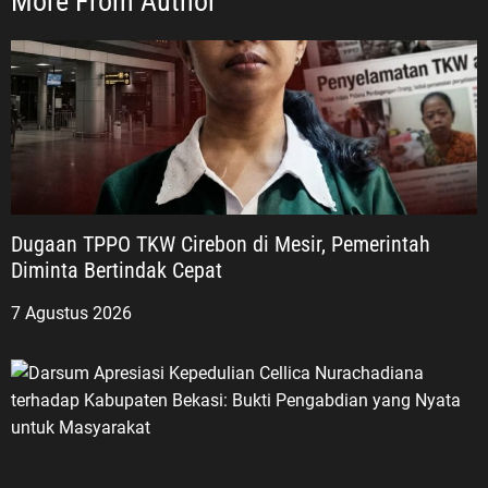
More From Author
Dugaan TPPO TKW Cirebon di Mesir, Pemerintah
Diminta Bertindak Cepat
7 Agustus 2026