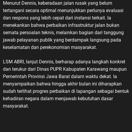
Menurut Dennis, keberadaan jalan rusak yang belum
tertangani secara optimal menunjukkan perlunya evaluasi
dan respons yang lebih cepat dari instansi terkait. Ia
menekankan bahwa perbaikan infrastruktur jalan bukan
semata persoalan teknis, melainkan bagian dari tanggung
jawab pelayanan publik yang berdampak langsung pada
keselamatan dan perekonomian masyarakat.
LSM ABRI, lanjut Dennis, berharap adanya langkah konkret
dan terukur dari Dinas PUPR Kabupaten Karawang maupun
Pemerintah Provinsi Jawa Barat dalam waktu dekat. Ia
menyampaikan bahwa hingga akhir bulan ini diharapkan
sudah terlihat progres perbaikan di lapangan sebagai bentuk
kehadiran negara dalam menjawab kebutuhan dasar
masyarakat.