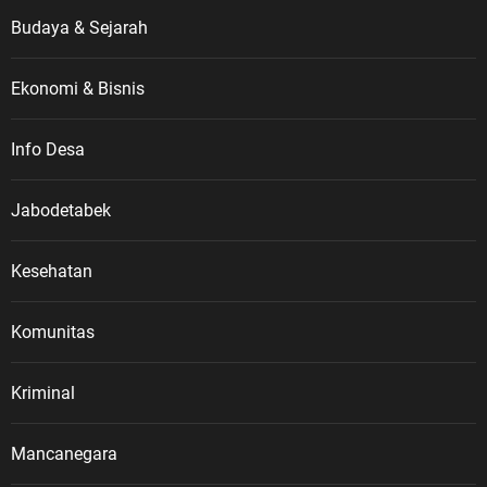
Budaya & Sejarah
Ekonomi & Bisnis
Info Desa
Jabodetabek
Kesehatan
Komunitas
Kriminal
Mancanegara