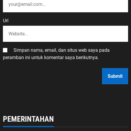
Url
Simpan nama, email, dan situs web saya pada
peramban ini untuk komentar saya berikutnya.
PEMERINTAHAN