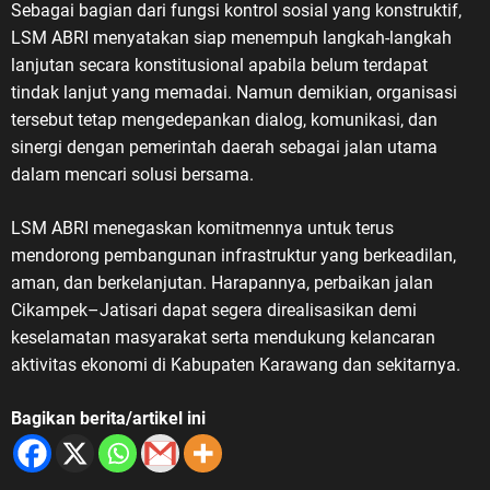
Sebagai bagian dari fungsi kontrol sosial yang konstruktif,
LSM ABRI menyatakan siap menempuh langkah-langkah
lanjutan secara konstitusional apabila belum terdapat
tindak lanjut yang memadai. Namun demikian, organisasi
tersebut tetap mengedepankan dialog, komunikasi, dan
sinergi dengan pemerintah daerah sebagai jalan utama
dalam mencari solusi bersama.
LSM ABRI menegaskan komitmennya untuk terus
mendorong pembangunan infrastruktur yang berkeadilan,
aman, dan berkelanjutan. Harapannya, perbaikan jalan
Cikampek–Jatisari dapat segera direalisasikan demi
keselamatan masyarakat serta mendukung kelancaran
aktivitas ekonomi di Kabupaten Karawang dan sekitarnya.
Bagikan berita/artikel ini