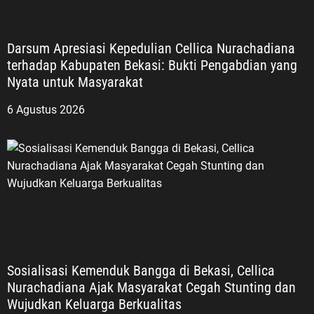
Darsum Apresiasi Kepedulian Cellica Nurachadiana
terhadap Kabupaten Bekasi: Bukti Pengabdian yang
Nyata untuk Masyarakat
6 Agustus 2026
Sosialisasi Kemenduk Bangga di Bekasi, Cellica
Nurachadiana Ajak Masyarakat Cegah Stunting dan
Wujudkan Keluarga Berkualitas