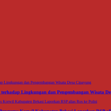
ana terhadap Lingkungan dan Pengembangan Wisata D