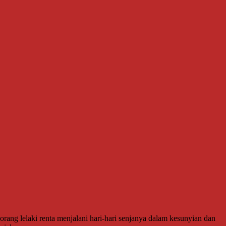
g lelaki renta menjalani hari-hari senjanya dalam kesunyian dan