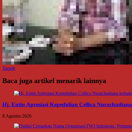
Taopik
Baca juga artikel menarik lainnya
Hj. Entin Apresiasi Kepedulian Cellica Nurachadi
8 Agustus 2026