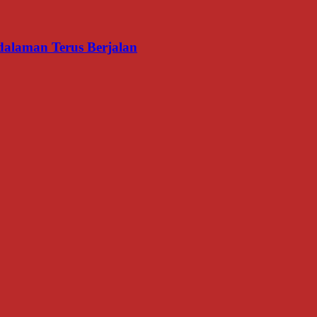
dalaman Terus Berjalan