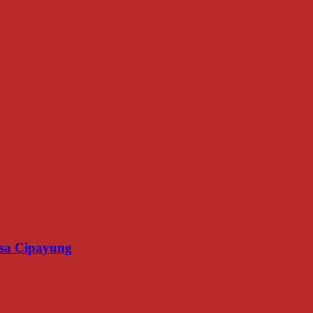
esa Cipayung