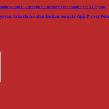
asan Jakarta Selatan Bukan Senjata Api, Proses Pen