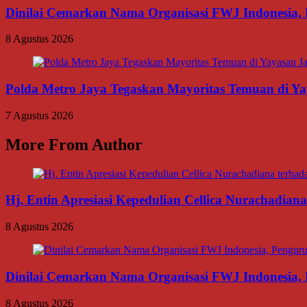
Dinilai Cemarkan Nama Organisasi FWJ Indonesia, 
8 Agustus 2026
Polda Metro Jaya Tegaskan Mayoritas Temuan di Yay
7 Agustus 2026
More From Author
Hj. Entin Apresiasi Kepedulian Cellica Nurachadi
8 Agustus 2026
Dinilai Cemarkan Nama Organisasi FWJ Indonesia, 
8 Agustus 2026