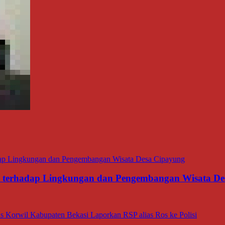
ana terhadap Lingkungan dan Pengembangan Wisata D