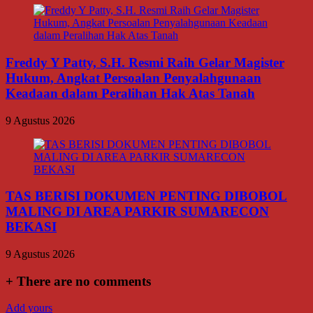
Freddy Y Patty, S.H. Resmi Raih Gelar Magister
Hukum, Angkat Persoalan Penyalahgunaan
Keadaan dalam Peralihan Hak Atas Tanah
9 Agustus 2026
TAS BERISI DOKUMEN PENTING DIBOBOL
MALING DI AREA PARKIR SUMARECON
BEKASI
9 Agustus 2026
+
There are no comments
Add yours