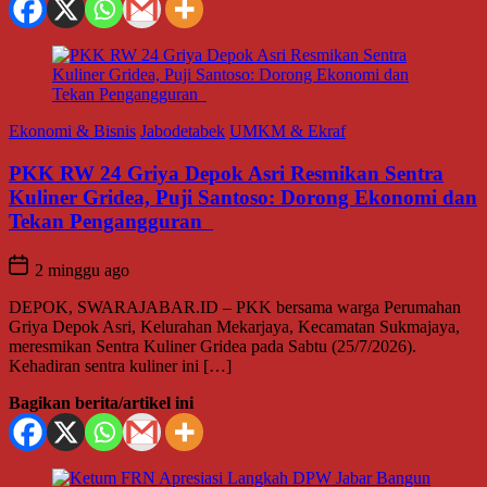
Ekonomi & Bisnis
Jabodetabek
UMKM & Ekraf
PKK RW 24 Griya Depok Asri Resmikan Sentra
Kuliner Gridea, Puji Santoso: Dorong Ekonomi dan
Tekan Pengangguran
2 minggu ago
DEPOK, SWARAJABAR.ID – PKK bersama warga Perumahan
Griya Depok Asri, Kelurahan Mekarjaya, Kecamatan Sukmajaya,
meresmikan Sentra Kuliner Gridea pada Sabtu (25/7/2026).
Kehadiran sentra kuliner ini […]
Bagikan berita/artikel ini