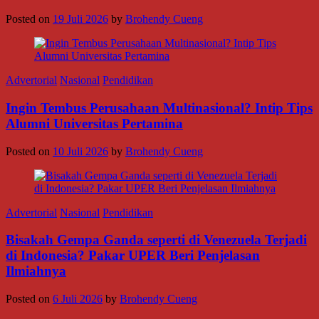
Posted on
19 Juli 2026
by
Brohendy Cueng
Advertorial
Nasional
Pendidikan
Ingin Tembus Perusahaan Multinasional? Intip Tips
Alumni Universitas Pertamina
Posted on
10 Juli 2026
by
Brohendy Cueng
Advertorial
Nasional
Pendidikan
Bisakah Gempa Ganda seperti di Venezuela Terjadi
di Indonesia? Pakar UPER Beri Penjelasan
Ilmiahnya
Posted on
6 Juli 2026
by
Brohendy Cueng