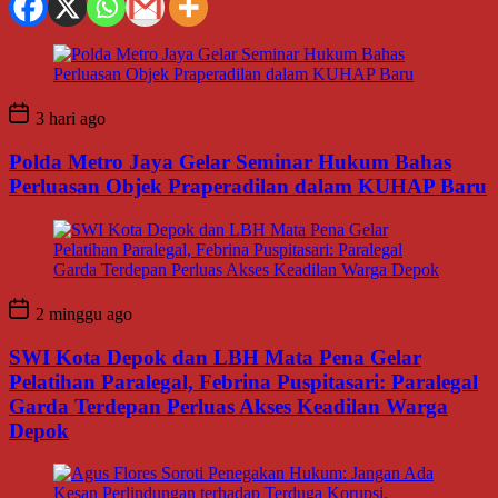
3 hari ago
Polda Metro Jaya Gelar Seminar Hukum Bahas
Perluasan Objek Praperadilan dalam KUHAP Baru
2 minggu ago
SWI Kota Depok dan LBH Mata Pena Gelar
Pelatihan Paralegal, Febrina Puspitasari: Paralegal
Garda Terdepan Perluas Akses Keadilan Warga
Depok