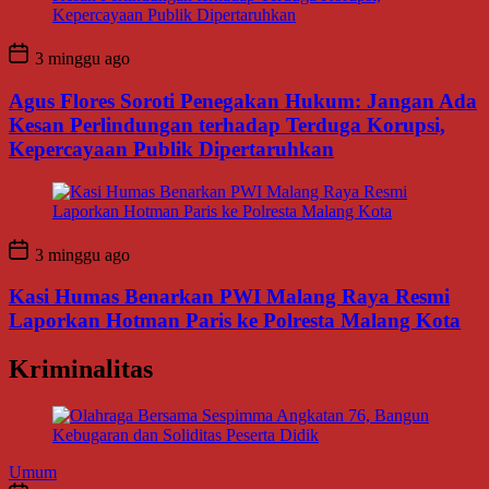
3 minggu ago
Agus Flores Soroti Penegakan Hukum: Jangan Ada
Kesan Perlindungan terhadap Terduga Korupsi,
Kepercayaan Publik Dipertaruhkan
3 minggu ago
Kasi Humas Benarkan PWI Malang Raya Resmi
Laporkan Hotman Paris ke Polresta Malang Kota
Kriminalitas
Umum