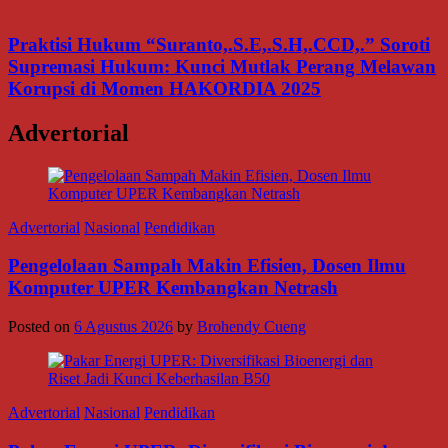
Praktisi Hukum “Suranto,.S.E,.S.H,.CCD,.” Soroti
Supremasi Hukum: Kunci Mutlak Perang Melawan
Korupsi di Momen HAKORDIA 2025
Advertorial
Advertorial
Nasional
Pendidikan
Pengelolaan Sampah Makin Efisien, Dosen Ilmu
Komputer UPER Kembangkan Netrash
Posted on
6 Agustus 2026
by
Brohendy Cueng
Advertorial
Nasional
Pendidikan