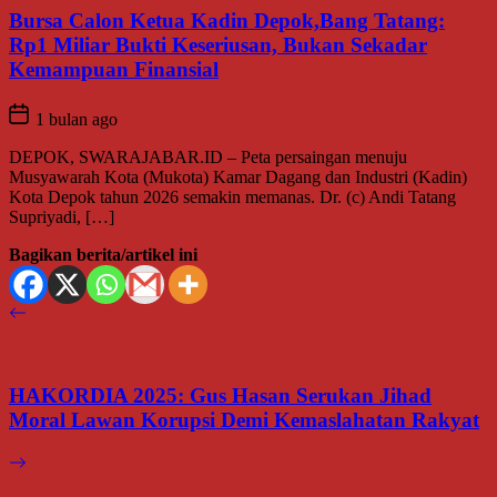
Bursa Calon Ketua Kadin Depok,Bang Tatang:
Rp1 Miliar Bukti Keseriusan, Bukan Sekadar
Kemampuan Finansial
1 bulan ago
DEPOK, SWARAJABAR.ID – Peta persaingan menuju
Musyawarah Kota (Mukota) Kamar Dagang dan Industri (Kadin)
Kota Depok tahun 2026 semakin memanas. Dr. (c) Andi Tatang
Supriyadi, […]
Bagikan berita/artikel ini
HAKORDIA 2025: Gus Hasan Serukan Jihad
Moral Lawan Korupsi Demi Kemaslahatan Rakyat