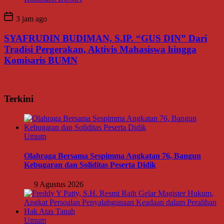
3 jam ago
SYAFRUDIN BUDIMAN, S.IP. “GUS DIN” Dari
Tradisi Pergerakan, Aktivis Mahasiswa hingga
Komisaris BUMN
Terkini
Umum
Olahraga Bersama Sespimma Angkatan 76, Bangun
Kebugaran dan Soliditas Peserta Didik
9 Agustus 2026
Umum