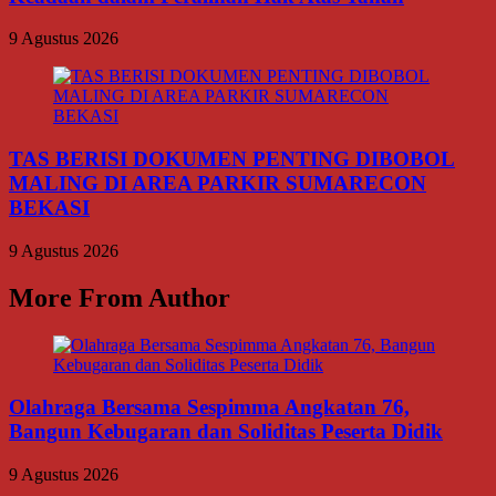
9 Agustus 2026
TAS BERISI DOKUMEN PENTING DIBOBOL
MALING DI AREA PARKIR SUMARECON
BEKASI
9 Agustus 2026
More From Author
Olahraga Bersama Sespimma Angkatan 76,
Bangun Kebugaran dan Soliditas Peserta Didik
9 Agustus 2026