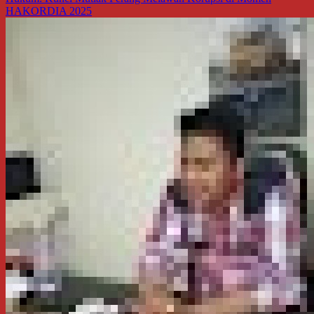
HAKORDIA 2025