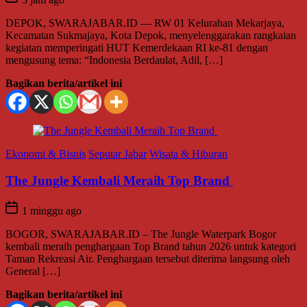
DEPOK, SWARAJABAR.ID — RW 01 Kelurahan Mekarjaya,
Kecamatan Sukmajaya, Kota Depok, menyelenggarakan rangkaian
kegiatan memperingati HUT Kemerdekaan RI ke-81 dengan
mengusung tema: “Indonesia Berdaulat, Adil, […]
Bagikan berita/artikel ini
Ekonomi & Bisnis
Seputar Jabar
Wisata & Hiburan
The Jungle Kembali Meraih Top Brand
1 minggu ago
BOGOR, SWARAJABAR.ID – The Jungle Waterpark Bogor
kembali meraih penghargaan Top Brand tahun 2026 untuk kategori
Taman Rekreasi Air. Penghargaan tersebut diterima langsung oleh
General […]
Bagikan berita/artikel ini