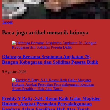
Taopik
Baca juga artikel menarik lainnya
Olahraga Bersama Sespimma Angkatan 76,
Bangun Kebugaran dan Soliditas Peserta Didik
9 Agustus 2026
Freddy Y Patty, S.H. Resmi Raih Gelar Magister
Hukum, Angkat Persoalan Penyalahgunaan
Keadaan dalam Peralihan Hak Atas Tanah