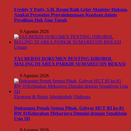
Freddy Y Patty, S.H. Resmi Raih Gelar Magister Hukum,
Angkat Persoalan Penyalahgunaan Keadaan dalam
Peralihan Hak Atas Tanah
9 Agustus 2026
Umum
TAS BERISI DOKUMEN PENTING DIBOBOL
MALING DI AREA PARKIR SUMARECON BEKASI
9 Agustus 2026
Ekonomi & Bisnis
Jabodetabek
Olahraga
Dukungan Penuh Semua Pihak, Gebyar HUT RI ke-81
RW 01Kelurahan Mekarjaya Dimulai dengan Sepakbola
Usia SD
9 Agustus 2026