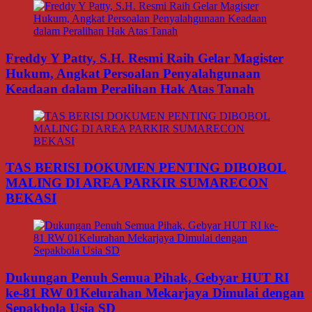
Freddy Y Patty, S.H. Resmi Raih Gelar Magister
Hukum, Angkat Persoalan Penyalahgunaan
Keadaan dalam Peralihan Hak Atas Tanah
TAS BERISI DOKUMEN PENTING DIBOBOL
MALING DI AREA PARKIR SUMARECON
BEKASI
Dukungan Penuh Semua Pihak, Gebyar HUT RI
ke-81 RW 01Kelurahan Mekarjaya Dimulai dengan
Sepakbola Usia SD