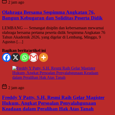
2 jam ago
Olahraga Bersama Sespimma Angkatan 76,
Bangun Kebugaran dan Soliditas Peserta Didik
LEMBANG — Semangat disiplin dan kebersamaan mewarnai
olahraga bersama pertama peserta didik Sespimma Angkatan 76
Tahun Akademik 2026, yang digelar di Lembang, Minggu, 9
Agustus […]
Bagikan berita/artikel ini
2 jam ago
Freddy Y Patty, S.H. Resmi Raih Gelar Magister
Hukum, Angkat Persoalan Penyalahgunaan
Keadaan dalam Peralihan Hak Atas Tanah