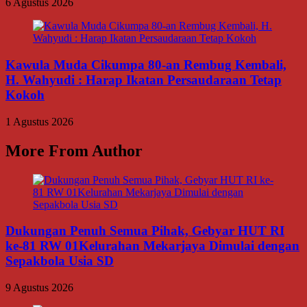
6 Agustus 2026
Kawula Muda Cikumpa 80-an Rembug Kembali,
H. Wahyudi : Harap Ikatan Persaudaraan Tetap
Kokoh
1 Agustus 2026
More From Author
Dukungan Penuh Semua Pihak, Gebyar HUT RI
ke-81 RW 01Kelurahan Mekarjaya Dimulai dengan
Sepakbola Usia SD
9 Agustus 2026