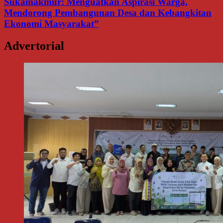
Sukamakmur: Menguatkan Aspirasi Warga,
Mendorong Pembangunan Desa dan Kebangkitan
Ekonomi Masyarakat”
Advertorial