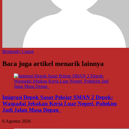
Brohendy Cueng
Baca juga artikel menarik lainnya
Imigrasi Depok Sasar Pelajar SMAN 2 Depok:
Waspadai Jebakan Kerja Luar Negeri, Poltekim
Jadi Jalan Masa Depan
6 Agustus 2026