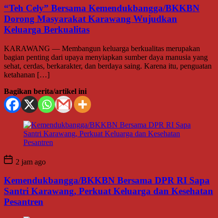
“Teh Cely” Bersama Kemendukbangga/BKKBN
Dorong Masyarakat Karawang Wujudkan
Keluarga Berkualitas
KARAWANG — Membangun keluarga berkualitas merupakan
bagian penting dari upaya menyiapkan sumber daya manusia yang
sehat, cerdas, berkarakter, dan berdaya saing. Karena itu, penguatan
ketahanan […]
Bagikan berita/artikel ini
2 jam ago
Kemendukbangga/BKKBN Bersama DPR RI Sapa
Santri Karawang, Perkuat Keluarga dan Kesehatan
Pesantren