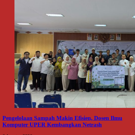
Pengelolaan Sampah Makin Efisien, Dosen Ilmu
Komputer UPER Kembangkan Netrash