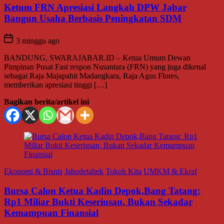
Ketum FRN Apresiasi Langkah DPW Jabar
Bangun Usaha Berbasis Peningkatan SDM
3 minggu ago
BANDUNG, SWARAJABAR.ID – Ketua Umum Dewan
Pimpinan Pusat Fast respon Nusantara (FRN) yang juga dikenal
sebagai Raja Majapahit Madangkara, Raja Agus Flores,
memberikan apresiasi tinggi […]
Bagikan berita/artikel ini
Ekonomi & Bisnis
Jabodetabek
Tokoh Kita
UMKM & Ekraf
Bursa Calon Ketua Kadin Depok,Bang Tatang:
Rp1 Miliar Bukti Keseriusan, Bukan Sekadar
Kemampuan Finansial