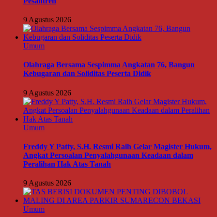
Pesantren
9 Agustus 2026
Umum
Olahraga Bersama Sespimma Angkatan 76, Bangun
Kebugaran dan Soliditas Peserta Didik
9 Agustus 2026
Umum
Freddy Y Patty, S.H. Resmi Raih Gelar Magister Hukum,
Angkat Persoalan Penyalahgunaan Keadaan dalam
Peralihan Hak Atas Tanah
9 Agustus 2026
Umum