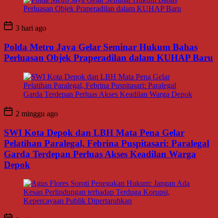
3 hari ago
Polda Metro Jaya Gelar Seminar Hukum Bahas
Perluasan Objek Praperadilan dalam KUHAP Baru
2 minggu ago
SWI Kota Depok dan LBH Mata Pena Gelar
Pelatihan Paralegal, Febrina Puspitasari: Paralegal
Garda Terdepan Perluas Akses Keadilan Warga
Depok