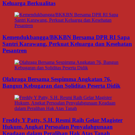
Keluarga Berkualitas
Kemendukbangga/BKKBN Bersama DPR RI Sapa
Santri Karawang, Perkuat Keluarga dan Kesehatan
Pesantren
Olahraga Bersama Sespimma Angkatan 76,
Bangun Kebugaran dan Soliditas Peserta Didik
Freddy Y Patty, S.H. Resmi Raih Gelar Magister
Hukum, Angkat Persoalan Penyalahgunaan
Keadaan dalam Peralihan Hak Atas Tanah