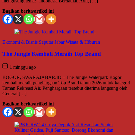
mengusung tema: “Indonesia Berdaulat, Adil, […]
Bagikan berita/artikel ini
Ekonomi & Bisnis
Seputar Jabar
Wisata & Hiburan
The Jungle Kembali Meraih Top Brand
1 minggu ago
BOGOR, SWARAJABAR.ID – The Jungle Waterpark Bogor
kembali meraih penghargaan Top Brand tahun 2026 untuk kategori
Taman Rekreasi Air. Penghargaan tersebut diterima langsung oleh
General […]
Bagikan berita/artikel ini