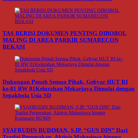
TAS BERISI DOKUMEN PENTING DIBOBOL
MALING DI AREA PARKIR SUMARECON
BEKASI
Dukungan Penuh Semua Pihak, Gebyar HUT RI
ke-81 RW 01Kelurahan Mekarjaya Dimulai dengan
Sepakbola Usia SD
SYAFRUDIN BUDIMAN, S.IP. “GUS DIN” Dari
Tradisi Pergerakan, Aktivis Mahasiswa hingga