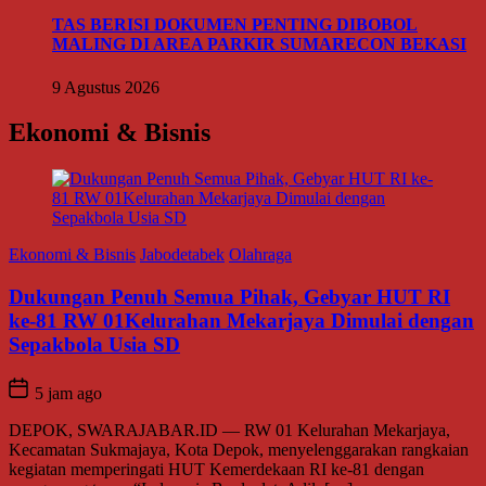
TAS BERISI DOKUMEN PENTING DIBOBOL
MALING DI AREA PARKIR SUMARECON BEKASI
9 Agustus 2026
Ekonomi & Bisnis
Ekonomi & Bisnis
Jabodetabek
Olahraga
Dukungan Penuh Semua Pihak, Gebyar HUT RI
ke-81 RW 01Kelurahan Mekarjaya Dimulai dengan
Sepakbola Usia SD
5 jam ago
DEPOK, SWARAJABAR.ID — RW 01 Kelurahan Mekarjaya,
Kecamatan Sukmajaya, Kota Depok, menyelenggarakan rangkaian
kegiatan memperingati HUT Kemerdekaan RI ke-81 dengan