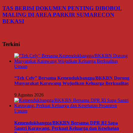
TAS BERISI DOKUMEN PENTING DIBOBOL
MALING DI AREA PARKIR SUMARECON
BEKASI
Terkini
Umum
“Teh Cely” Bersama Kemendukbangga/BKKBN Dorong
Masyarakat Karawang Wujudkan Keluarga Berkualitas
9 Agustus 2026
Umum
Kemendukbangga/BKKBN Bersama DPR RI Sapa
Santri Karawang, Perkuat Keluarga dan Kesehatan