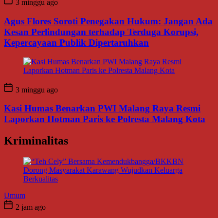
3 minggu ago
Agus Flores Soroti Penegakan Hukum: Jangan Ada
Kesan Perlindungan terhadap Terduga Korupsi,
Kepercayaan Publik Dipertaruhkan
3 minggu ago
Kasi Humas Benarkan PWI Malang Raya Resmi
Laporkan Hotman Paris ke Polresta Malang Kota
Kriminalitas
Umum
2 jam ago