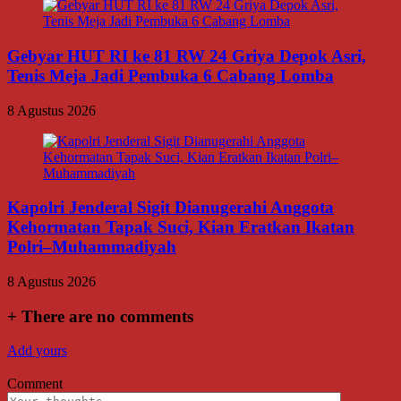
Gebyar HUT RI ke 81 RW 24 Griya Depok Asri,
Tenis Meja Jadi Pembuka 6 Cabang Lomba
8 Agustus 2026
Kapolri Jenderal Sigit Dianugerahi Anggota
Kehormatan Tapak Suci, Kian Eratkan Ikatan
Polri–Muhammadiyah
8 Agustus 2026
+
There are no comments
Add yours
Comment