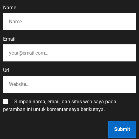
Name
Email
Url
Simpan nama, email, dan situs web saya pada
peramban ini untuk komentar saya berikutnya.