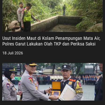
Usut Insiden Maut di Kolam Penampungan Mata Air,
Polres Garut Lakukan Olah TKP dan Periksa Saksi
18 Juli 2026