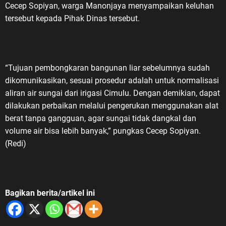
Cecep Sopiyan, warga Manonjaya menyampaikan keluhan
tersebut kepada Pihak Dinas tersebut.
“Tujuan pembongkaran bangunan liar sebelumnya sudah
dikomunikasikan, sesuai prosedur adalah untuk normalisasi
aliran air sungai dari irigasi Cimulu. Dengan demikian, dapat
dilakukan perbaikan melalui pengerukan menggunakan alat
berat tanpa gangguan, agar sungai tidak dangkal dan
volume air bisa lebih banyak,” pungkas Cecep Sopiyan.
(Redi)
Bagikan berita/artikel ini