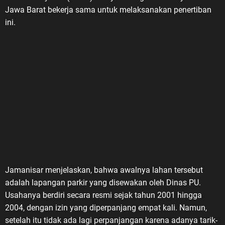
Jawa Barat bekerja sama untuk melaksanakan penertiban
ini.
Jamanisar menjelaskan, bahwa awalnya lahan tersebut
adalah lapangan parkir yang disewakan oleh Dinas PU.
Usahanya berdiri secara resmi sejak tahun 2001 hingga
2004, dengan izin yang diperpanjang empat kali. Namun,
setelah itu tidak ada lagi perpanjangan karena adanya tarik-