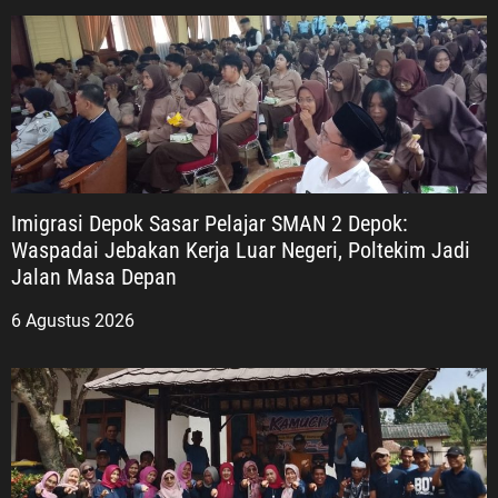
Imigrasi Depok Sasar Pelajar SMAN 2 Depok:
Waspadai Jebakan Kerja Luar Negeri, Poltekim Jadi
Jalan Masa Depan
6 Agustus 2026