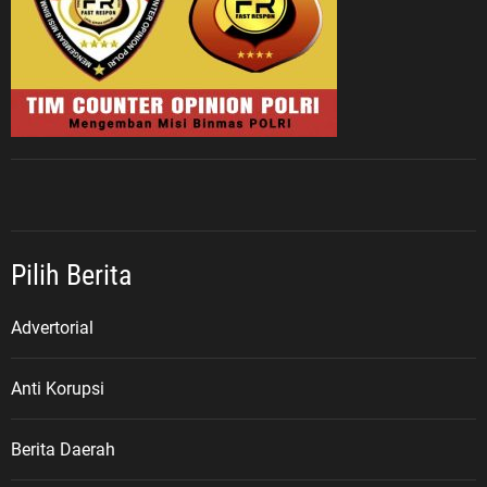
Pilih Berita
Advertorial
Anti Korupsi
Berita Daerah