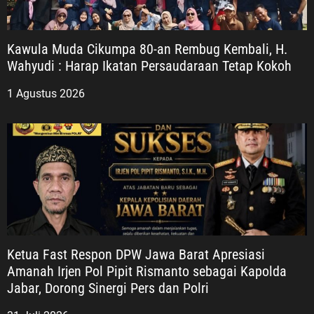
Kawula Muda Cikumpa 80-an Rembug Kembali, H.
Wahyudi : Harap Ikatan Persaudaraan Tetap Kokoh
1 Agustus 2026
Ketua Fast Respon DPW Jawa Barat Apresiasi
Amanah Irjen Pol Pipit Rismanto sebagai Kapolda
Jabar, Dorong Sinergi Pers dan Polri