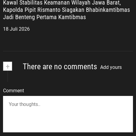
Kawal Stabilitas Keamanan Wilayah Jawa Barat,
Kapolda Pipit Rismanto Siagakan Bhabinkamtibmas
Jadi Benteng Pertama Kamtibmas
18 Juli 2026
+
There are no comments
Add yours
Comment