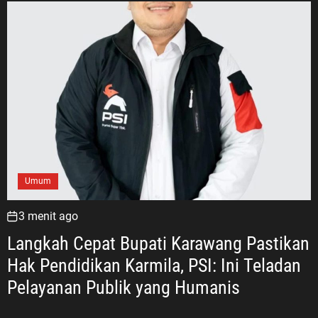
Umum
3 menit ago
Langkah Cepat Bupati Karawang Pastikan
Hak Pendidikan Karmila, PSI: Ini Teladan
Pelayanan Publik yang Humanis