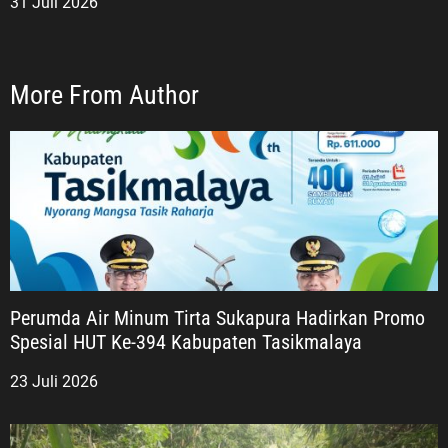
31 Juli 2026
More From Author
Perumda Air Minum Tirta Sukapura Hadirkan Promo
Spesial HUT Ke-394 Kabupaten Tasikmalaya
23 Juli 2026