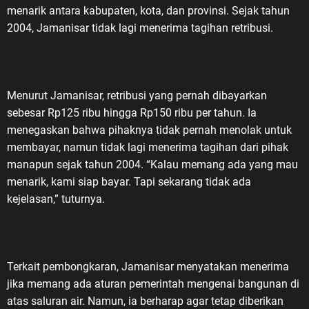
menarik antara kabupaten, kota, dan provinsi. Sejak tahun
2004, Jamanisar tidak lagi menerima tagihan retribusi.
Menurut Jamanisar, retribusi yang pernah dibayarkan
sebesar Rp125 ribu hingga Rp150 ribu per tahun. Ia
menegaskan bahwa pihaknya tidak pernah menolak untuk
membayar, namun tidak lagi menerima tagihan dari pihak
manapun sejak tahun 2004. “Kalau memang ada yang mau
menarik, kami siap bayar. Tapi sekarang tidak ada
kejelasan,” tuturnya.
Terkait pembongkaran, Jamanisar menyatakan menerima
jika memang ada aturan pemerintah mengenai bangunan di
atas saluran air. Namun, ia berharap agar tetap diberikan