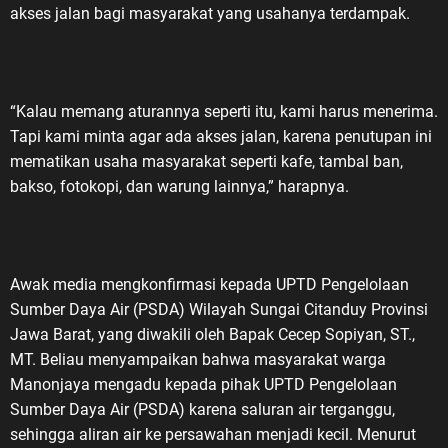
akses jalan bagi masyarakat yang usahanya terdampak.
“Kalau memang aturannya seperti itu, kami harus menerima.
Tapi kami minta agar ada akses jalan, karena penutupan ini
mematikan usaha masyarakat seperti kafe, tambal ban,
bakso, fotokopi, dan warung lainnya,” harapnya.
Awak media mengkonfirmasi kepada UPTD Pengelolaan
Sumber Daya Air (PSDA) Wilayah Sungai Citanduy Provinsi
Jawa Barat, yang diwakili oleh Bapak Cecep Sopiyan, ST.,
MT. Beliau menyampaikan bahwa masyarakat warga
Manonjaya mengadu kepada pihak UPTD Pengelolaan
Sumber Daya Air (PSDA) karena saluran air terganggu,
sehingga aliran air ke persawahan menjadi kecil. Menurut