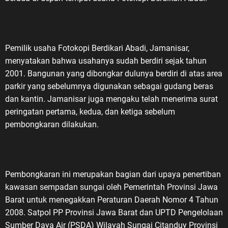
Pemilik usaha Fotokopi Berdikari Abadi, Jamanisar,
menyatakan bahwa usahanya sudah berdiri sejak tahun
2001. Bangunan yang dibongkar dulunya berdiri di atas area
parkir yang sebelumnya digunakan sebagai gudang beras
dan kantin. Jamanisar juga mengaku telah menerima surat
peringatan pertama, kedua, dan ketiga sebelum
pembongkaran dilakukan.
Pembongkaran ini merupakan bagian dari upaya penertiban
kawasan sempadan sungai oleh Pemerintah Provinsi Jawa
Barat untuk menegakkan Peraturan Daerah Nomor 4 Tahun
2008. Satpol PP Provinsi Jawa Barat dan UPTD Pengelolaan
Sumber Daya Air (PSDA) Wilayah Sungai Citanduy Provinsi