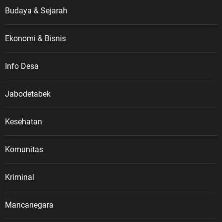
Budaya & Sejarah
Ekonomi & Bisnis
Info Desa
Jabodetabek
Kesehatan
Komunitas
Kriminal
Mancanegara