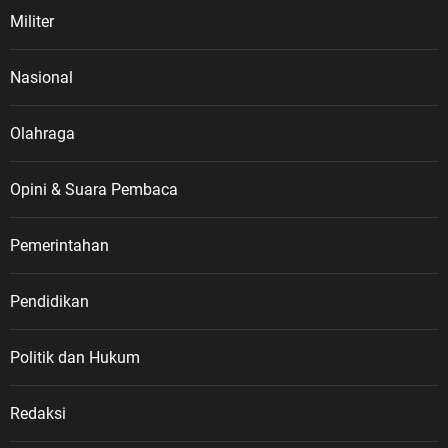
Militer
Nasional
Olahraga
Opini & Suara Pembaca
Pemerintahan
Pendidikan
Politik dan Hukum
Redaksi