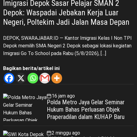
Imigrasi Depok Sasar Pelajar SMAN 2
Depok: Waspadai Jebakan Kerja Luar
Negeri, Poltekim Jadi Jalan Masa Depan
DEPOK, SWARAJABAR.ID — Kantor Imigrasi Kelas I Non TPI
Depok memilih SMA Negeri 2 Depok sebagai lokasi kegiatan
Imigrasi Go To School pada Rabu (5/8/2026), […]
Bagikan berita/artikel ini
16 jam ago
Polda Metro Jaya Gelar Seminar
Hukum Bahas Perluasan Objek
Praperadilan dalam KUHAP Baru
2 minggu ago