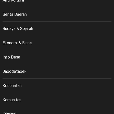
Anti Korupsi
Berita Daerah
Budaya & Sejarah
Ekonomi & Bisnis
Info Desa
Jabodetabek
Kesehatan
Komunitas