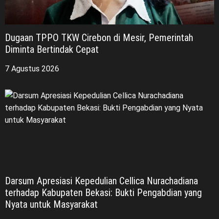
Dugaan TPPO TKW Cirebon di Mesir, Pemerintah
Diminta Bertindak Cepat
7 Agustus 2026
Darsum Apresiasi Kepedulian Cellica Nurachadiana
terhadap Kabupaten Bekasi: Bukti Pengabdian yang
Nyata untuk Masyarakat