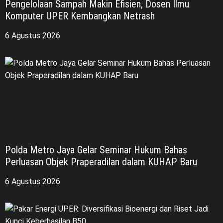
Pengelolaan Sampah Makin Efisien, Dosen Ilmu
Komputer UPER Kembangkan Netrash
6 Agustus 2026
Polda Metro Jaya Gelar Seminar Hukum Bahas
Perluasan Objek Praperadilan dalam KUHAP Baru
6 Agustus 2026