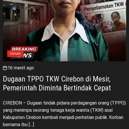
Umum
16 menit ago
Dugaan TPPO TKW Cirebon di Mesir,
Pemerintah Diminta Bertindak Cepat
CIREBON – Dugaan tindak pidana perdagangan orang (TPPO)
yang menimpa seorang tenaga kerja wanita (TKW) asal
Kabupaten Cirebon kembali menjadi perhatian publik. Korban
bernama Ibu […]