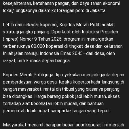
kesejahteraan, ketahanan pangan, dan daya tahan ekonomi
lokal,” ungkapnya dalam keterangan pers di Jakarta.
Lebih dari sekadar koperasi, Kopdes Merah Putih adalah
strategi jangka panjang. Diperkuat oleh Instruksi Presiden
(Inpres) Nomor 9 Tahun 2025, program ini menargetkan
terbentuknya 80.000 koperasi di tingkat desa dan kelurahan.
Inilah jalan menuju Indonesia Emas 2045—dari desa, oleh
rakyat, untuk masa depan bangsa.
Kopdes Merah Putih juga diproyeksikan menjadi garda depan
pemberdayaan warga desa. Ketika koperasi hadir langsung di
tengah masyarakat, rantai distribusi yang biasanya panjang
bisa dipangkas. Harga barang pokok jadi lebih murah, akses
terhadap alat kesehatan lebih mudah, dan bantuan
pemerintah lebih cepat sampai ke tangan yang tepat.
Masyarakat menaruh harapan besar: agar koperasi ini menjadi