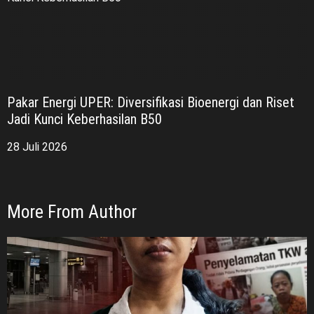
Pakar Energi UPER: Diversifikasi Bioenergi dan Riset
Jadi Kunci Keberhasilan B50
28 Juli 2026
More From Author