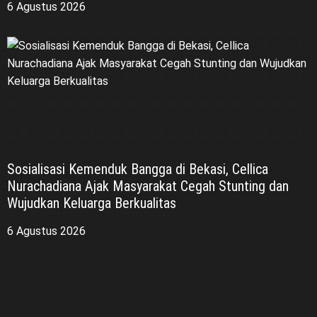
6 Agustus 2026
Sosialisasi Kemenduk Bangga di Bekasi, Cellica
Nurachadiana Ajak Masyarakat Cegah Stunting dan
Wujudkan Keluarga Berkualitas
6 Agustus 2026