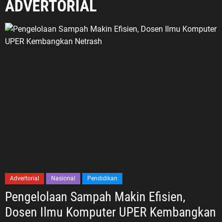
ADVERTORIAL
Advertorial
Nasional
Pendidikan
Pengelolaan Sampah Makin Efisien,
Dosen Ilmu Komputer UPER Kembangkan