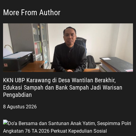
More From Author
KKN UBP Karawang di Desa Wantilan Berakhir,
Edukasi Sampah dan Bank Sampah Jadi Warisan
Pengabdian
8 Agustus 2026