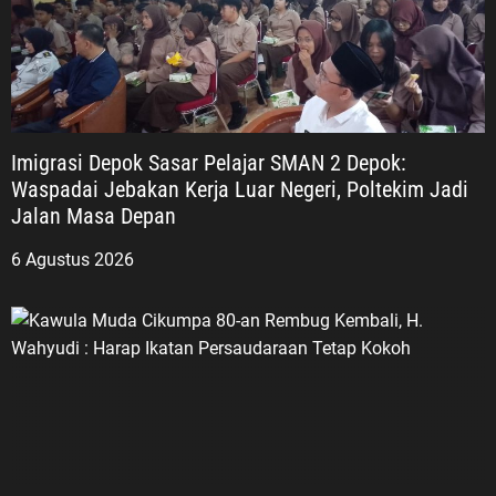
Imigrasi Depok Sasar Pelajar SMAN 2 Depok:
Waspadai Jebakan Kerja Luar Negeri, Poltekim Jadi
Jalan Masa Depan
6 Agustus 2026