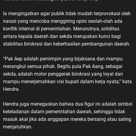
Ia mengingatkan agar publik tidak mudah terprovokasi oleh
narasi yang mencoba menggiring opini seolah-olah ada
konflik internal di pemerintahan. Menurutnya, soliditas
antara kepala daerah dan sekda merupakan kunci bagi
stabilitas birokrasi dan keberhasilan pembangunan daerah.
“Pak Aep adalah pemimpin yang bijaksana dan mampu
merangkul semua pihak. Begitu pula Pak Aang, sebagai
sekda, adalah motor penggerak birokrasi yang loyal dan
mampu menerjemahkan visi bupati dalam kerja nyata,” kata
Hendra.
Hendra juga menegaskan bahwa dua figur ini adalah simbol
keteladanan dalam pemerintahan daerah, sehingga tidak
masuk akal jika ada anggapan mereka bersaing atau saling
menjatuhkan.