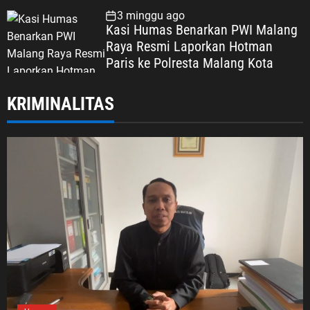
Dipertaruhkan
3 minggu ago
Kasi Humas Benarkan PWI Malang
Raya Resmi Laporkan Hotman
Paris ke Polresta Malang Kota
KRIMINALITAS