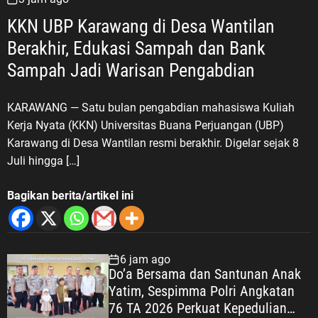
KKN UBP Karawang di Desa Wantilan
Berakhir, Edukasi Sampah dan Bank
Sampah Jadi Warisan Pengabdian
KARAWANG — Satu bulan pengabdian mahasiswa Kuliah
Kerja Nyata (KKN) Universitas Buana Perjuangan (UBP)
Karawang di Desa Wantilan resmi berakhir. Digelar sejak 8
Juli hingga […]
Bagikan berita/artikel ini
6 jam ago
Do’a Bersama dan Santunan Anak
Yatim, Sespimma Polri Angkatan
76 TA 2026 Perkuat Kepedulian