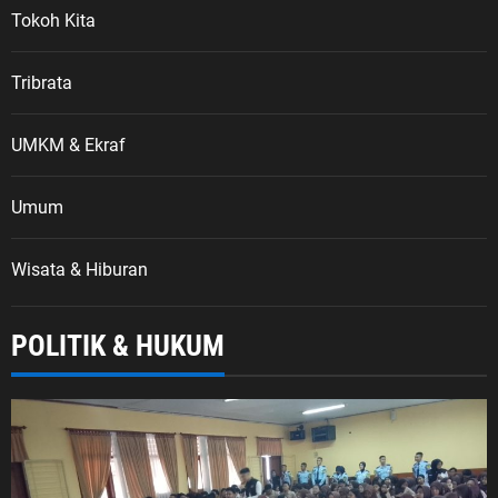
Tokoh Kita
Tribrata
UMKM & Ekraf
Umum
Wisata & Hiburan
POLITIK & HUKUM