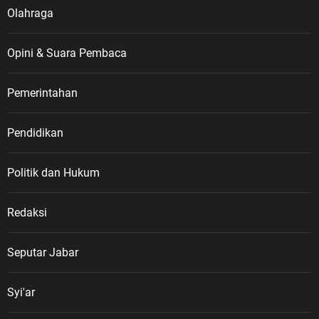
Olahraga
Opini & Suara Pembaca
Pemerintahan
Pendidikan
Politik dan Hukum
Redaksi
Seputar Jabar
Syi'ar