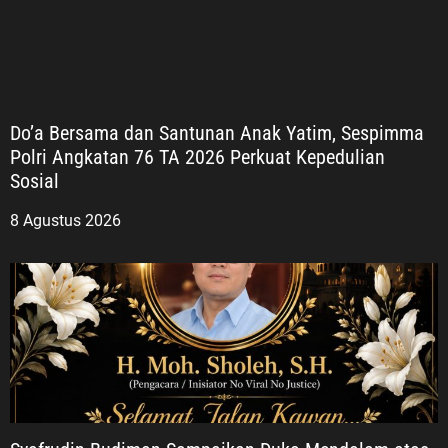
Do’a Bersama dan Santunan Anak Yatim, Sespimma
Polri Angkatan 76 TA 2026 Perkuat Kepedulian
Sosial
8 Agustus 2026