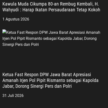
Kawula Muda Cikumpa 80-an Rembug Kembali, H.
Wahyudi : Harap Ikatan Persaudaraan Tetap Kokoh
1 Agustus 2026
Ketua Fast Respon DPW Jawa Barat Apresiasi
Amanah Irjen Pol Pipit Rismanto sebagai Kapolda
Jabar, Dorong Sinergi Pers dan Polri
31 Juli 2026