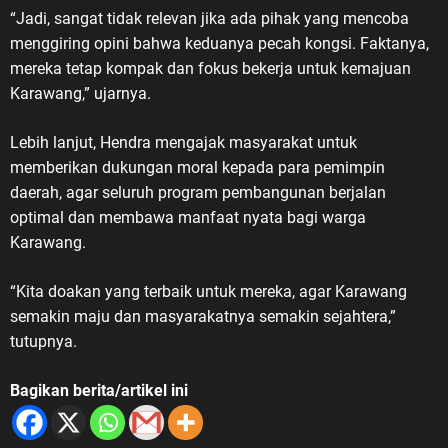
“Jadi, sangat tidak relevan jika ada pihak yang mencoba
menggiring opini bahwa keduanya pecah kongsi. Faktanya,
mereka tetap kompak dan fokus bekerja untuk kemajuan
Karawang,” ujarnya.
Lebih lanjut, Hendra mengajak masyarakat untuk
memberikan dukungan moral kepada para pemimpin
daerah, agar seluruh program pembangunan berjalan
optimal dan membawa manfaat nyata bagi warga
Karawang.
“Kita doakan yang terbaik untuk mereka, agar Karawang
semakin maju dan masyarakatnya semakin sejahtera,”
tutupnya.
Bagikan berita/artikel ini