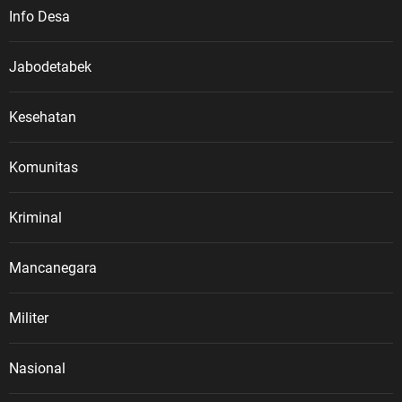
Info Desa
Jabodetabek
Kesehatan
Komunitas
Kriminal
Mancanegara
Militer
Nasional