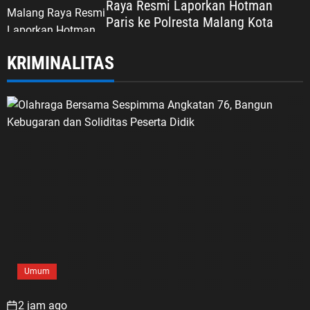
Raya Resmi Laporkan Hotman
Paris ke Polresta Malang Kota
KRIMINALITAS
Umum
2 jam ago