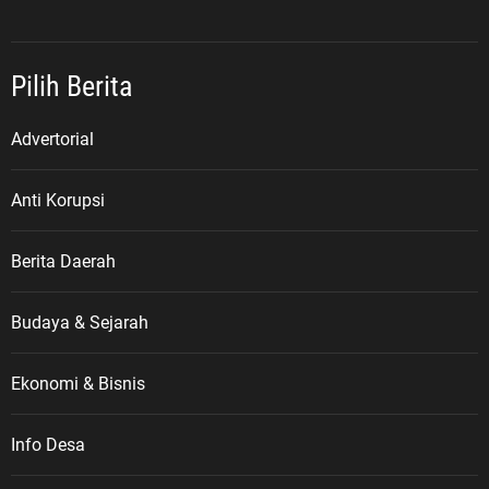
Pilih Berita
Advertorial
Anti Korupsi
Berita Daerah
Budaya & Sejarah
Ekonomi & Bisnis
Info Desa