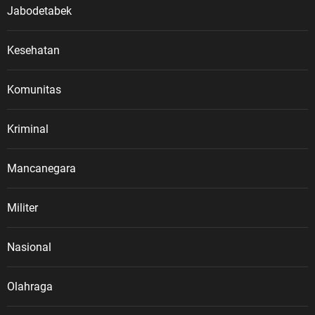
Jabodetabek
Kesehatan
Komunitas
Kriminal
Mancanegara
Militer
Nasional
Olahraga