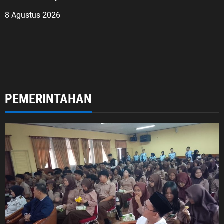
8 Agustus 2026
PEMERINTAHAN