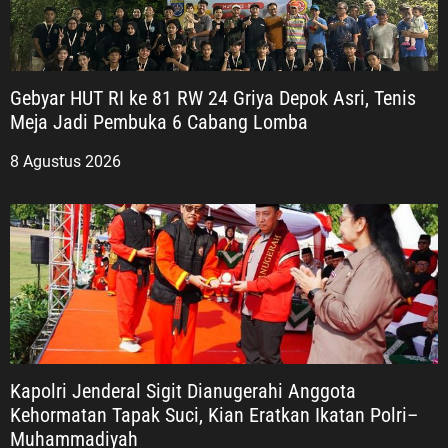
Gebyar HUT RI ke 81 RW 24 Griya Depok Asri, Tenis
Meja Jadi Pembuka 6 Cabang Lomba
8 Agustus 2026
Kapolri Jenderal Sigit Dianugerahi Anggota
Kehormatan Tapak Suci, Kian Eratkan Ikatan Polri–
Muhammadiyah