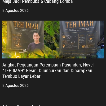
Meja Jadi Pembuka 6 Cabang Lomba
8 Agustus 2026
Angkat Perjuangan Perempuan Pasundan, Novel
“TEH IMAH” Resmi Diluncurkan dan Diharapkan
Tembus Layar Lebar
8 Agustus 2026