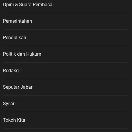
Opini & Suara Pembaca
Pemerintahan
Pendidikan
Politik dan Hukum
Redaksi
Seputar Jabar
Syi'ar
Tokoh Kita