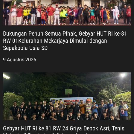
Dukungan Penuh Semua Pihak, Gebyar HUT RI ke-81
RW 01Kelurahan Mekarjaya Dimulai dengan
Sepakbola Usia SD
9 Agustus 2026
Gebyar HUT RI ke 81 RW 24 Griya Depok Asri, Tenis