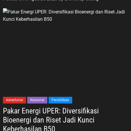
Advertorial
Nasional
Pendidikan
Pakar Energi UPER: Diversifikasi
Bioenergi dan Riset Jadi Kunci
Keberhasilan B50