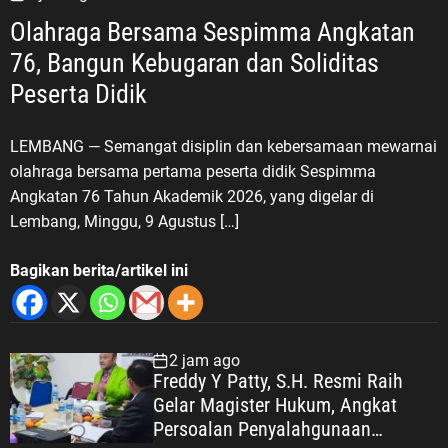
Olahraga Bersama Sespimma Angkatan
76, Bangun Kebugaran dan Soliditas
Peserta Didik
LEMBANG — Semangat disiplin dan kebersamaan mewarnai
olahraga bersama pertama peserta didik Sespimma
Angkatan 76 Tahun Akademik 2026, yang digelar di
Lembang, Minggu, 9 Agustus […]
Bagikan berita/artikel ini
2 jam ago
Freddy Y Patty, S.H. Resmi Raih
Gelar Magister Hukum, Angkat
Persoalan Penyalahgunaan