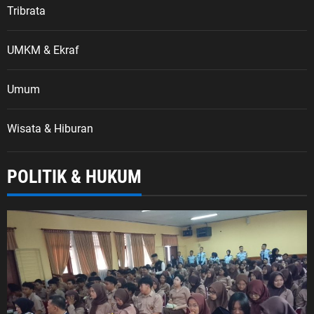
Tribrata
UMKM & Ekraf
Umum
Wisata & Hiburan
POLITIK & HUKUM