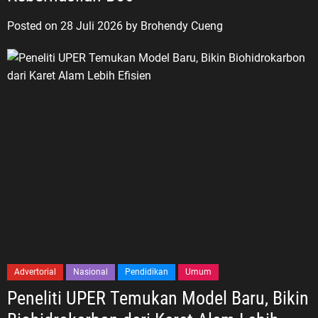
Posted on
28 Juli 2026
by
Brohendy Cueng
Advertorial
Nasional
Pendidikan
Umum
Peneliti UPER Temukan Model Baru, Bikin