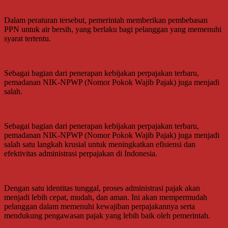
Dalam peraturan tersebut, pemerintah memberikan pembebasan
PPN untuk air bersih, yang berlaku bagi pelanggan yang memenuhi
syarat tertentu.
Sebagai bagian dari penerapan kebijakan perpajakan terbaru,
pemadanan NIK-NPWP (Nomor Pokok Wajib Pajak) juga menjadi
salah.
Sebagai bagian dari penerapan kebijakan perpajakan terbaru,
pemadanan NIK-NPWP (Nomor Pokok Wajib Pajak) juga menjadi
salah satu langkah krusial untuk meningkatkan efisiensi dan
efektivitas administrasi perpajakan di Indonesia.
Dengan satu identitas tunggal, proses administrasi pajak akan
menjadi lebih cepat, mudah, dan aman. Ini akan mempermudah
pelanggan dalam memenuhi kewajiban perpajakannya serta
mendukung pengawasan pajak yang lebih baik oleh pemerintah.