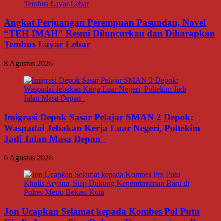
Angkat Perjuangan Perempuan Pasundan, Novel
“TEH IMAH” Resmi Diluncurkan dan Diharapkan
Tembus Layar Lebar
8 Agustus 2026
Imigrasi Depok Sasar Pelajar SMAN 2 Depok:
Waspadai Jebakan Kerja Luar Negeri, Poltekim
Jadi Jalan Masa Depan
6 Agustus 2026
Jon Ucapkan Selamat kepada Kombes Pol Putu