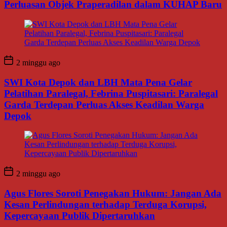
Perluasan Objek Praperadilan dalam KUHAP Baru
2 minggu ago
SWI Kota Depok dan LBH Mata Pena Gelar
Pelatihan Paralegal, Febrina Puspitasari: Paralegal
Garda Terdepan Perluas Akses Keadilan Warga
Depok
2 minggu ago
Agus Flores Soroti Penegakan Hukum: Jangan Ada
Kesan Perlindungan terhadap Terduga Korupsi,
Kepercayaan Publik Dipertaruhkan