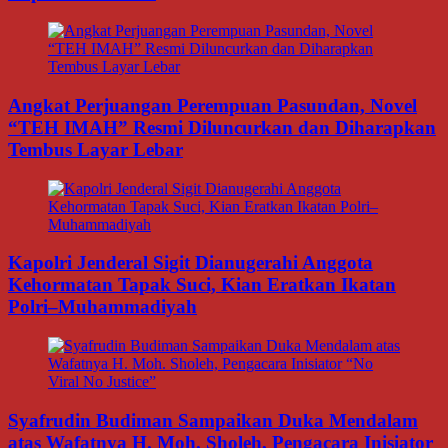
Angkat Perjuangan Perempuan Pasundan, Novel
“TEH IMAH” Resmi Diluncurkan dan Diharapkan
Tembus Layar Lebar
Kapolri Jenderal Sigit Dianugerahi Anggota
Kehormatan Tapak Suci, Kian Eratkan Ikatan
Polri–Muhammadiyah
Syafrudin Budiman Sampaikan Duka Mendalam
atas Wafatnya H. Moh. Sholeh, Pengacara Inisiator