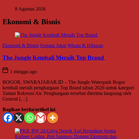
8 Agustus 2026
Ekonomi & Bisnis
Ekonomi & Bisnis
Seputar Jabar
Wisata & Hiburan
The Jungle Kembali Meraih Top Brand
1 minggu ago
BOGOR, SWARAJABAR.ID – The Jungle Waterpark Bogor
kembali meraih penghargaan Top Brand tahun 2026 untuk kategori
Taman Rekreasi Air. Penghargaan tersebut diterima langsung oleh
General […]
Bagikan berita/artikel ini