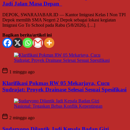
Jadi Jalan Masa Depan
DEPOK, SWARAJABAR.ID — Kantor Imigrasi Kelas I Non TPI
Depok memilih SMA Negeri 2 Depok sebagai lokasi kegiatan
Imigrasi Go To School pada Rabu (5/8/2026), […]
Bagikan berita/artikel ini
1 minggu ago
Klarifikasi Pokmas RW 05 Mekarjaya, Cucu
Sudrajat: Proyek Drainase Selesai Sesuai Spesifikasi
2 minggu ago
Sudaryono Dilantik Jadi Kepala Badan Gizi