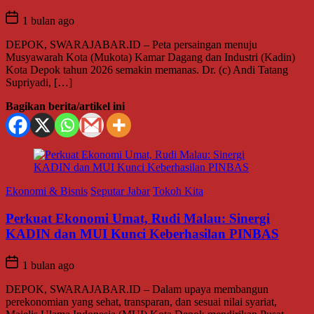
1 bulan ago
DEPOK, SWARAJABAR.ID – Peta persaingan menuju
Musyawarah Kota (Mukota) Kamar Dagang dan Industri (Kadin)
Kota Depok tahun 2026 semakin memanas. Dr. (c) Andi Tatang
Supriyadi, […]
Bagikan berita/artikel ini
Ekonomi & Bisnis
Seputar Jabar
Tokoh Kita
Perkuat Ekonomi Umat, Rudi Malau: Sinergi
KADIN dan MUI Kunci Keberhasilan PINBAS
1 bulan ago
DEPOK, SWARAJABAR.ID – Dalam upaya membangun
perekonomian yang sehat, transparan, dan sesuai nilai syariat,