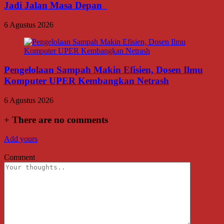
Jadi Jalan Masa Depan
6 Agustus 2026
Pengelolaan Sampah Makin Efisien, Dosen Ilmu
Komputer UPER Kembangkan Netrash
6 Agustus 2026
+
There are no comments
Add yours
Comment