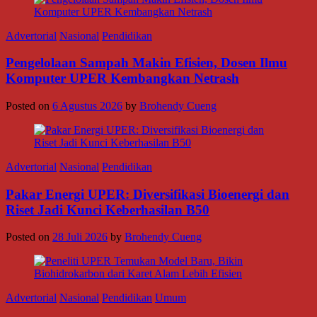
Advertorial
Nasional
Pendidikan
Pengelolaan Sampah Makin Efisien, Dosen Ilmu
Komputer UPER Kembangkan Netrash
Posted on
6 Agustus 2026
by
Brohendy Cueng
Advertorial
Nasional
Pendidikan
Pakar Energi UPER: Diversifikasi Bioenergi dan
Riset Jadi Kunci Keberhasilan B50
Posted on
28 Juli 2026
by
Brohendy Cueng
Advertorial
Nasional
Pendidikan
Umum