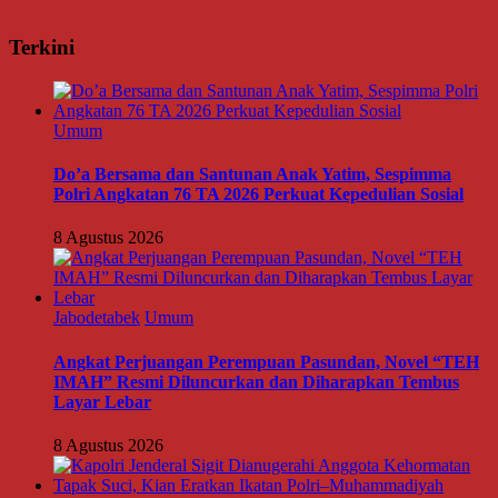
Terkini
Umum
Do’a Bersama dan Santunan Anak Yatim, Sespimma
Polri Angkatan 76 TA 2026 Perkuat Kepedulian Sosial
8 Agustus 2026
Jabodetabek
Umum
Angkat Perjuangan Perempuan Pasundan, Novel “TEH
IMAH” Resmi Diluncurkan dan Diharapkan Tembus
Layar Lebar
8 Agustus 2026