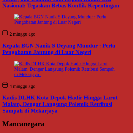
Nasional: Tegaskan Bebas Konflik Kepentingan
2 minggu ago
Kepala BGN Nanik S Deyang Mundur : Perlu
Pengobatan Jantung di Luar Negeri
4 minggu ago
Kadis DLHK Kota Depok Hadir Hingga Larut
Malam, Dengar Langsung Polemik Retribusi
Sampah di Mekarjaya
Mancanegara