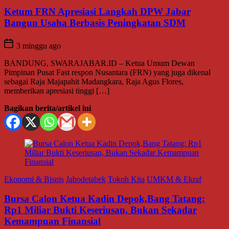
Ketum FRN Apresiasi Langkah DPW Jabar
Bangun Usaha Berbasis Peningkatan SDM
3 minggu ago
BANDUNG, SWARAJABAR.ID – Ketua Umum Dewan
Pimpinan Pusat Fast respon Nusantara (FRN) yang juga dikenal
sebagai Raja Majapahit Madangkara, Raja Agus Flores,
memberikan apresiasi tinggi […]
Bagikan berita/artikel ini
Ekonomi & Bisnis
Jabodetabek
Tokoh Kita
UMKM & Ekraf
Bursa Calon Ketua Kadin Depok,Bang Tatang:
Rp1 Miliar Bukti Keseriusan, Bukan Sekadar
Kemampuan Finansial