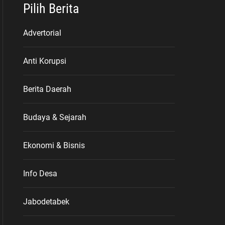
Pilih Berita
Advertorial
Anti Korupsi
Berita Daerah
Budaya & Sejarah
Ekonomi & Bisnis
Info Desa
Jabodetabek