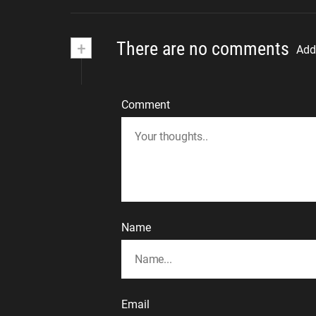
+
There are no comments
Add
Comment
Name
Email