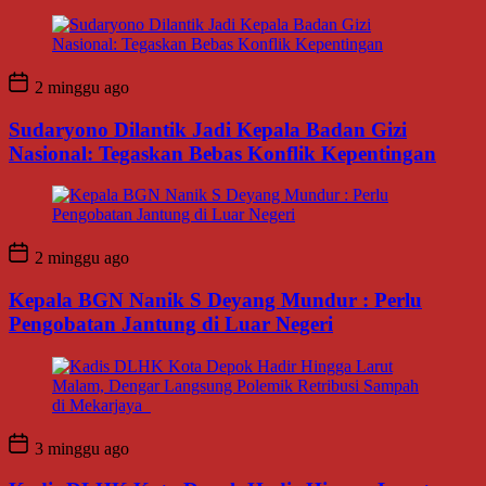
2 minggu ago
Sudaryono Dilantik Jadi Kepala Badan Gizi
Nasional: Tegaskan Bebas Konflik Kepentingan
2 minggu ago
Kepala BGN Nanik S Deyang Mundur : Perlu
Pengobatan Jantung di Luar Negeri
3 minggu ago