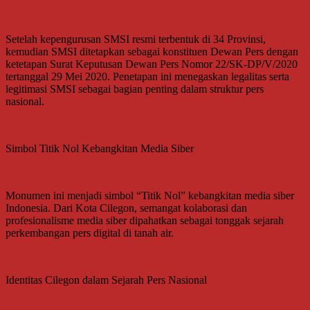
Setelah kepengurusan SMSI resmi terbentuk di 34 Provinsi,
kemudian SMSI ditetapkan sebagai konstituen Dewan Pers dengan
ketetapan Surat Keputusan Dewan Pers Nomor 22/SK-DP/V/2020
tertanggal 29 Mei 2020. Penetapan ini menegaskan legalitas serta
legitimasi SMSI sebagai bagian penting dalam struktur pers
nasional.
Simbol Titik Nol Kebangkitan Media Siber
Monumen ini menjadi simbol “Titik Nol” kebangkitan media siber
Indonesia. Dari Kota Cilegon, semangat kolaborasi dan
profesionalisme media siber dipahatkan sebagai tonggak sejarah
perkembangan pers digital di tanah air.
Identitas Cilegon dalam Sejarah Pers Nasional