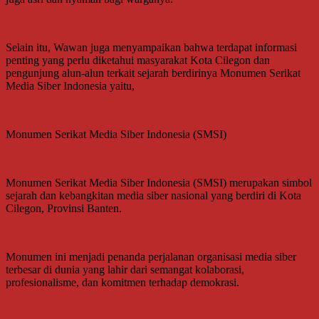
Selain itu, Wawan juga menyampaikan bahwa terdapat informasi
penting yang perlu diketahui masyarakat Kota Cilegon dan
pengunjung alun-alun terkait sejarah berdirinya Monumen Serikat
Media Siber Indonesia yaitu,
Monumen Serikat Media Siber Indonesia (SMSI)
Monumen Serikat Media Siber Indonesia (SMSI) merupakan simbol
sejarah dan kebangkitan media siber nasional yang berdiri di Kota
Cilegon, Provinsi Banten.
Monumen ini menjadi penanda perjalanan organisasi media siber
terbesar di dunia yang lahir dari semangat kolaborasi,
profesionalisme, dan komitmen terhadap demokrasi.