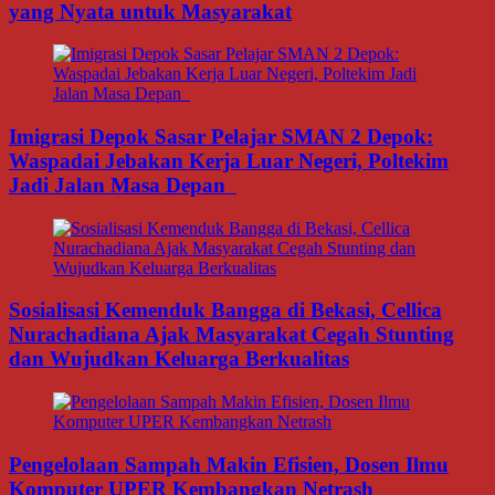
yang Nyata untuk Masyarakat
Imigrasi Depok Sasar Pelajar SMAN 2 Depok:
Waspadai Jebakan Kerja Luar Negeri, Poltekim
Jadi Jalan Masa Depan
Sosialisasi Kemenduk Bangga di Bekasi, Cellica
Nurachadiana Ajak Masyarakat Cegah Stunting
dan Wujudkan Keluarga Berkualitas
Pengelolaan Sampah Makin Efisien, Dosen Ilmu
Komputer UPER Kembangkan Netrash