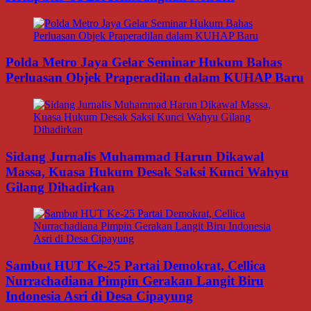
Polda Metro Jaya Gelar Seminar Hukum Bahas
Perluasan Objek Praperadilan dalam KUHAP Baru
Sidang Jurnalis Muhammad Harun Dikawal
Massa, Kuasa Hukum Desak Saksi Kunci Wahyu
Gilang Dihadirkan
Sambut HUT Ke-25 Partai Demokrat, Cellica
Nurrachadiana Pimpin Gerakan Langit Biru
Indonesia Asri di Desa Cipayung