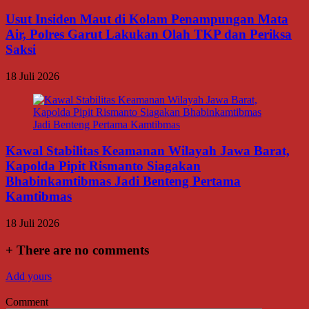
Usut Insiden Maut di Kolam Penampungan Mata
Air, Polres Garut Lakukan Olah TKP dan Periksa
Saksi
18 Juli 2026
Kawal Stabilitas Keamanan Wilayah Jawa Barat,
Kapolda Pipit Rismanto Siagakan
Bhabinkamtibmas Jadi Benteng Pertama
Kamtibmas
18 Juli 2026
+
There are no comments
Add yours
Comment