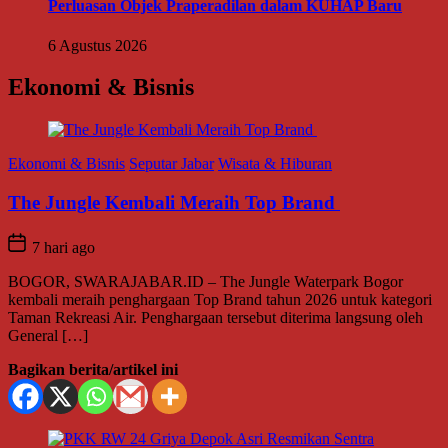
Perluasan Objek Praperadilan dalam KUHAP Baru
6 Agustus 2026
Ekonomi & Bisnis
Ekonomi & Bisnis
Seputar Jabar
Wisata & Hiburan
The Jungle Kembali Meraih Top Brand
7 hari ago
BOGOR, SWARAJABAR.ID – The Jungle Waterpark Bogor
kembali meraih penghargaan Top Brand tahun 2026 untuk kategori
Taman Rekreasi Air. Penghargaan tersebut diterima langsung oleh
General […]
Bagikan berita/artikel ini