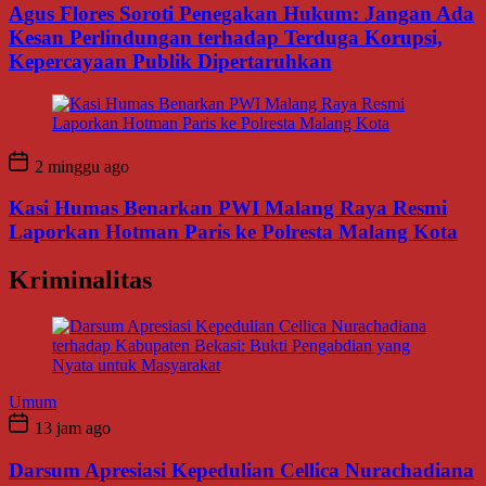
Agus Flores Soroti Penegakan Hukum: Jangan Ada
Kesan Perlindungan terhadap Terduga Korupsi,
Kepercayaan Publik Dipertaruhkan
2 minggu ago
Kasi Humas Benarkan PWI Malang Raya Resmi
Laporkan Hotman Paris ke Polresta Malang Kota
Kriminalitas
Umum
13 jam ago
Darsum Apresiasi Kepedulian Cellica Nurachadiana