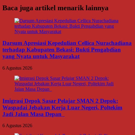
Baca juga artikel menarik lainnya
Darsum Apresiasi Kepedulian Cellica Nurachadiana
terhadap Kabupaten Bekasi: Bukti Pengabdian
yang Nyata untuk Masyarakat
6 Agustus 2026
Imigrasi Depok Sasar Pelajar SMAN 2 Depok:
Waspadai Jebakan Kerja Luar Negeri, Poltekim
Jadi Jalan Masa Depan
6 Agustus 2026