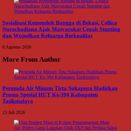
Sosialisasi Kemenduk Bangga di Bekasi, Cellica
Nurachadiana Ajak Masyarakat Cegah Stunting
dan Wujudkan Keluarga Berkualitas
6 Agustus 2026
More From Author
Perumda Air Minum Tirta Sukapura Hadirkan
Promo Spesial HUT Ke-394 Kabupaten
Tasikmalaya
23 Juli 2026