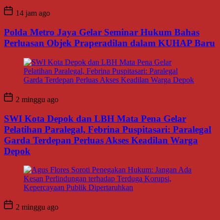
14 jam ago
Polda Metro Jaya Gelar Seminar Hukum Bahas
Perluasan Objek Praperadilan dalam KUHAP Baru
2 minggu ago
SWI Kota Depok dan LBH Mata Pena Gelar
Pelatihan Paralegal, Febrina Puspitasari: Paralegal
Garda Terdepan Perluas Akses Keadilan Warga
Depok
2 minggu ago